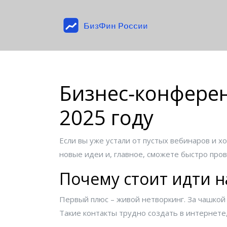
Бизнес‑конферен
2025 году
Если вы уже устали от пустых вебинаров и х
новые идеи и, главное, сможете быстро прове
Почему стоит идти 
Первый плюс – живой нетворкинг. За чашкой
Такие контакты трудно создать в интернете,