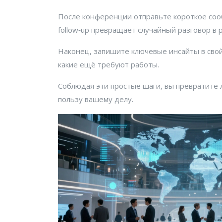
После конференции отправьте короткое сооб
follow‑up превращает случайный разговор в 
Наконец, запишите ключевые инсайты в свой 
какие ещё требуют работы.
Соблюдая эти простые шаги, вы превратите 
пользу вашему делу.