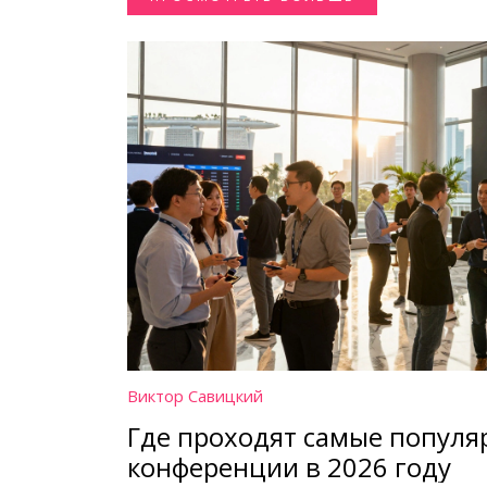
Виктор Савицкий
Где проходят самые популя
конференции в 2026 году