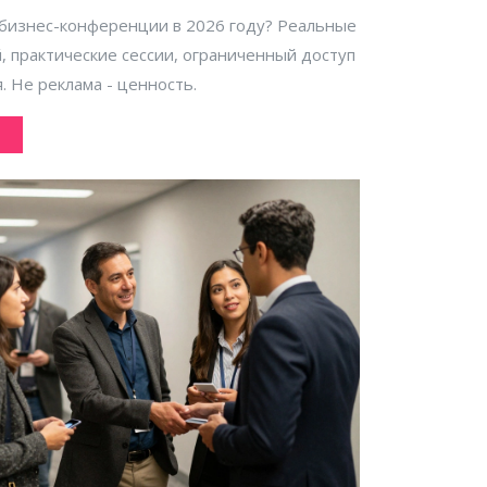
 бизнес-конференции в 2026 году? Реальные
й, практические сессии, ограниченный доступ
. Не реклама - ценность.