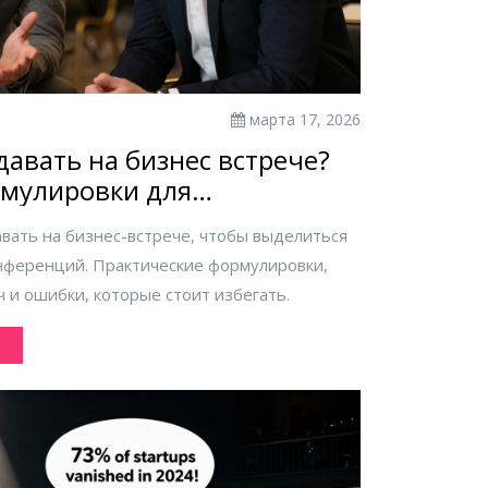
марта 17, 2026
давать на бизнес встрече?
мулировки для
творкинга
авать на бизнес-встрече, чтобы выделиться
онференций. Практические формулировки,
 и ошибки, которые стоит избегать.