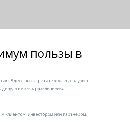
симум пользы в
цию. Здесь вы встретите коллег, получите
делу, а не как к развлечению.
ым клиентом, инвестором или партнёром.