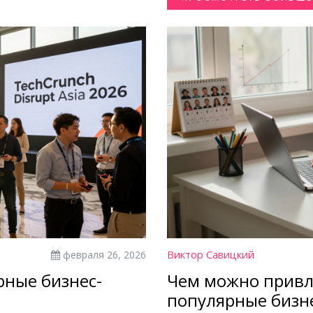
Виктор Савицкий
февраля 26, 2026
рные бизнес-
Чем можно привл
популярные бизн