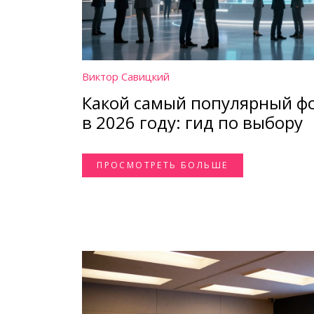
Виктор Савицкий
Какой самый популярный фо
в 2026 году: гид по выбору
ПРОСМОТРЕТЬ БОЛЬШЕ