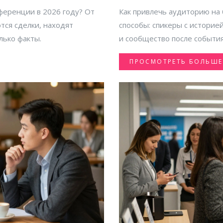
ференции в 2026 году? От
Как привлечь аудиторию на
тся сделки, находят
способы: спикеры с историе
лько факты.
и сообщество после события
ПРОСМОТРЕТЬ БОЛЬШЕ