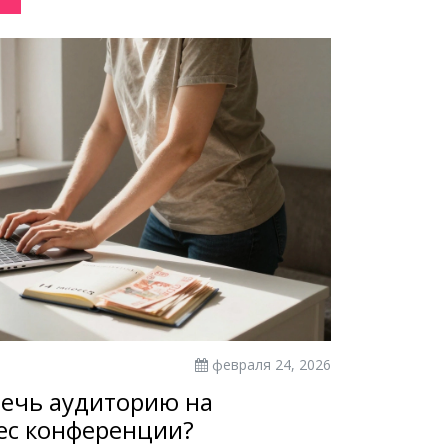
февраля 24, 2026
ечь аудиторию на
ес конференции?