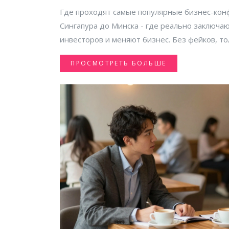
Где проходят самые популярные бизнес-кон
Сингапура до Минска - где реально заключаю
инвесторов и меняют бизнес. Без фейков, то
ПРОСМОТРЕТЬ БОЛЬШЕ