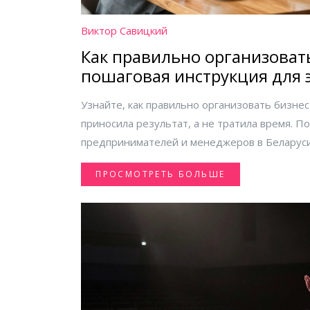
Виктор Савицкий
Как правильно организовать
пошаговая инструкция для 
результата
Узнайте, как правильно организовать бизнес
приносила результат, а не тратила время. П
предпринимателей и менеджеров в Беларуси
ПРОСМОТРЕТЬ БОЛЬШЕ