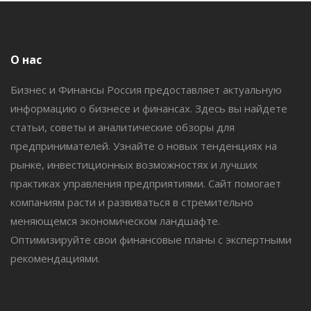
О нас
Бизнес и Финансы Россия предоставляет актуальную
информацию о бизнесе и финансах. Здесь вы найдете
статьи, советы и аналитические обзоры для
предпринимателей. Узнайте о новых тенденциях на
рынке, инвестиционных возможностях и лучших
практиках управления предприятиями. Сайт помогает
компаниям расти и развиваться в стремительно
меняющемся экономическом ландшафте.
Оптимизируйте свои финансовые планы с экспертными
рекомендациями.