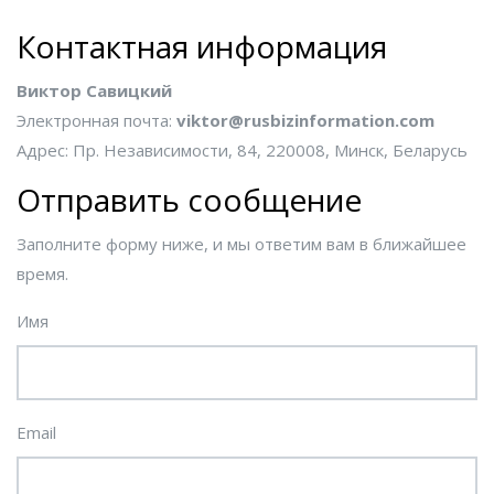
Контактная информация
Виктор Савицкий
Электронная почта:
viktor@rusbizinformation.com
Адрес: Пр. Независимости, 84, 220008, Минск, Беларусь
Отправить сообщение
Заполните форму ниже, и мы ответим вам в ближайшее
время.
Имя
Email