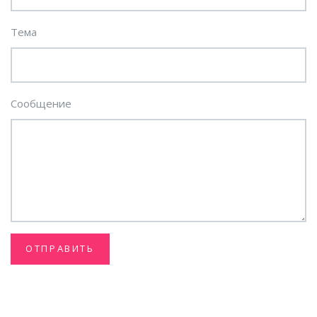
Тема
Сообщение
ОТПРАВИТЬ