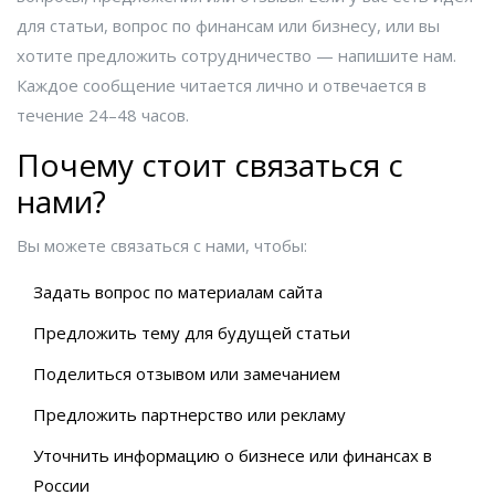
для статьи, вопрос по финансам или бизнесу, или вы
хотите предложить сотрудничество — напишите нам.
Каждое сообщение читается лично и отвечается в
течение 24–48 часов.
Почему стоит связаться с
нами?
Вы можете связаться с нами, чтобы:
Задать вопрос по материалам сайта
Предложить тему для будущей статьи
Поделиться отзывом или замечанием
Предложить партнерство или рекламу
Уточнить информацию о бизнесе или финансах в
России