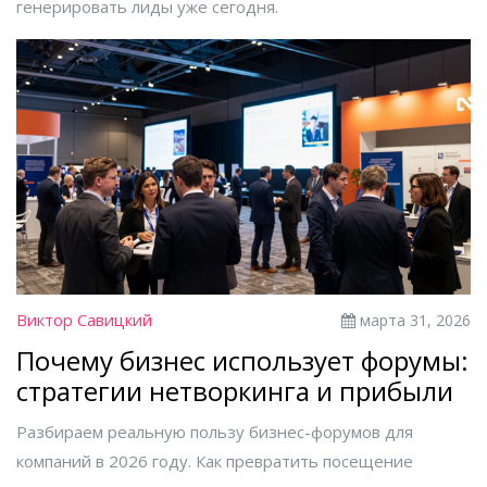
генерировать лиды уже сегодня.
Виктор Савицкий
марта 31, 2026
Почему бизнес использует форумы:
стратегии нетворкинга и прибыли
Разбираем реальную пользу бизнес-форумов для
компаний в 2026 году. Как превратить посещение