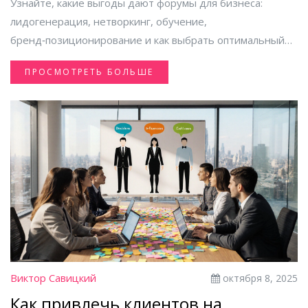
Узнайте, какие выгоды дают форумы для бизнеса:
лидогенерация, нетворкинг, обучение,
бренд‑позиционирование и как выбрать оптимальный
формат.
ПРОСМОТРЕТЬ БОЛЬШЕ
Виктор Савицкий
октября 8, 2025
Как привлечь клиентов на