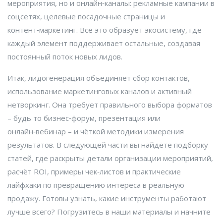
мероприятия, но и онлайн‑каналы: рекламные кампании в
соцсетях, целевые посадочные страницы и
контент‑маркетинг. Всё это образует экосистему, где
каждый элемент поддерживает остальные, создавая
постоянный поток новых лидов.
Итак, лидогенерация объединяет сбор контактов,
использование маркетинговых каналов и активный
нетворкинг. Она требует правильного выбора форматов
– будь то бизнес‑форум, презентация или
онлайн‑вебинар – и чёткой методики измерения
результатов. В следующей части вы найдёте подборку
статей, где раскрыты детали организации мероприятий,
расчёт ROI, примеры чек‑листов и практические
лайфхаки по превращению интереса в реальную
продажу. Готовы узнать, какие инструменты работают
лучше всего? Погрузитесь в наши материалы и начните