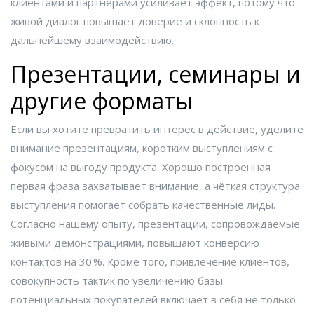
клиентами и партнёрами
усиливает эффект, потому что
живой диалог повышает доверие и склонность к
дальнейшему взаимодействию.
Презентации, семинары и
другие форматы
Если вы хотите превратить интерес в действие, уделите
внимание
презентациям
,
коротким выступлениям с
фокусом на выгоду продукта
. Хорошо построенная
первая фраза захватывает внимание, а чёткая структура
выступления помогает собрать качественные лиды.
Согласно нашему опыту, презентации, сопровождаемые
живыми демонстрациями, повышают конверсию
контактов на 30 %. Кроме того,
привлечение клиентов
,
совокупность тактик по увеличению базы
потенциальных покупателей
включает в себя не только