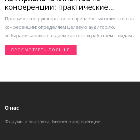
конференции: практические
стратегии
Практическое руководство по привлечению клиентов на
конференции: определяем целевую аудиторию,
выбираем каналы, создаём контент и работаем с лидами
после мероприятия.
ПРОСМОТРЕТЬ БОЛЬШЕ
О нас
Форумы и выставки, Бизнес конференции