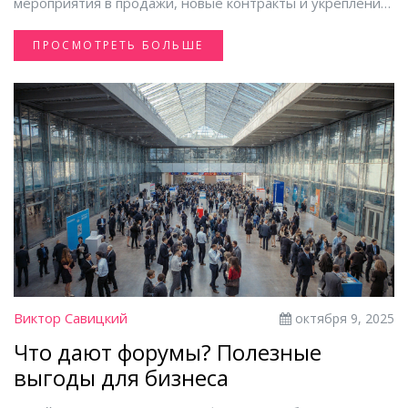
мероприятия в продажи, новые контракты и укрепление
бренда.
ПРОСМОТРЕТЬ БОЛЬШЕ
Виктор Савицкий
октября 9, 2025
Что дают форумы? Полезные
выгоды для бизнеса