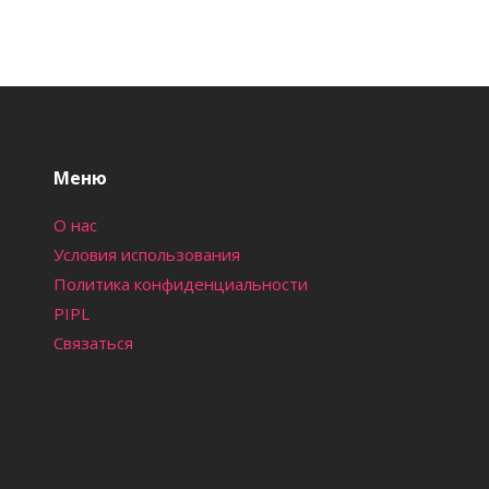
Меню
О нас
Условия использования
Политика конфиденциальности
PIPL
Связаться