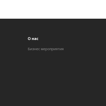
О нас
Бизнес мероприятия