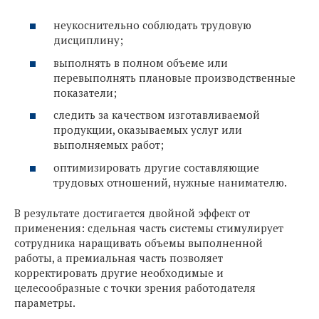
неукоснительно соблюдать трудовую
дисциплину;
выполнять в полном объеме или
перевыполнять плановые производственные
показатели;
следить за качеством изготавливаемой
продукции, оказываемых услуг или
выполняемых работ;
оптимизировать другие составляющие
трудовых отношений, нужные нанимателю.
В результате достигается двойной эффект от
применения: сдельная часть системы стимулирует
сотрудника наращивать объемы выполненной
работы, а премиальная часть позволяет
корректировать другие необходимые и
целесообразные с точки зрения работодателя
параметры.