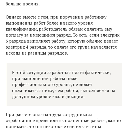
больше премия.
Однако вместе с тем, при поручении работнику
выполнения работ более низкого уровня
квалификации, работодатель обязан оплатить ему
доплату за имеющийся разряд. То есть, если электрик
6 разряда выполняет работу, которую обычно делает
электрик 4 разряда, то оплата его труда начисляется
исходя из разницы разрядов.
В этой ситуации заработная плата фактически,
при выполнении работы ниже
профессионального уровня, не может
оплачиваться ниже, чем работа, выполняемая на
доступном уровне квалификации.
При расчете оплаты труда сотрудника за
отработанное время или выполненные работы, важно
понимать, что на некоторые системы и типы