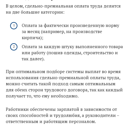
В целом, сдельно-премиальная оплата труда делится
на две большие категории:
Оплата за фактически произведенную норму
за месяц (например, на производстве
кирпича);
Оплата за каждую штуку выполненного товара
или работу (пошив одежды, строительство и
так далее).
При оптимальном подборе системы выплат во время
использования сдельно-премиальной оплаты труда,
можно считать такой подход самым оптимальным
для обеих сторон трудового договора, так как каждый
получает то, что ему необходимо.
Работники обеспечены зарплатой в зависимости от
своих способностей и трудолюбия, а руководители –
ответственным и работящим персоналом.