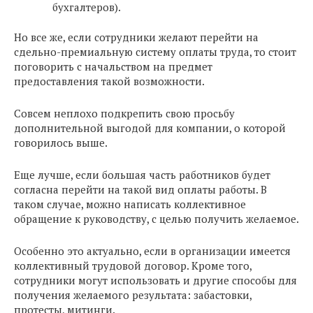
бухгалтеров).
Но все же, если сотрудники желают перейти на
сдельно-премиальную систему оплаты труда, то стоит
поговорить с начальством на предмет
предоставления такой возможности.
Совсем неплохо подкрепить свою просьбу
дополнительной выгодой для компании, о которой
говорилось выше.
Еще лучше, если большая часть работников будет
согласна перейти на такой вид оплаты работы. В
таком случае, можно написать коллективное
обращение к руководству, с целью получить желаемое.
Особенно это актуально, если в организации имеется
коллективный трудовой договор. Кроме того,
сотрудники могут использовать и другие способы для
получения желаемого результата: забастовки,
протесты, митинги.