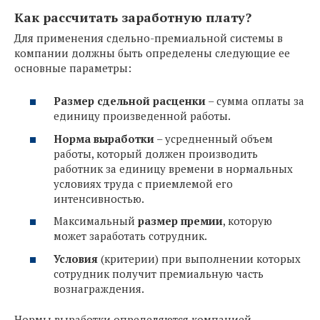
Как рассчитать заработную плату?
Для применения сдельно-премиальной системы в
компании должны быть определены следующие ее
основные параметры:
Размер сдельной расценки
– сумма оплаты за
единицу произведенной работы.
Норма выработки
– усредненный объем
работы, который должен производить
работник за единицу времени в нормальных
условиях труда с приемлемой его
интенсивностью.
Максимальный
размер премии
, которую
может заработать сотрудник.
Условия
(критерии) при выполнении которых
сотрудник получит премиальную часть
вознаграждения.
Нормы выработки определяются компанией