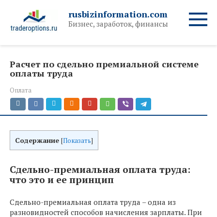
Перейти
rusbizinformation.com
к
Бизнес, заработок, финансы
контенту
Расчет по сдельно премиальной системе
оплаты труда
Оплата
Содержание
[
Показать
]
Сдельно-премиальная оплата труда:
что это и ее принцип
Сдельно-премиальная оплата труда – одна из
разновидностей способов начисления зарплаты. При