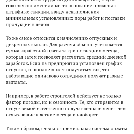
совсем ясно имеет ли место основание применять
штрафные санкции, ввиду невыполнения
минимальных установленных норм работ и поставки
продукции в целом.
То же самое относится к начислению отпускных и
декретных выплат. Для расчета обычно учитывается
сумма заработной платы за три последних месяца,
которая затем позволяет рассчитать средний дневной
заработок. Если на предприятии установлен график
отпусков, то вполне может получиться так, что
работающие одинаково сотрудники получат разные
выплаты.
Например, в работе строителей действует не только
фактор погоды, но и сезонность. Те, кто отправится в
отпуск зимой естественно получат меньше денег, чем
отдыхающие в летние месяца и наоборот.
Таким образом, сдельно-премиальная система оплаты