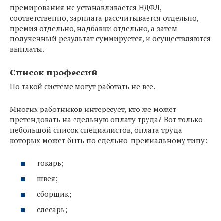
премирования не устанавливается НДФЛ,
соответственно, зарплата рассчитывается отдельно,
премия отдельно, надбавки отдельно, а затем
полученный результат суммируется, и осуществляются
выплаты.
Список профессий
По такой системе могут работать не все.
Многих работников интересует, кто же может
претендовать на сдельную оплату труда? Вот только
небольшой список специалистов, оплата труда
которых может быть по сдельно-премиальному типу:
токарь;
швея;
сборщик;
слесарь;