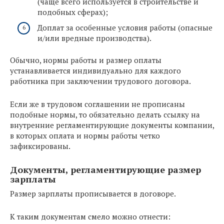
(чаще всего используется в строительстве и
подобных сферах);
Доплат за особенные условия работы (опасные
и/или вредные производства).
Обычно, нормы работы и размер оплаты
устанавливается индивидуально для каждого
работника при заключении трудового договора.
Если же в трудовом соглашении не прописаны
подобные нормы, то обязательно делать ссылку на
внутренние регламентирующие документы компании,
в которых оплата и нормы работы четко
зафиксированы.
Документы, регламентирующие размер
зарплаты
Размер зарплаты прописывается в договоре.
К таким документам смело можно отнести: