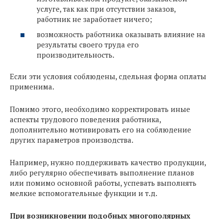
услуге, так как при отсутствии заказов,
работник не заработает ничего;
возможность работника оказывать влияние на
результаты своего труда его
производительность.
Если эти условия соблюдены, сдельная форма оплаты
применима.
Помимо этого, необходимо корректировать иные
аспекты трудового поведения работника,
дополнительно мотивировать его на соблюдение
других параметров производства.
Например, нужно поддерживать качество продукции,
либо регулярно обеспечивать выполнение планов
или помимо основной работы, успевать выполнять
мелкие вспомогательные функции и т.д.
При возникновении подобных многополярных