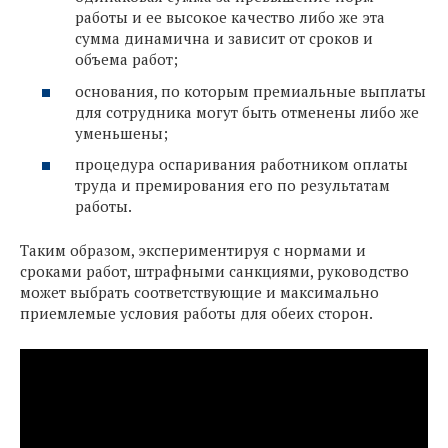
работы и ее высокое качество либо же эта
сумма динамична и зависит от сроков и
объема работ;
основания, по которым премиальные выплаты
для сотрудника могут быть отменены либо же
уменьшены;
процедура оспаривания работником оплаты
труда и премирования его по результатам
работы.
Таким образом, экспериментируя с нормами и
сроками работ, штрафными санкциями, руководство
может выбрать соответствующие и максимально
приемлемые условия работы для обеих сторон.