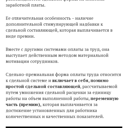
заработной платы.
Ее отличительная особенность – наличие
дополнительной стимулирующей надбавки к
сдельной составляющей, которая выплачивается в
виде премии.
Вместе с другими системами оплаты за труд, она
выступает действенным методом материальной
мотивации сотрудников.
Сдельно-премиальная форма оплаты труда относится
к сдельной системе и
включает в себя, помимо
простой сдельной составляющей
, рассчитываемой
путем умножения сдельной расценки за единицу
работы на объем выполненной работы,
переменную
часть (премию),
которая выплачивается за
достижение установленных для работника
количественных и качественных показателей.