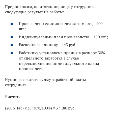
Предположим, по итогам периода у сотрудника
следующие результаты работы:
Произведено единиц изделия за месяц – 200
шт.;
Индивидуальный план производства – 190 шт.;
Расценка за единицу – 143 руб.;
Работнику установлена премия в размере 30%
от сдельного заработка в случае
перевыполнения индивидуального плана
производства.
Нужно рассчитать сумму заработной платы
сотрудника.
Расчет:
(200 х 143) х (1+30%/100%) = 37 180 руб.