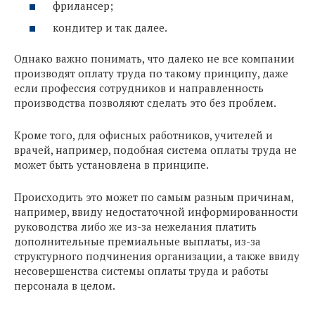
фрилансер;
кондитер и так далее.
Однако важно понимать, что далеко не все компании
производят оплату труда по такому принципу, даже
если профессия сотрудников и направленность
производства позволяют сделать это без проблем.
Кроме того, для офисных работников, учителей и
врачей, например, подобная система оплаты труда не
может быть установлена в принципе.
Происходить это может по самым разным причинам,
например, ввиду недостаточной информированности
руководства либо же из-за нежелания платить
дополнительные премиальные выплаты, из-за
структурного подчинения организации, а также ввиду
несовершенства системы оплаты труда и работы
персонала в целом.