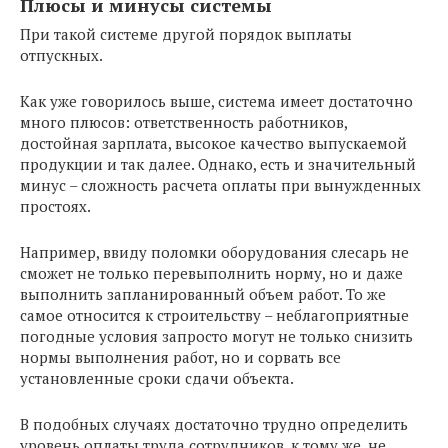
Плюсы и минусы системы
При такой системе другой порядок выплаты
отпускных.
Как уже говорилось выше, система имеет достаточно
много плюсов: ответственность работников,
достойная зарплата, высокое качество выпускаемой
продукции и так далее. Однако, есть и значительный
минус – сложность расчета оплаты при вынужденных
простоях.
Например, ввиду поломки оборудования слесарь не
сможет не только перевыполнить норму, но и даже
выполнить запланированный объем работ. То же
самое относится к строительству – неблагоприятные
погодные условия запросто могут не только снизить
нормы выполнения работ, но и сорвать все
установленные сроки сдачи объекта.
В подобных случаях достаточно трудно определить
уровень оплаты труда сотрудников, к тому же, не