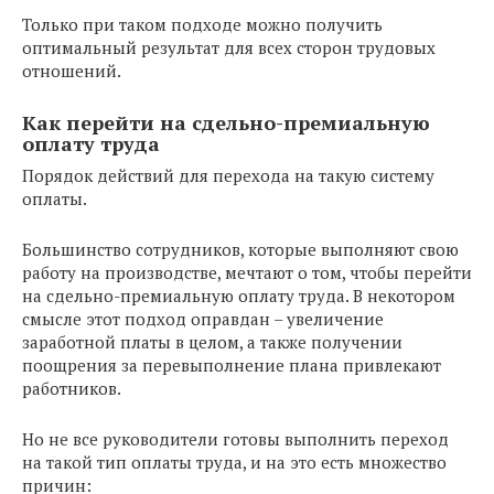
Только при таком подходе можно получить
оптимальный результат для всех сторон трудовых
отношений.
Как перейти на сдельно-премиальную
оплату труда
Порядок действий для перехода на такую систему
оплаты.
Большинство сотрудников, которые выполняют свою
работу на производстве, мечтают о том, чтобы перейти
на сдельно-премиальную оплату труда. В некотором
смысле этот подход оправдан – увеличение
заработной платы в целом, а также получении
поощрения за перевыполнение плана привлекают
работников.
Но не все руководители готовы выполнить переход
на такой тип оплаты труда, и на это есть множество
причин: