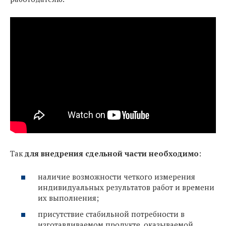
Так
для внедрения сдельной части необходимо
:
наличие возможности четкого измерения
индивидуальных результатов работ и времени
их выполнения;
присутствие стабильной потребности в
изготавливаемом продукте, оказываемой