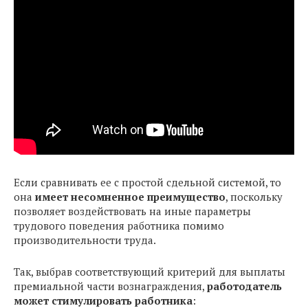
Если сравнивать ее с простой сдельной системой, то
она
имеет несомненное преимущество
, поскольку
позволяет воздействовать на иные параметры
трудового поведения работника помимо
производительности труда.
Так, выбрав соответствующий критерий для выплаты
премиальной части вознаграждения,
работодатель
может стимулировать работника
: