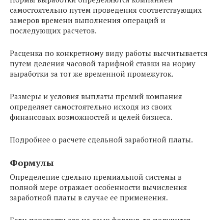
самостоятельно путем проведения соответствующих
замеров времени выполнения операций и
последующих расчетов.
Расценка по конкретному виду работы высчитывается
путем деления часовой тарифной ставки на норму
выработки за тот же временной промежуток.
Размеры и условия выплаты премий компания
определяет самостоятельно исходя из своих
финансовых возможностей и целей бизнеса.
Подробнее о расчете сдельной заработной платы.
Формулы
Определение сдельно премиальной системы в
полной мере отражает особенности вычисления
заработной платы в случае ее применения.