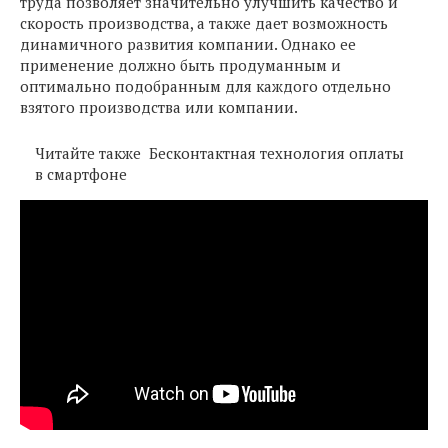
труда позволяет значительно улучшить качество и
скорость производства, а также дает возможность
динамичного развития компании. Однако ее
применение должно быть продуманным и
оптимально подобранным для каждого отдельно
взятого производства или компании.
Читайте также
Бесконтактная технология оплаты
в смартфоне