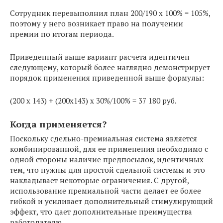
Сотрудник перевыполнил план 200/190 х 100% = 105%,
поэтому у него возникает право на получении
премии по итогам периода.
Приведенный выше вариант расчета идентичен
следующему, который более наглядно демонстрирует
порядок применения приведенной выше формулы:
(200 х 143) + (200х143) х 30%/100% = 37 180 руб.
Когда применяется?
Поскольку сдельно-премиальная система является
комбинированной, для ее применения необходимо с
одной стороны наличие предпосылок, идентичных
тем, что нужны для простой сдельной системы и это
накладывает некоторые ограничения. С другой,
использование премиальной части делает ее более
гибкой и усиливает дополнительный стимулирующий
эффект, что дает дополнительные преимущества
работодателю.