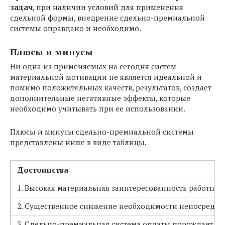
задач
, при наличии условий для применения
сдельной формы, внедрение сдельно-премиальной
системы оправдано и необходимо.
Плюсы и минусы
Ни одна из применяемых на сегодня систем
материальной мотивации не является идеальной и
помимо положительных качеств, результатов, создает
дополнительные негативные эффекты, которые
необходимо учитывать при ее использовании.
Плюсы и минусы сдельно-премиальной системы
представлены ниже в виде таблицы.
Достоинства
1. Высокая материальная заинтересованность работни
2. Существенное снижение необходимости непосредст
3. Сдельно-премиальная система оплаты порождает пе