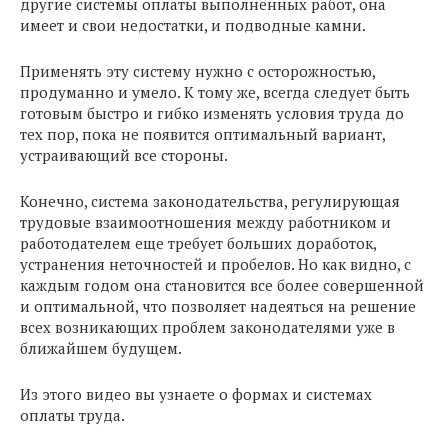
другие системы оплаты выполненных работ, она
имеет и свои недостатки, и подводные камни.
Применять эту систему нужно с осторожностью,
продуманно и умело. К тому же, всегда следует быть
готовым быстро и гибко изменять условия труда до
тех пор, пока не появится оптимальный вариант,
устраивающий все стороны.
Конечно, система законодательства, регулирующая
трудовые взаимоотношения между работником и
работодателем еще требует больших доработок,
устранения неточностей и пробелов. Но как видно, с
каждым годом она становится все более совершенной
и оптимальной, что позволяет надеяться на решение
всех возникающих проблем законодателями уже в
ближайшем будущем.
Из этого видео вы узнаете о формах и системах
оплаты труда.