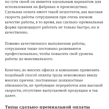
по сути своей он является идеальным вариантом для
использования на фабриках и производствах.
Сдельная оплата имеет такой недостаток, как высокая
скорость работы сотрудников при очень низком
качестве работы, в то время, как сдельно-премиальная
форма провоцирует работать не только быстро, но и
качественно.
Помимо качественного выполнения работы,
сотрудники также постоянно развиваются
профессионально, чтобы повысить свой уровень
работы до максимального.
Конечно, во многих офисах и компаниях применять
подобный способ оплаты труда невозможно ввиду
многих причин: постоянные должностные
обязанности, не требующие переработок или высокой
скорости, отсутствие выпускаемой продукции и так
далее.
Типы сдельно-премиальной оплаты