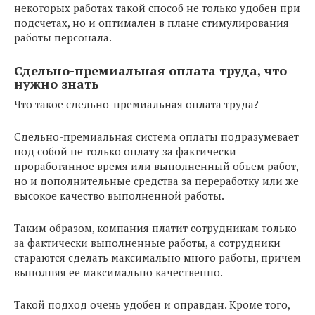
некоторых работах такой способ не только удобен при
подсчетах, но и оптимален в плане стимулирования
работы персонала.
Сдельно-премиальная оплата труда, что
нужно знать
Что такое сдельно-премиальная оплата труда?
Сдельно-премиальная система оплаты подразумевает
под собой не только оплату за фактически
проработанное время или выполненный объем работ,
но и дополнительные средства за переработку или же
высокое качество выполненной работы.
Таким образом, компания платит сотрудникам только
за фактически выполненные работы, а сотрудники
стараются сделать максимально много работы, причем
выполняя ее максимально качественно.
Такой подход очень удобен и оправдан. Кроме того,