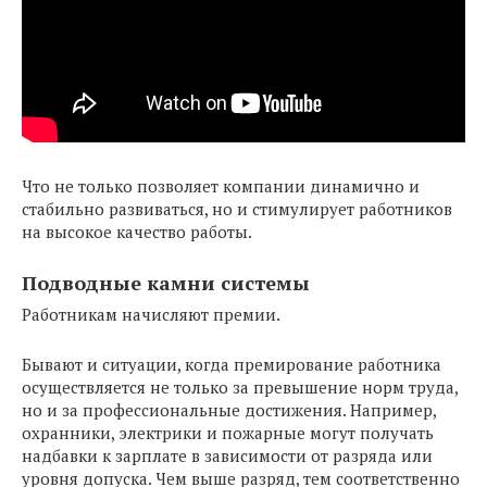
Что не только позволяет компании динамично и
стабильно развиваться, но и стимулирует работников
на высокое качество работы.
Подводные камни системы
Работникам начисляют премии.
Бывают и ситуации, когда премирование работника
осуществляется не только за превышение норм труда,
но и за профессиональные достижения. Например,
охранники, электрики и пожарные могут получать
надбавки к зарплате в зависимости от разряда или
уровня допуска. Чем выше разряд, тем соответственно