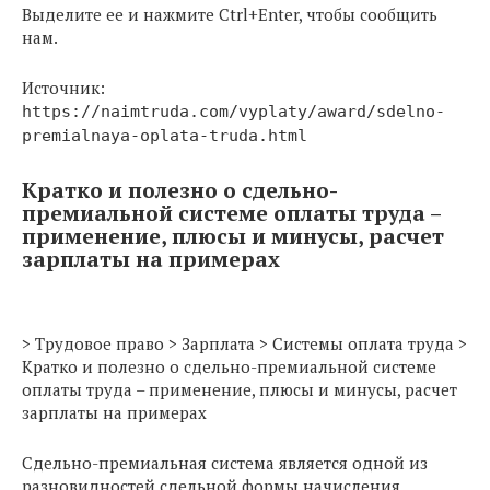
Выделите ее и нажмите Ctrl+Enter, чтобы сообщить
нам.
Источник:
https://naimtruda.com/vyplaty/award/sdelno-
premialnaya-oplata-truda.html
Кратко и полезно о сдельно-
премиальной системе оплаты труда –
применение, плюсы и минусы, расчет
зарплаты на примерах
> Трудовое право > Зарплата > Системы оплата труда >
Кратко и полезно о сдельно-премиальной системе
оплаты труда – применение, плюсы и минусы, расчет
зарплаты на примерах
Сдельно-премиальная система является одной из
разновидностей сдельной формы начисления