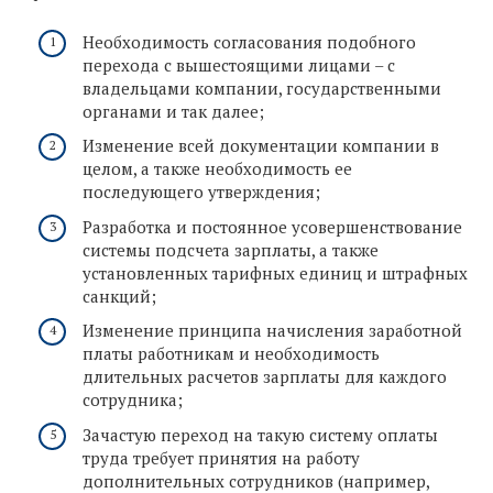
Необходимость согласования подобного
перехода с вышестоящими лицами – с
владельцами компании, государственными
органами и так далее;
Изменение всей документации компании в
целом, а также необходимость ее
последующего утверждения;
Разработка и постоянное усовершенствование
системы подсчета зарплаты, а также
установленных тарифных единиц и штрафных
санкций;
Изменение принципа начисления заработной
платы работникам и необходимость
длительных расчетов зарплаты для каждого
сотрудника;
Зачастую переход на такую систему оплаты
труда требует принятия на работу
дополнительных сотрудников (например,