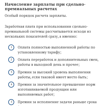
Начисление зарплаты при сдельно-
премиальных расчетах
Особый порядок расчета зарплаты.
Заработная плата при использовании сдельно-
премиальной системы рассчитывается исходя из
нескольких показателей сразу, а именно:
Оплата полностью выполненной работы по
установленному тарифу;
Оплата переработок и дополнительных смен,
работы в выходной день и прочее;
Премии за высокий уровень выполнения
работы, если таковой имеет место быть;
Премии за значительное превышение норм
изготавливаемой продукции или
выполняемых работ;
Премии за исполнение задачи раньше срока