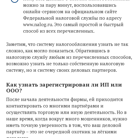
можно за пару минут, воспользовавшись
онлайн-сервисом на официальном сайте
Федеральной налоговой службы по адресу
www.nalog.ru. Это самый простой и быстрый
способ из всех перечисленных.
Заметим, что систему налогообложения узнать не так
сложно, как могло показаться. Обратившись в
налоговую службу любым из перечисленных способов,
возможно узнать не только собственную налоговую
систему, но и систему своих деловых партнеров.
Как узнать зарегистрирован ли ИП или
ООО?
После начала деятельности фирмы, ей приходится
контактировать со многими партнёрами и
осуществлять торговую или иную деятельность. Но в
наше время, когда вокруг много мошенников, нужно
иметь точную уверенность в том, что ваш деловой
партнёр – это не очередной охотник за лёгкими