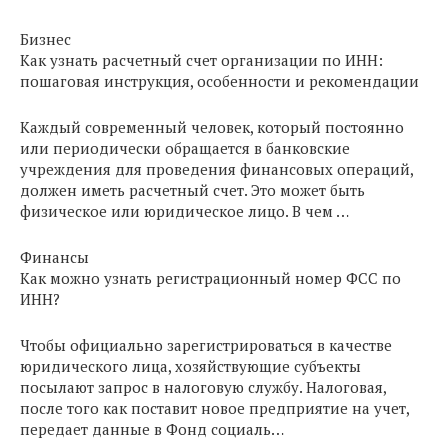
Бизнес
Как узнать расчетный счет организации по ИНН:
пошаговая инструкция, особенности и рекомендации
Каждый современный человек, который постоянно
или периодически обращается в банковские
учреждения для проведения финансовых операций,
должен иметь расчетный счет. Это может быть
физическое или юридическое лицо. В чем …
Финансы
Как можно узнать регистрационный номер ФСС по
ИНН?
Чтобы официально зарегистрироваться в качестве
юридического лица, хозяйствующие субъекты
посылают запрос в налоговую службу. Налоговая,
после того как поставит новое предприятие на учет,
передает данные в Фонд социаль…