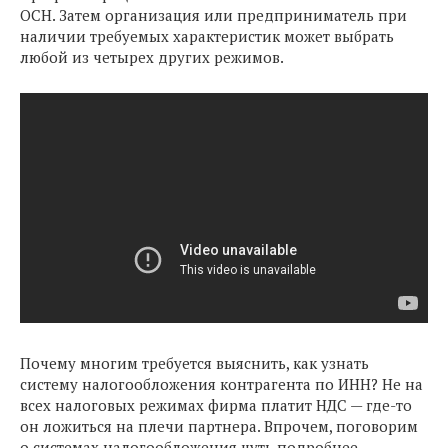
ОСН. Затем организация или предприниматель при
наличии требуемых характеристик может выбрать
любой из четырех других режимов.
Почему многим требуется выяснить, как узнать
систему налогообложения контрагента по ИНН? Не на
всех налоговых режимах фирма платит НДС — где-то
он ложиться на плечи партнера. Впрочем, поговорим
о системах налогообложения чуть подробнее.