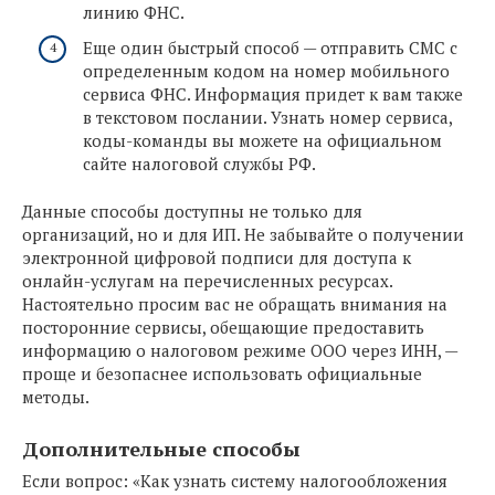
линию ФНС.
Еще один быстрый способ — отправить СМС с
определенным кодом на номер мобильного
сервиса ФНС. Информация придет к вам также
в текстовом послании. Узнать номер сервиса,
коды-команды вы можете на официальном
сайте налоговой службы РФ.
Данные способы доступны не только для
организаций, но и для ИП. Не забывайте о получении
электронной цифровой подписи для доступа к
онлайн-услугам на перечисленных ресурсах.
Настоятельно просим вас не обращать внимания на
посторонние сервисы, обещающие предоставить
информацию о налоговом режиме ООО через ИНН, —
проще и безопаснее использовать официальные
методы.
Дополнительные способы
Если вопрос: «Как узнать систему налогообложения