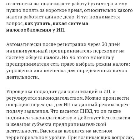
отчетности вы оплачиваете работу бухгалтера и ему
нужно понять за короткое время, относительно какого
налога работает данное дело. И тут поднимается
вопрос,
как узнать, какая система
налогообложения у ИП.
Автоматически после регистрации через 30 дней
индивидуальный предприниматель переходит на
систему общего налога. Но до этого момента у
предпринимателя есть право выбрать режим налога:
упрощенка или вмененка для определенных видов
деятельности.
Упрощенка подходит для организаций и ИП, и
регулируется законодательством. Можно произвести
операцию перехода для ИП на данный режим через
подачу заявления. Что касается ЕНВД, то он также
подчинен законодательству и действует без согласия
и желания субъекта предпринимательской
деятельности. Вмененка вводится на местном
территориальном уровне. При возникающих вопросах,