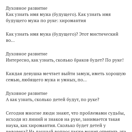
Духовное развитие
Как узнать имя мужа (будущего). Как узнать имя
будущего мужа по руке: хиромантия
Как узнать имя мужа (будущего)? Этот мистический
во…
Духовное развитие
Интересно, как узнать, сколько браков будет? По руке!
Каждая девушка мечтает выйти замуж, иметь хорошую
семью, любящего мужа и умных, по…
Духовное развитие
А как узнать, сколько детей будут, по руке?
Сегодня многие люди знают, что проблемами судьбы,
исходя из линий и знаков на руке, занимается такая
наука, как хиромантия. Сколько будет детей у
человека? На данный вопрос также может ответить эта