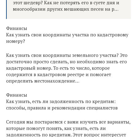
этот шедевр? Как не потерять его в суете дня и
многообразии других мешающих песен на р…
Финансы
Как узнать свои координаты участка по кадастровому
номеру?
Как узнать свои координаты земельного участка? Это
достаточно просто сделать, но необходимо знать его
кадастровый номер. То есть то число, которое
содержится в кадастровом реестре и помогает
определить местонахождение…
Финансы
Как узнать, есть ли задолженность по кредитам:
способы, правила и рекомендации специалистов
Сегодня мы постараемся с вами изучить все варианты,
которые помогут понять, как узнать, есть ли
задолженность по кредитам. Этот вопрос интересует