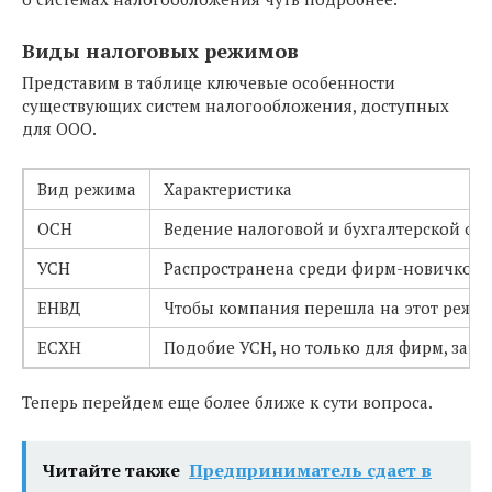
Виды налоговых режимов
Представим в таблице ключевые особенности
существующих систем налогообложения, доступных
для ООО.
Вид режима
Характеристика
ОСН
Ведение налоговой и бухгалтерской отч
УСН
Распространена среди фирм-новичков. 
ЕНВД
Чтобы компания перешла на этот режим
ЕСХН
Подобие УСН, но только для фирм, заня
Теперь перейдем еще более ближе к сути вопроса.
Читайте также
Предприниматель сдает в