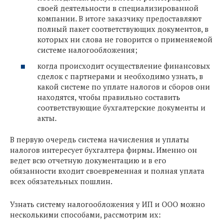
своей деятельности в специализированной
компании. В итоге заказчику предоставляют
полный пакет соответствующих документов, в
которых ни слова не говорится о применяемой
системе налогообложения;
когда происходит осуществление финансовых
сделок с партнерами и необходимо узнать, в
какой системе по уплате налогов и сборов они
находятся, чтобы правильно составить
соответствующие бухгалтерские документы и
акты.
В первую очередь система начисления и уплаты
налогов интересует бухгалтера фирмы. Именно он
ведет всю отчетную документацию и в его
обязанности входит своевременная и полная уплата
всех обязательных пошлин.
Узнать систему налогообложения у ИП и ООО можно
несколькими способами, рассмотрим их: