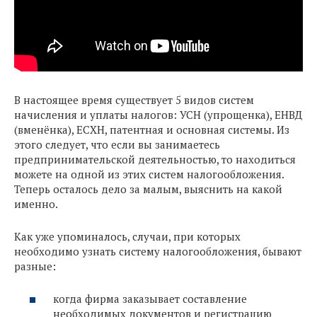
В настоящее время существует 5 видов систем
начисления и уплаты налогов: УСН (упрощенка), ЕНВД
(вменёнка), ЕСХН, патентная и основная системы. Из
этого следует, что если вы занимаетесь
предпринимательской деятельностью, то находиться
можете на одной из этих систем налогообложения.
Теперь осталось дело за малым, выяснить на какой
именно.
Как уже упоминалось, случаи, при которых
необходимо узнать систему налогообложения, бывают
разные:
когда фирма заказывает составление
необходимых документов и регистрацию