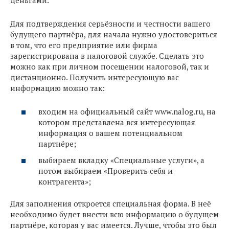
деньгами.
Для подтверждения серьёзности и честности вашего
будущего партнёра, для начала нужно удостовериться
в том, что его предприятие или фирма
зарегистрирована в налоговой службе. Сделать это
можно как при личном посещении налоговой, так и
дистанционно. Получить интересующую вас
информацию можно так:
входим на официальный сайт www.nalog.ru, на
котором представлена вся интересующая
информация о вашем потенциальном
партнёре;
выбираем вкладку «Специальные услуги», а
потом выбираем «Проверить себя и
контрагента»;
Для заполнения откроется специальная форма. В неё
необходимо будет внести всю информацию о будущем
партнёре, которая у вас имеется. Лучше, чтобы это был