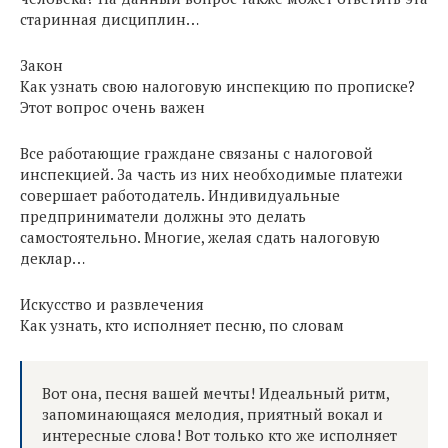
старинная дисциплин…
Закон
Как узнать свою налоговую инспекцию по прописке?
Этот вопрос очень важен
Все работающие граждане связаны с налоговой
инспекцией. За часть из них необходимые платежи
совершает работодатель. Индивидуальные
предприниматели должны это делать
самостоятельно. Многие, желая сдать налоговую
деклар…
Искусство и развлечения
Как узнать, кто исполняет песню, по словам
Вот она, песня вашей мечты! Идеальный ритм,
запоминающаяся мелодия, приятный вокал и
интересные слова! Вот только кто же исполняет