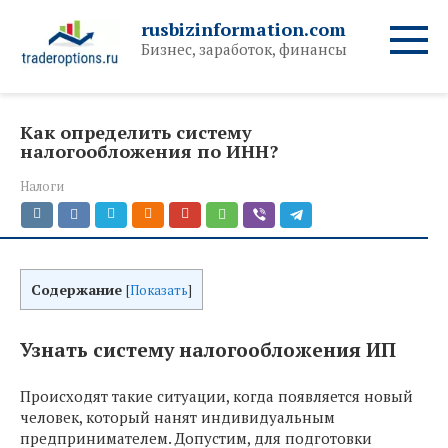
Перейти
rusbizinformation.com
к
Бизнес, заработок, финансы
контенту
Как определить систему
налогообложения по ИНН?
Налоги
Содержание
[
Показать
]
Узнать систему налогообложения ИП
Происходят такие ситуации, когда появляется новый
человек, который нанят индивидуальным
предпринимателем. Допустим, для подготовки