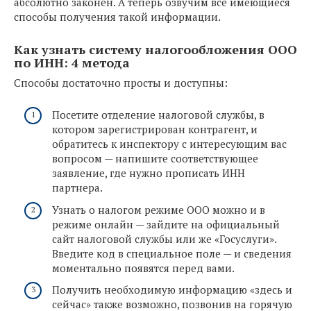
абсолютно законен. А теперь озвучим все имеющиеся
способы получения такой информации.
Как узнать систему налогообложения ООО
по ИНН: 4 метода
Способы достаточно просты и доступны:
Посетите отделение налоговой службы, в
котором зарегистрирован контрагент, и
обратитесь к инспектору с интересующим вас
вопросом — напишите соответствующее
заявление, где нужно прописать ИНН
партнера.
Узнать о налогом режиме ООО можно и в
режиме онлайн — зайдите на официальный
сайт налоговой службы или же «Госуслуги».
Введите код в специальное поле — и сведения
моментально появятся перед вами.
Получить необходимую информацию «здесь и
сейчас» также возможно, позвонив на горячую