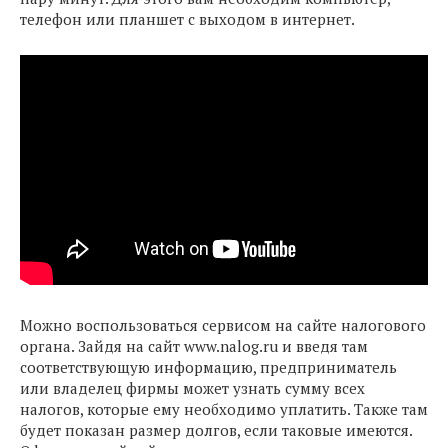
телефон или планшет с выходом в интернет.
Можно воспользоваться сервисом на сайте налогового
органа. Зайдя на сайт www.nalog.ru и введя там
соответствующую информацию, предприниматель
или владелец фирмы может узнать сумму всех
налогов, которые ему необходимо уплатить. Также там
будет показан размер долгов, если таковые имеются.