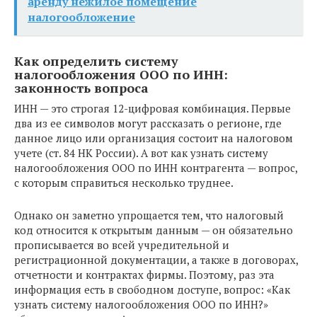
аренду нежилое помещение
налогообложение
Как определить систему
налогообложения ООО по ИНН:
законность вопроса
ИНН — это строгая 12-цифровая комбинация. Первые
два из ее символов могут рассказать о регионе, где
данное лицо или организация состоит на налоговом
учете (ст. 84 НК России). А вот как узнать систему
налогообложения ООО по ИНН контрагента — вопрос,
с которым справиться несколько труднее.
Однако он заметно упрощается тем, что налоговый
код относится к открытым данным — он обязательно
прописывается во всей учредительной и
регистрационной документации, а также в договорах,
отчетности и контрактах фирмы. Поэтому, раз эта
информация есть в свободном доступе, вопрос: «Как
узнать систему налогообложения ООО по ИНН?»