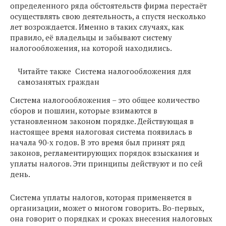
определенного ряда обстоятельств фирма перестаёт
осуществлять свою деятельность, а спустя несколько
лет возрождается. Именно в таких случаях, как
правило, её владельцы и забывают систему
налогообложения, на которой находились.
Читайте также
Система налогообложения для
самозанятых граждан
Система налогообложения – это общее количество
сборов и пошлин, которые взимаются в
установленном законом порядке. Действующая в
настоящее время налоговая система появилась в
начала 90-х годов. В это время был принят ряд
законов, регламентирующих порядок взыскания и
уплаты налогов. Эти принципы действуют и по сей
день.
Система уплаты налогов, которая применяется в
организации, может о многом говорить. Во-первых,
она говорит о порядках и сроках внесения налоговых