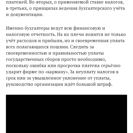
платежей. Во-вторых, о применяемой ставке налогов,
в-третьих, о принципах ведения бухгалтерского учёта
и документации.
Именно бухгалтеры ведут всю финансовую и
налоговую отчетность. На их плечи ложится не только
учёт расходов и прибыли, но и своевременная уплата
всех полагающихся пошлин. Следить за
своевременностью и правильностью уплаты
государственных сборов просто необходимо,
поскольку ошибка или просрочка платежа серьёзно
ударит фирме по «карману». За неуплату налогов в
срок или за умышленное уклонение от уплаты,
руководство организации ждёт большой штраф.