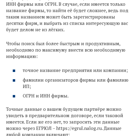
ИНН фирмы или ОГРН. В случае, если имеется только
название фирмы, то найти её будет сложнее, ведь под
таким названием может быть зарегистрированы
десятки фирм, и выбрать из списка интересующую вас
будет делом не из лёгких.
Чтобы поиск был более быстрым и продуктивным,
необходимо по максимуму внести всю необходимую
информацию:
точное название предприятия или компании;
фамилии организаторов фирмы или фамилию
ИП;
ОГРН и ИНН фирмы.
Точные данные о вашем будущем партнёре можно
увидеть в предварительном договоре, если таковой
имеется. Если же его нет, то запросить эти данные
можно через ЕГРЮЛ – https://egrul.nalog.ru. Данные
любой компании включают: