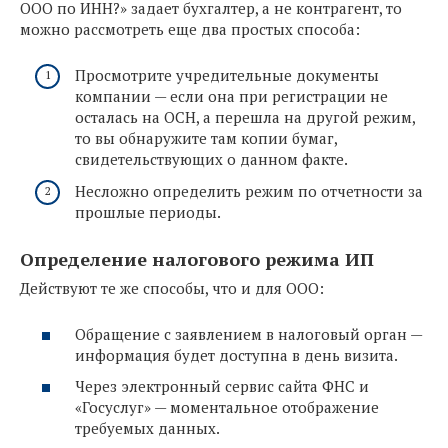
ООО по ИНН?» задает бухгалтер, а не контрагент, то
можно рассмотреть еще два простых способа:
Просмотрите учредительные документы
компании — если она при регистрации не
осталась на ОСН, а перешла на другой режим,
то вы обнаружите там копии бумаг,
свидетельствующих о данном факте.
Несложно определить режим по отчетности за
прошлые периоды.
Определение налогового режима ИП
Действуют те же способы, что и для ООО:
Обращение с заявлением в налоговый орган —
информация будет доступна в день визита.
Через электронный сервис сайта ФНС и
«Госуслуг» — моментальное отображение
требуемых данных.