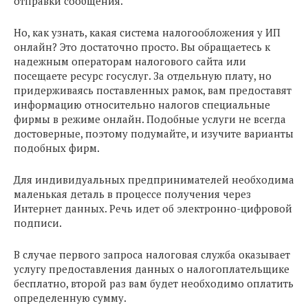
отправки сообщения.
Но, как узнать, какая система налогообложения у ИП
онлайн? Это достаточно просто. Вы обращаетесь к
надежным операторам налогового сайта или
посещаете ресурс госуслуг. За отдельную плату, но
придерживаясь поставленных рамок, вам предоставят
информацию относительно налогов специальные
фирмы в режиме онлайн. Подобные услуги не всегда
достоверные, поэтому подумайте, и изучите варианты
подобных фирм.
Для индивидуальных предпринимателей необходима
маленькая деталь в процессе получения через
Интернет данных. Речь идет об электронно-цифровой
подписи.
В случае первого запроса налоговая служба оказывает
услугу предоставления данных о налогоплательщике
бесплатно, второй раз вам будет необходимо оплатить
определенную сумму.