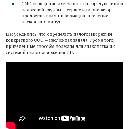
СМС-сообщение или звонок на горячую линию
налоговой службы — сервис или оператор
предоставят вам информацию в течение
нескольких минут.
Мы убедились, что определить налоговый режим
конкретного ООО — несложная задача. Кроме того,
приведенные способы полезны для знакомства и с
системой налогообложения ИП.