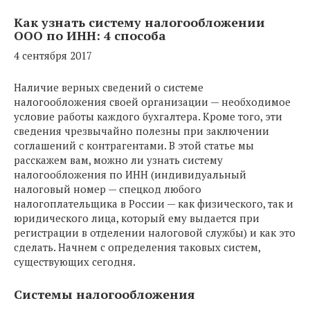
Как узнать систему налогообложении
ООО по ИНН: 4 способа
4 сентября 2017
Наличие верных сведений о системе
налогообложения своей организации — необходимое
условие работы каждого бухгалтера. Кроме того, эти
сведения чрезвычайно полезны при заключении
соглашений с контрагентами. В этой статье мы
расскажем вам, можно ли узнать систему
налогообложения по ИНН (индивидуальный
налоговый номер — спецкод любого
налогоплательщика в России — как физического, так и
юридического лица, который ему выдается при
регистрации в отделении налоговой службы) и как это
сделать. Начнем с определения таковых систем,
существующих сегодня.
Системы налогообложения