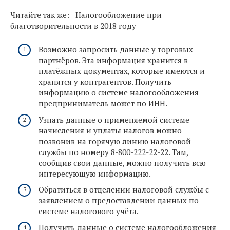
Читайте так же: Налогообложение при
благотворительности в 2018 году
Возможно запросить данные у торговых
партнёров. Эта информация хранится в
платёжных документах, которые имеются и
хранятся у контрагентов. Получить
информацию о системе налогообложения
предприниматель может по ИНН.
Узнать данные о применяемой системе
начисления и уплаты налогов можно
позвонив на горячую линию налоговой
службы по номеру 8-800-222-22-22. Там,
сообщив свои данные, можно получить всю
интересующую информацию.
Обратиться в отделении налоговой службы с
заявлением о предоставлении данных по
системе налогового учёта.
Получить данные о системе налогообложения