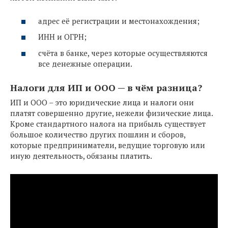
адрес её регистрации и местонахождения;
ИНН и ОГРН;
счёта в банке, через которые осуществляются
все денежные операции.
Налоги для ИП и ООО — в чём разница?
ИП и ООО – это юридические лица и налоги они
платят совершенно другие, нежели физические лица.
Кроме стандартного налога на прибыль существует
большое количество других пошлин и сборов,
которые предприниматели, ведущие торговую или
иную деятельность, обязаны платить.