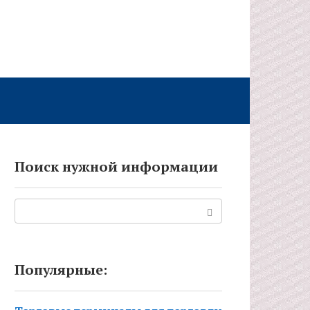
Поиск нужной информации
Поиск:
Популярные: