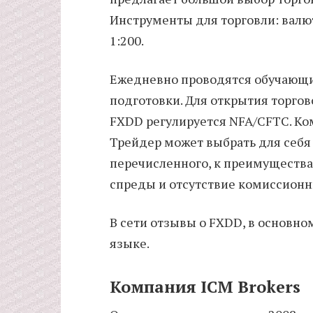
Инструменты для торговли: валют
1:200.
Ежедневно проводятся обучающи
подготовки. Для открытия торгов
FXDD регулируется NFA/CFTC. Ком
Трейдер может выбрать для себя
перечисленного, к преимущества
спреды и отсутствие комиссионн
В сети отзывы о FXDD, в основно
языке.
Компания ICM Brokers