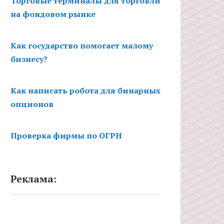
Торговые терминалы для торговли
на фондовом рынке
Как государство помогает малому
бизнесу?
Как написать робота для бинарных
опционов
Проверка фирмы по ОГРН
Реклама: