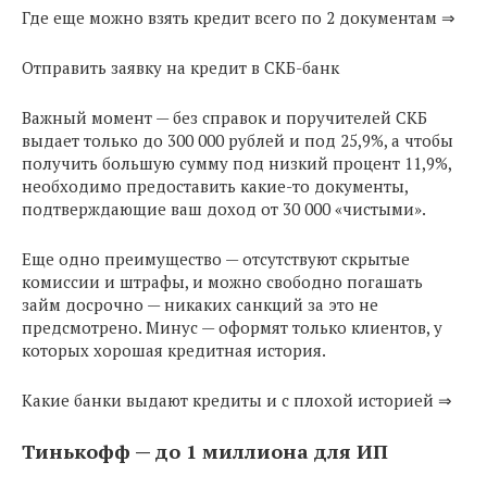
Где еще можно взять кредит всего по 2 документам ⇒
Отправить заявку на кредит в СКБ-банк
Важный момент — без справок и поручителей СКБ
выдает только до 300 000 рублей и под 25,9%, а чтобы
получить большую сумму под низкий процент 11,9%,
необходимо предоставить какие-то документы,
подтверждающие ваш доход от 30 000 «чистыми».
Еще одно преимущество — отсутствуют скрытые
комиссии и штрафы, и можно свободно погашать
займ досрочно — никаких санкций за это не
предсмотрено. Минус — оформят только клиентов, у
которых хорошая кредитная история.
Какие банки выдают кредиты и с плохой историей ⇒
Тинькофф — до 1 миллиона для ИП