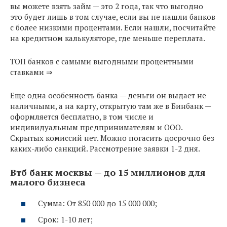
вы можете взять займ — это 2 года, так что выгодно
это будет лишь в том случае, если вы не нашли банков
с более низкими процентами. Если нашли, посчитайте
на кредитном калькуляторе, где меньше переплата.
ТОП банков с самыми выгодными процентными
ставками ⇒
Еще одна особенность банка — деньги он выдает не
наличными, а на карту, открытую там же в Бинбанк —
оформляется бесплатно, в том числе и
индивидуальным предпринимателям и ООО.
Скрытых комиссий нет. Можно погасить досрочно без
каких-либо санкций. Рассмотрение заявки 1-2 дня.
Втб банк москвы — до 15 миллионов для
малого бизнеса
Сумма: От 850 000 до 15 000 000;
Срок: 1-10 лет;