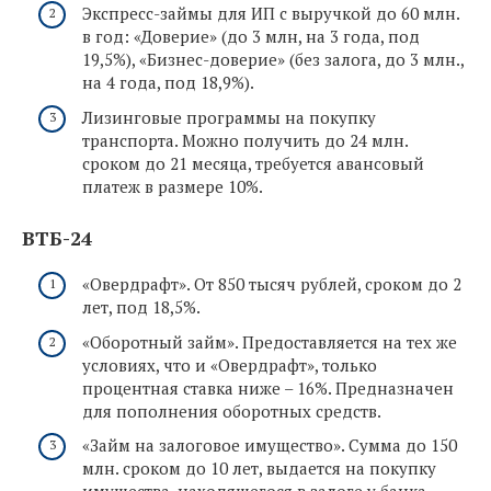
Экспресс-займы для ИП с выручкой до 60 млн.
в год: «Доверие» (до 3 млн, на 3 года, под
19,5%), «Бизнес-доверие» (без залога, до 3 млн.,
на 4 года, под 18,9%).
Лизинговые программы на покупку
транспорта. Можно получить до 24 млн.
сроком до 21 месяца, требуется авансовый
платеж в размере 10%.
ВТБ-24
«Овердрафт». От 850 тысяч рублей, сроком до 2
лет, под 18,5%.
«Оборотный займ». Предоставляется на тех же
условиях, что и «Овердрафт», только
процентная ставка ниже – 16%. Предназначен
для пополнения оборотных средств.
«Займ на залоговое имущество». Сумма до 150
млн. сроком до 10 лет, выдается на покупку