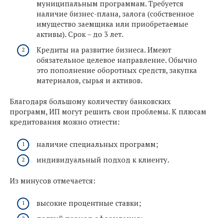
муниципальным программам. Требуется
наличие бизнес-плана, залога (собственное
имущество заемщика или приобретаемые
активы). Срок – до 3 лет.
Кредиты на развитие бизнеса. Имеют
обязательное целевое направление. Обычно
это пополнение оборотных средств, закупка
материалов, сырья и активов.
Благодаря большому количеству банковских
программ, ИП могут решить свои проблемы. К плюсам
кредитования можно отнести:
наличие специальных программ;
индивидуальный подход к клиенту.
Из минусов отмечается:
высокие процентные ставки;