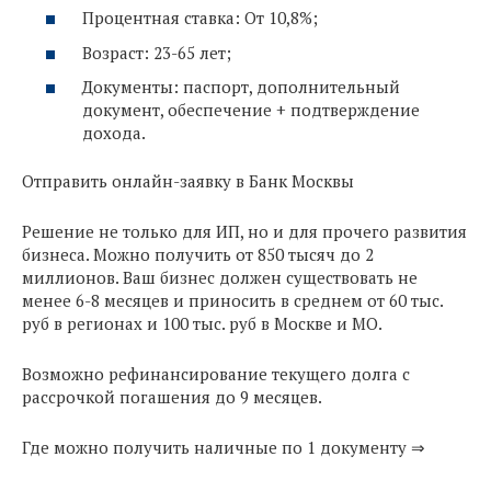
Процентная ставка: От 10,8%;
Возраст: 23-65 лет;
Документы: паспорт, дополнительный
документ, обеспечение + подтверждение
дохода.
Отправить онлайн-заявку в Банк Москвы
Решение не только для ИП, но и для прочего развития
бизнеса. Можно получить от 850 тысяч до 2
миллионов. Ваш бизнес должен существовать не
менее 6-8 месяцев и приносить в среднем от 60 тыс.
руб в регионах и 100 тыс. руб в Москве и МО.
Возможно рефинансирование текущего долга с
рассрочкой погашения до 9 месяцев.
Где можно получить наличные по 1 документу ⇒