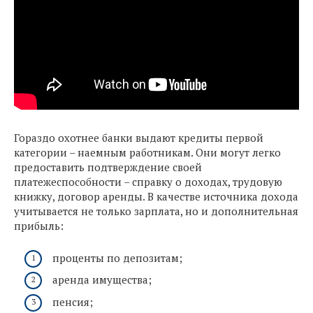
Гораздо охотнее банки выдают кредиты первой
категории – наемным работникам. Они могут легко
предоставить подтверждение своей
платежеспособности – справку о доходах, трудовую
книжку, договор аренды. В качестве источника дохода
учитывается не только зарплата, но и дополнительная
прибыль:
проценты по депозитам;
аренда имущества;
пенсия;