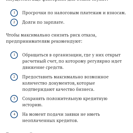
Просрочки по налоговым платежам и взносам.
Долги по зарплате.
Чтобы максимально снизить риск отказа,
предпринимателям рекомендуют:
Обращаться в организации, где у них открыт
расчетный счет, по которому регулярно идет
движение средств.
Предоставить максимально возможное
количество документов, которые
подтверждают качество бизнеса.
Сохранять положительную кредитную
историю.
На момент подачи заявки не иметь
неоплаченных кредитов.