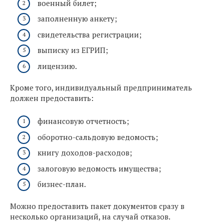
военный билет;
заполненную анкету;
свидетельства регистрации;
выписку из ЕГРИП;
лицензию.
Кроме того, индивидуальный предприниматель
должен предоставить:
финансовую отчетность;
оборотно-сальдовую ведомость;
книгу доходов-расходов;
залоговую ведомость имущества;
бизнес-план.
Можно предоставить пакет документов сразу в
несколько организаций, на случай отказов.