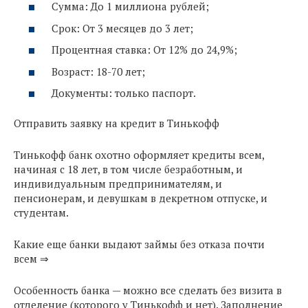
Сумма: До 1 миллиона рублей;
Срок: От 3 месяцев до 3 лет;
Процентная ставка: От 12% до 24,9%;
Возраст: 18-70 лет;
Документы: только паспорт.
Отправить заявку на кредит в Тинькофф
Тинькофф банк охотно оформляет кредиты всем,
начиная с 18 лет, в том числе безработным, и
индивидуальным предпринимателям, и
пенсионерам, и девушкам в декретном отпуске, и
студентам.
Какие еще банки выдают займы без отказа почти
всем ⇒
Особенность банка — можно все сделать без визита в
отделение (которого у Тинькофф и нет). Заполнение