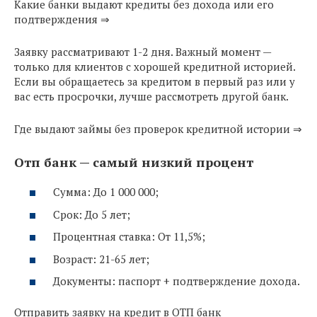
Какие банки выдают кредиты без дохода или его
подтверждения ⇒
Заявку рассматривают 1-2 дня. Важный момент —
только для клиентов с хорошей кредитной историей.
Если вы обращаетесь за кредитом в первый раз или у
вас есть просрочки, лучше рассмотреть другой банк.
Где выдают займы без проверок кредитной истории ⇒
Отп банк — самый низкий процент
Сумма: До 1 000 000;
Срок: До 5 лет;
Процентная ставка: От 11,5%;
Возраст: 21-65 лет;
Документы: паспорт + подтверждение дохода.
Отправить заявку на кредит в ОТП банк