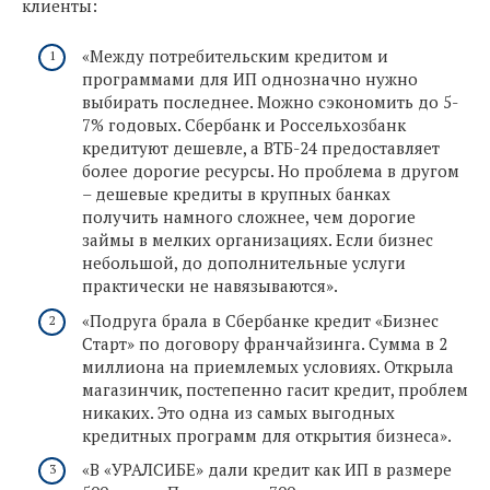
клиенты:
«Между потребительским кредитом и
программами для ИП однозначно нужно
выбирать последнее. Можно сэкономить до 5-
7% годовых. Сбербанк и Россельхозбанк
кредитуют дешевле, а ВТБ-24 предоставляет
более дорогие ресурсы. Но проблема в другом
– дешевые кредиты в крупных банках
получить намного сложнее, чем дорогие
займы в мелких организациях. Если бизнес
небольшой, до дополнительные услуги
практически не навязываются».
«Подруга брала в Сбербанке кредит «Бизнес
Старт» по договору франчайзинга. Сумма в 2
миллиона на приемлемых условиях. Открыла
магазинчик, постепенно гасит кредит, проблем
никаких. Это одна из самых выгодных
кредитных программ для открытия бизнеса».
«В «УРАЛСИБЕ» дали кредит как ИП в размере