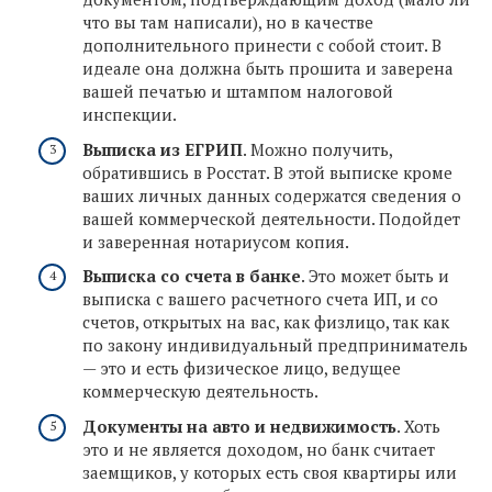
что вы там написали), но в качестве
дополнительного принести с собой стоит. В
идеале она должна быть прошита и заверена
вашей печатью и штампом налоговой
инспекции.
Выписка из ЕГРИП
. Можно получить,
обратившись в Росстат. В этой выписке кроме
ваших личных данных содержатся сведения о
вашей коммерческой деятельности. Подойдет
и заверенная нотариусом копия.
Выписка со счета в банке
. Это может быть и
выписка с вашего расчетного счета ИП, и со
счетов, открытых на вас, как физлицо, так как
по закону индивидуальный предприниматель
— это и есть физическое лицо, ведущее
коммерческую деятельность.
Документы на авто и недвижимость
. Хоть
это и не является доходом, но банк считает
заемщиков, у которых есть своя квартиры или