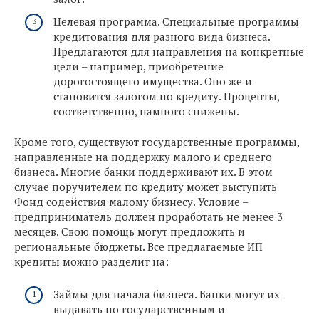
Целевая программа. Специальные программы
кредитования для разного вида бизнеса.
Предлагаются для направления на конкретные
цели – например, приобретение
дорогостоящего имущества. Оно же и
становится залогом по кредиту. Проценты,
соответственно, намного снижены.
Кроме того, существуют государственные программы,
направленные на поддержку малого и среднего
бизнеса. Многие банки поддерживают их. В этом
случае поручителем по кредиту может выступить
Фонд содействия малому бизнесу. Условие –
предприниматель должен проработать не менее 3
месяцев. Свою помощь могут предложить и
региональные бюджеты. Все предлагаемые ИП
кредиты можно разделит на:
Займы для начала бизнеса. Банки могут их
выдавать по государственным и