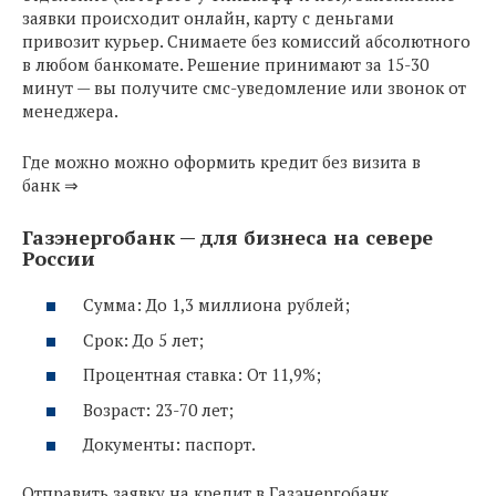
заявки происходит онлайн, карту с деньгами
привозит курьер. Снимаете без комиссий абсолютного
в любом банкомате. Решение принимают за 15-30
минут — вы получите смс-уведомление или звонок от
менеджера.
Где можно можно оформить кредит без визита в
банк ⇒
Газэнергобанк — для бизнеса на севере
России
Сумма: До 1,3 миллиона рублей;
Срок: До 5 лет;
Процентная ставка: От 11,9%;
Возраст: 23-70 лет;
Документы: паспорт.
Отправить заявку на кредит в Газэнергобанк