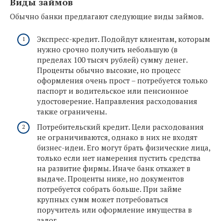
Виды займов
Обычно банки предлагают следующие виды займов.
Экспресс-кредит. Подойдут клиентам, которым
нужно срочно получить небольшую (в
пределах 100 тысяч рублей) сумму денег.
Проценты обычно высокие, но процесс
оформления очень прост – потребуется только
паспорт и водительское или пенсионное
удостоверение. Направления расходования
также ограничены.
Потребительский кредит. Цели расходования
не ограничиваются, однако в них не входят
бизнес-идеи. Его могут брать физические лица,
только если нет намерения пустить средства
на развитие фирмы. Иначе банк откажет в
выдаче. Проценты ниже, но документов
потребуется собрать больше. При займе
крупных сумм может потребоваться
поручитель или оформление имущества в
залог.