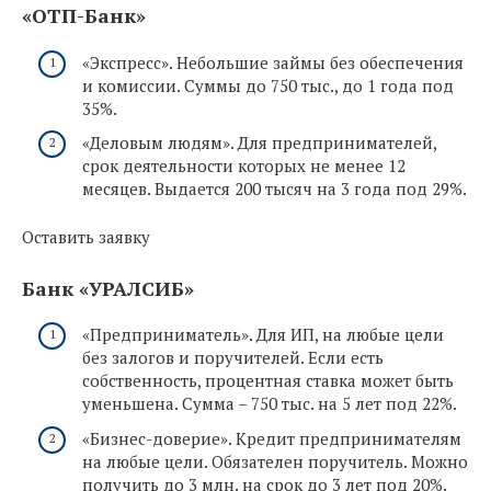
«ОТП-Банк»
«Экспресс». Небольшие займы без обеспечения
и комиссии. Суммы до 750 тыс., до 1 года под
35%.
«Деловым людям». Для предпринимателей,
срок деятельности которых не менее 12
месяцев. Выдается 200 тысяч на 3 года под 29%.
Оставить заявку
Банк «УРАЛСИБ»
«Предприниматель». Для ИП, на любые цели
без залогов и поручителей. Если есть
собственность, процентная ставка может быть
уменьшена. Сумма – 750 тыс. на 5 лет под 22%.
«Бизнес-доверие». Кредит предпринимателям
на любые цели. Обязателен поручитель. Можно
получить до 3 млн. на срок до 3 лет под 20%.