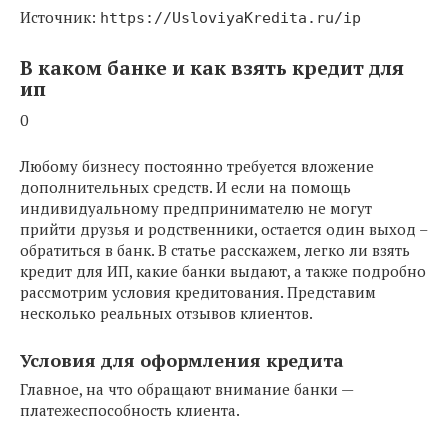
Источник:
https://UsloviyaKredita.ru/ip
В каком банке и как взять кредит для
ип
0
Любому бизнесу постоянно требуется вложение
дополнительных средств. И если на помощь
индивидуальному предпринимателю не могут
прийти друзья и родственники, остается один выход –
обратиться в банк. В статье расскажем, легко ли взять
кредит для ИП, какие банки выдают, а также подробно
рассмотрим условия кредитования. Представим
несколько реальных отзывов клиентов.
Условия для оформления кредита
Главное, на что обращают внимание банки —
платежеспособность клиента.