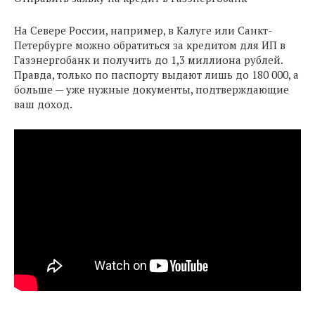
На Севере России, например, в Калуге или Санкт-
Петербурге можно обратиться за кредитом для ИП в
Газэнергобанк и получить до 1,3 миллиона рублей.
Правда, только по паспорту выдают лишь до 180 000, а
больше — уже нужные документы, подтверждающие
ваш доход.