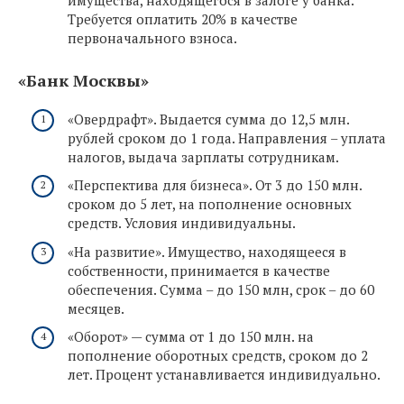
имущества, находящегося в залоге у банка.
Требуется оплатить 20% в качестве
первоначального взноса.
«Банк Москвы»
«Овердрафт». Выдается сумма до 12,5 млн.
рублей сроком до 1 года. Направления – уплата
налогов, выдача зарплаты сотрудникам.
«Перспектива для бизнеса». От 3 до 150 млн.
сроком до 5 лет, на пополнение основных
средств. Условия индивидуальны.
«На развитие». Имущество, находящееся в
собственности, принимается в качестве
обеспечения. Сумма – до 150 млн, срок – до 60
месяцев.
«Оборот» — сумма от 1 до 150 млн. на
пополнение оборотных средств, сроком до 2
лет. Процент устанавливается индивидуально.