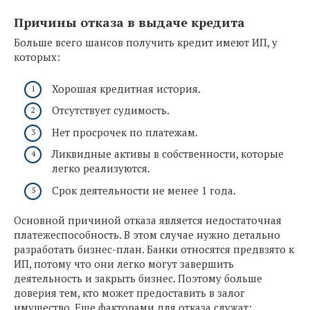
Причины отказа в выдаче кредита
Больше всего шансов получить кредит имеют ИП, у
которых:
Хорошая кредитная история.
Отсутствует судимость.
Нет просрочек по платежам.
Ликвидные активы в собственности, которые
легко реализуются.
Срок деятельности не менее 1 года.
Основной причиной отказа является недостаточная
платежеспособность. В этом случае нужно детально
разработать бизнес-план. Банки относятся предвзято к
ИП, потому что они легко могут завершить
деятельность и закрыть бизнес. Поэтому больше
доверия тем, кто может предоставить в залог
имущество. Еще факторами для отказа служат: