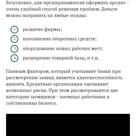
Безусловно, для предпринимателя оформить кредит –
очень удобный способ решения проблем. Деньги
можно направить на любые нужды:
развитие фирмы;
пополнение оборотных средств;
оборудование новых рабочих мест;
расширение товарной базы, и т.д.
Главным фактором, который учитывают банки при
рассмотрении заявки, является платежеспособность
клиента. Кредитные организации оценивают
возможные риски. При этом рассматриваются две
категории заемщиков – наемные работники и
собственники бизнеса.