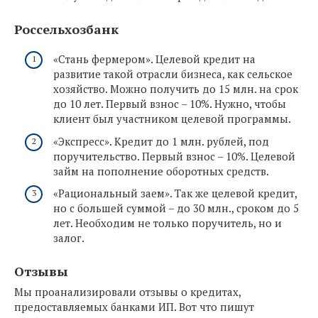
Россельхозбанк
«Стань фермером». Целевой кредит на
развитие такой отрасли бизнеса, как сельское
хозяйство. Можно получить до 15 млн. на срок
до 10 лет. Первый взнос – 10%. Нужно, чтобы
клиент был участником целевой программы.
«Экспресс». Кредит до 1 млн. рублей, под
поручительство. Первый взнос – 10%. Целевой
займ на пополнение оборотных средств.
«Рациональный заем». Так же целевой кредит,
но с большей суммой – до 30 млн., сроком до 5
лет. Необходим не только поручитель, но и
залог.
Отзывы
Мы проанализировали отзывы о кредитах,
предоставляемых банками ИП. Вот что пишут