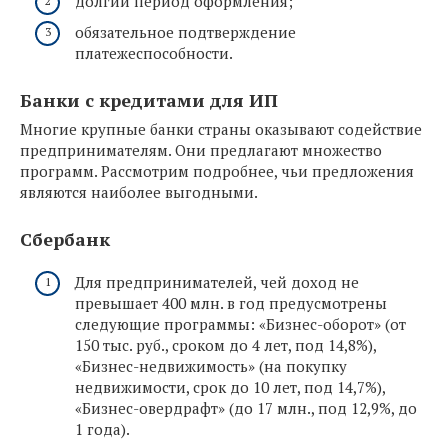
долгий период оформления;
обязательное подтверждение
платежеспособности.
Банки с кредитами для ИП
Многие крупные банки страны оказывают содействие
предпринимателям. Они предлагают множество
программ. Рассмотрим подробнее, чьи предложения
являются наиболее выгодными.
Сбербанк
Для предпринимателей, чей доход не
превышает 400 млн. в год предусмотрены
следующие программы: «Бизнес-оборот» (от
150 тыс. руб., сроком до 4 лет, под 14,8%),
«Бизнес-недвижимость» (на покупку
недвижимости, срок до 10 лет, под 14,7%),
«Бизнес-овердрафт» (до 17 млн., под 12,9%, до
1 года).