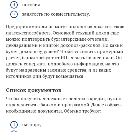
пособия;
занятость по совместительству.
Предприниматели не могут полностью доказать свою
платежеспособность. Основной текущий доход еще
можно подтвердить бухгалтерскими отчетами,
декларациями и книгой доходов-расходов. Но каким
будет доход в будущем? Чтобы составить примерный
расчет, банки требуют от ИП сделать бизнес-план. Он
должен содержать подробную информацию, на что
будут направлены заемные средства, и из каких
источников они будут возмещаться.
Список документов
Чтобы получить денежные средства в кредит, нужно
определиться с банком и программой. Далее собрать
необходимые документы. Обычно требуют:
паспорт;