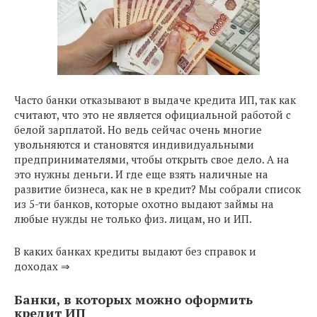
Часто банки отказывают в выдаче кредита ИП, так как
считают, что это не является официальной работой с
белой зарплатой. Но ведь сейчас очень многие
увольняются и становятся индивидуальными
предпринимателями, чтобы открыть свое дело. А на
это нужны деньги. И где еще взять наличные на
развитие бизнеса, как не в кредит? Мы собрали список
из 5-ти банков, которые охотно выдают займы на
любые нужды не только физ. лицам, но и ИП.
В каких банках кредиты выдают без справок и
доходах ⇒
Банки, в которых можно оформить
кредит ИП