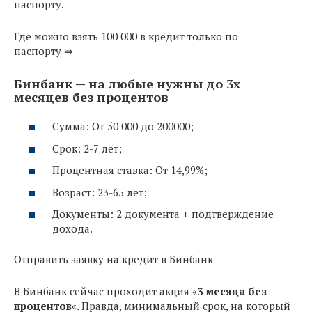
паспорту.
Где можно взять 100 000 в кредит только по
паспорту ⇒
Бинбанк — на любые нужны до 3х
месяцев без процентов
Сумма: От 50 000 до 200000;
Срок: 2-7 лет;
Процентная ставка: От 14,99%;
Возраст: 23-65 лет;
Документы: 2 документа + подтверждение
дохода.
Отправить заявку на кредит в Бинбанк
В Бинбанк сейчас проходит акция «
3 месяца без
процентов
«. Правда, минимальный срок, на который