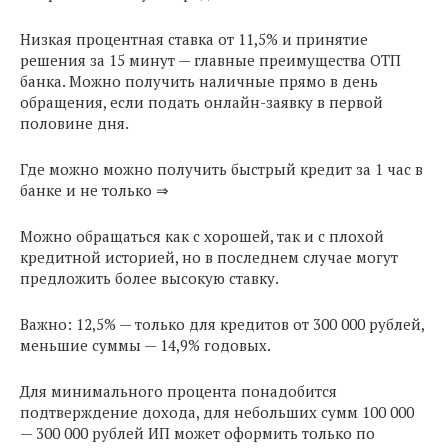
Низкая процентная ставка от 11,5% и принятие
решения за 15 минут — главные преимущества ОТП
банка. Можно получить наличные прямо в день
обращения, если подать онлайн-заявку в первой
половине дня.
Где можно можно получить быстрый кредит за 1 час в
банке и не только ⇒
Можно обращаться как с хорошей, так и с плохой
кредитной историей, но в последнем случае могут
предложить более высокую ставку.
Важно: 12,5% — только для кредитов от 300 000 рублей,
меньшие суммы — 14,9% годовых.
Для минимального процента понадобится
подтверждение дохода, для небольших сумм 100 000
— 300 000 рублей ИП может оформить только по