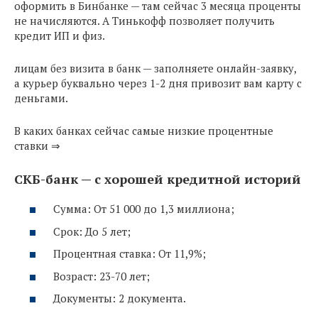
оформить в Бинбанке — там сейчас 3 месяца проценты
не начисляются. А Тинькофф позволяет получить
кредит ИП и физ.
лицам без визита в банк — заполняете онлайн-заявку,
а курьер буквально через 1-2 дня привозит вам карту с
деньгами.
В каких банках сейчас самые низкие процентные
ставки ⇒
СКБ-банк — с хорошей кредитной историй
Сумма: От 51 000 до 1,3 миллиона;
Срок: До 5 лет;
Процентная ставка: От 11,9%;
Возраст: 23-70 лет;
Документы: 2 документа.