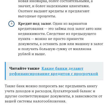
новая иномарка, более состоятельными, а
значит, и более надежными клиентами.
Охотнее выдают кредиты и предлагают
выгодные проценты.
Кредит под залог
. Один из вариантов
кредитования — это займы под залог авто или
недвижимости. Следствие из предыдущего
пункта — можно не просто принести
документы, а оставить дом или машину в залог
и получить большую сумму от миллиона
рублей и выше.
Читайте также
Какие банки делают
рефинансирование кредитов с просрочкой
Также банк можно попросить вас предъявить книгу
учета доходов и расходов, бухгалтерский баланс и
другие соответствующие документы, в зависимости от
вашей системы налогообложения.