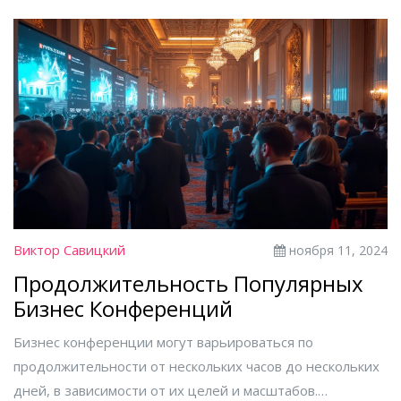
Виктор Савицкий
ноября 11, 2024
Продолжительность Популярных
Бизнес Конференций
Бизнес конференции могут варьироваться по
продолжительности от нескольких часов до нескольких
дней, в зависимости от их целей и масштабов.