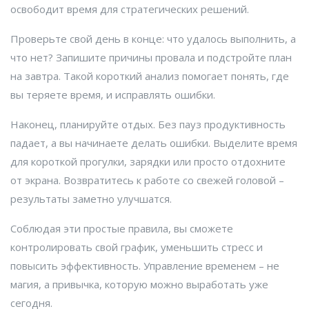
освободит время для стратегических решений.
Проверьте свой день в конце: что удалось выполнить, а
что нет? Запишите причины провала и подстройте план
на завтра. Такой короткий анализ помогает понять, где
вы теряете время, и исправлять ошибки.
Наконец, планируйте отдых. Без пауз продуктивность
падает, а вы начинаете делать ошибки. Выделите время
для короткой прогулки, зарядки или просто отдохните
от экрана. Возвратитесь к работе со свежей головой –
результаты заметно улучшатся.
Соблюдая эти простые правила, вы сможете
контролировать свой график, уменьшить стресс и
повысить эффективность. Управление временем – не
магия, а привычка, которую можно выработать уже
сегодня.