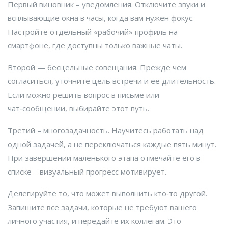
Первый виновник – уведомления. Отключите звуки и
всплывающие окна в часы, когда вам нужен фокус.
Настройте отдельный «рабочий» профиль на
смартфоне, где доступны только важные чаты.
Второй — бесцельные совещания. Прежде чем
согласиться, уточните цель встречи и её длительность.
Если можно решить вопрос в письме или
чат‑сообщении, выбирайте этот путь.
Третий – многозадачность. Научитесь работать над
одной задачей, а не переключаться каждые пять минут.
При завершении маленького этапа отмечайте его в
списке – визуальный прогресс мотивирует.
Делегируйте то, что может выполнить кто‑то другой.
Запишите все задачи, которые не требуют вашего
личного участия, и передайте их коллегам. Это