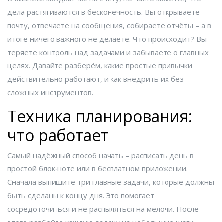
дела растягиваются в бесконечность. Вы открываете
почту, отвечаете на сообщения, собираете отчёты – а в
итоге ничего важного не делаете. Что происходит? Вы
теряете контроль над задачами и забываете о главных
целях. Давайте разберём, какие простые привычки
действительно работают, и как внедрить их без
сложных инструментов.
Техника планирования:
что работает
Самый надёжный способ начать – расписать день в
простой блок‑ноте или в бесплатном приложении.
Сначала выпишите три главные задачи, которые должны
быть сделаны к концу дня. Это помогает
сосредоточиться и не распыляться на мелочи. После