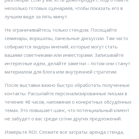
несколько готовых сценариев, чтобы показать его в
лучшем виде за пять минут.
Не ограничивайтесь только стендом. Посещайте
семинары, воркшопы, панельные дискуссии. Там часто
собираются лидеры мнений, которые могут стать
вашими советниками или инвесторами. Записывайте
интересные идеи, делайте заметки – потом они станут
материалом для блога или внутренней стратегии.
После выставки важно быстро обработать полученные
контакты. Рассылайте персонализированные письма в
течение 48 часов, напоминая о конкретных обсудённых
темах. Это повышает шанс, что потенциальный клиент
не забудет о вас среди сотни других предложений.
Измерьте ROI. Сложите все затраты: аренда стенда,