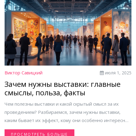
Виктор Савицкий
июля 1, 2025
Зачем нужны выставки: главные
смыслы, польза, факты
Чем полезны выставки и какой скрытый смысл за их
проведением? Разбираемся, зачем нужны выставки,
каким бывает их эффект, кому они особенно интересны
и полезны.
ПРОСМОТРЕТЬ БОЛЬШЕ