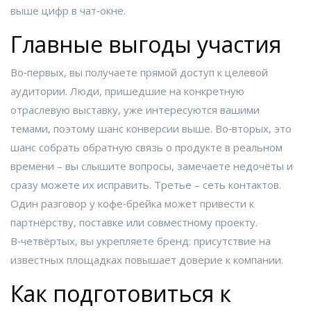
выше цифр в чат‑окне.
Главные выгоды участия
Во‑первых, вы получаете прямой доступ к целевой
аудитории. Люди, пришедшие на конкретную
отраслевую выставку, уже интересуются вашими
темами, поэтому шанс конверсии выше. Во‑вторых, это
шанс собрать обратную связь о продукте в реальном
времени – вы слышите вопросы, замечаете недочёты и
сразу можете их исправить. Третье – сеть контактов.
Один разговор у кофе‑брейка может привести к
партнёрству, поставке или совместному проекту.
В‑четвёртых, вы укрепляете бренд: присутствие на
известных площадках повышает доверие к компании.
Как подготовиться к