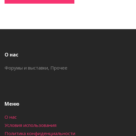
О нас
Форумы и выставки, Прочее
Меню
О нас
Условия использования
Политика конфиденциальности