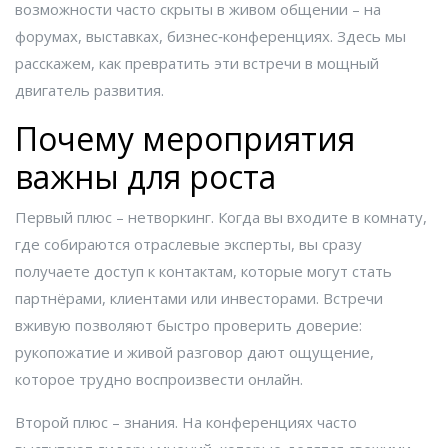
возможности часто скрыты в живом общении – на
форумах, выставках, бизнес‑конференциях. Здесь мы
расскажем, как превратить эти встречи в мощный
двигатель развития.
Почему мероприятия
важны для роста
Первый плюс – нетворкинг. Когда вы входите в комнату,
где собираются отраслевые эксперты, вы сразу
получаете доступ к контактам, которые могут стать
партнёрами, клиентами или инвесторами. Встречи
вживую позволяют быстро проверить доверие:
рукопожатие и живой разговор дают ощущение,
которое трудно воспроизвести онлайн.
Второй плюс – знания. На конференциях часто