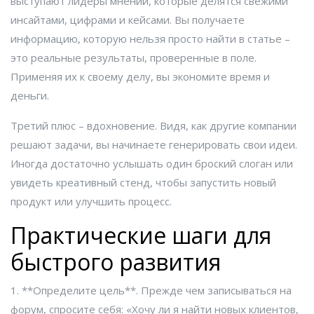
выступают лидеры мнений, которые делятся свежими
инсайтами, цифрами и кейсами. Вы получаете
информацию, которую нельзя просто найти в статье –
это реальные результаты, проверенные в поле.
Применяя их к своему делу, вы экономите время и
деньги.
Третий плюс – вдохновение. Видя, как другие компании
решают задачи, вы начинаете генерировать свои идеи.
Иногда достаточно услышать один броский слоган или
увидеть креативный стенд, чтобы запустить новый
продукт или улучшить процесс.
Практические шаги для
быстрого развития
1. **Определите цель**. Прежде чем записываться на
форум, спросите себя: «Хочу ли я найти новых клиентов,