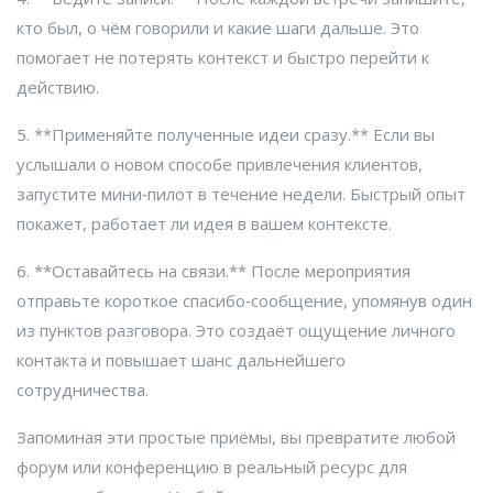
кто был, о чём говорили и какие шаги дальше. Это
помогает не потерять контекст и быстро перейти к
действию.
5. **Применяйте полученные идеи сразу.** Если вы
услышали о новом способе привлечения клиентов,
запустите мини‑пилот в течение недели. Быстрый опыт
покажет, работает ли идея в вашем контексте.
6. **Оставайтесь на связи.** После мероприятия
отправьте короткое спасибо‑сообщение, упомянув один
из пунктов разговора. Это создаёт ощущение личного
контакта и повышает шанс дальнейшего
сотрудничества.
Запоминая эти простые приёмы, вы превратите любой
форум или конференцию в реальный ресурс для