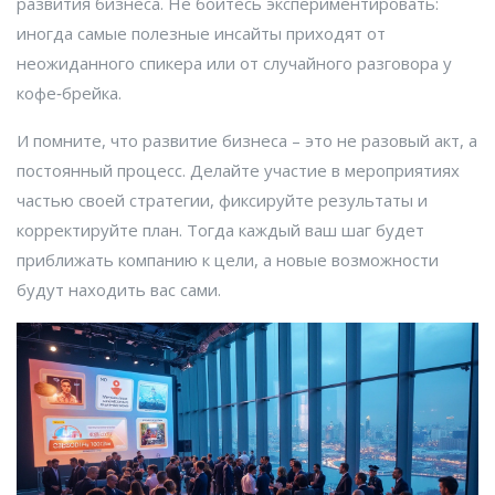
развития бизнеса. Не бойтесь экспериментировать:
иногда самые полезные инсайты приходят от
неожиданного спикера или от случайного разговора у
кофе‑брейка.
И помните, что развитие бизнеса – это не разовый акт, а
постоянный процесс. Делайте участие в мероприятиях
частью своей стратегии, фиксируйте результаты и
корректируйте план. Тогда каждый ваш шаг будет
приближать компанию к цели, а новые возможности
будут находить вас сами.