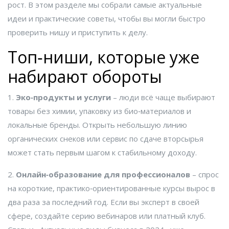
рост. В этом разделе мы собрали самые актуальные
идеи и практические советы, чтобы вы могли быстро
проверить нишу и приступить к делу.
Топ‑ниши, которые уже
набирают обороты
1.
Эко‑продукты и услуги
– люди всё чаще выбирают
товары без химии, упаковку из био‑материалов и
локальные бренды. Открыть небольшую линию
органических снеков или сервис по сдаче вторсырья
может стать первым шагом к стабильному доходу.
2.
Онлайн‑образование для профессионалов
– спрос
на короткие, практико‑ориентированные курсы вырос в
два раза за последний год. Если вы эксперт в своей
сфере, создайте серию вебинаров или платный клуб.