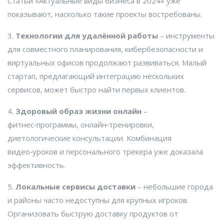
Статьи «Актуальные виды бизнеса в 2024» уже
показывают, насколько такие проекты востребованы.
3.
Технологии для удалённой работы
– инструменты
для совместного планирования, кибербезопасности и
виртуальных офисов продолжают развиваться. Малый
стартап, предлагающий интеграцию нескольких
сервисов, может быстро найти первых клиентов.
4.
Здоровый образ жизни онлайн
–
фитнес‑программы, онлайн‑тренировки,
диетологические консультации. Комбинация
видео‑уроков и персонального трекера уже доказала
эффективность.
5.
Локальные сервисы доставки
– небольшие города
и районы часто недоступны для крупных игроков.
Организовать быструю доставку продуктов от