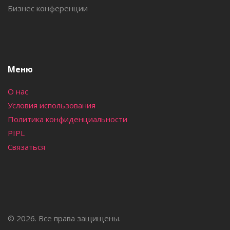
Бизнес конференции
Меню
О нас
Условия использования
Политика конфиденциальности
PIPL
Связаться
© 2026. Все права защищены.