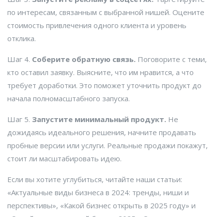
по интересам, связанным с выбранной нишей. Оцените
стоимость привлечения одного клиента и уровень
отклика.
Шаг 4.
Соберите обратную связь.
Поговорите с теми,
кто оставил заявку. Выясните, что им нравится, а что
требует доработки. Это поможет уточнить продукт до
начала полномасштабного запуска.
Шаг 5.
Запустите минимальный продукт.
Не
дожидаясь идеального решения, начните продавать
пробные версии или услуги. Реальные продажи покажут,
стоит ли масштабировать идею.
Если вы хотите углубиться, читайте наши статьи:
«Актуальные виды бизнеса в 2024: тренды, ниши и
перспективы», «Какой бизнес открыть в 2025 году» и