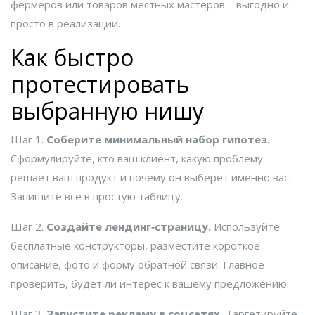
фермеров или товаров местных мастеров – выгодно и
просто в реализации.
Как быстро
протестировать
выбранную нишу
Шаг 1.
Соберите минимальный набор гипотез.
Сформулируйте, кто ваш клиент, какую проблему
решает ваш продукт и почему он выберет именно вас.
Запишите всё в простую таблицу.
Шаг 2.
Создайте лендинг‑страницу.
Используйте
бесплатные конструкторы, разместите короткое
описание, фото и форму обратной связи. Главное –
проверить, будет ли интерес к вашему предложению.
Шаг 3.
Запустите рекламу в соцсетях.
Таргетируйте