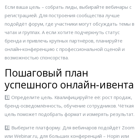
Если ваша цель – собрать лиды, выбирайте вебинары с
регистрацией. Для построения сообщества лучше
подойдёт форум, где участники могут обсуждать темы в
чатах и группах. А если хотите подчеркнуть статус
бренда и привлечь крупных партнёров, планируйте
онлайн‑конференцию с профессиональной сценой и
возможностью спонсорства.
Пошаговый план
успешного онлайн‑ивента
1️⃣ Определите цель. Квалифицируйте её: рост продаж,
бренд‑осведомлённость, обучение сотрудников. Чёткая
цель поможет подобрать формат и измерять результат.
2️⃣ Выберите платформу. Для вебинаров подойдёт Zoom
или Webinar.ru, для больших конференций – Hopin или