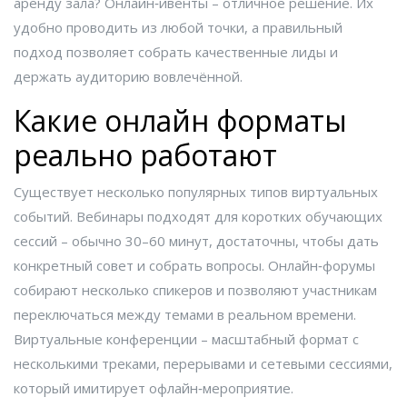
аренду зала? Онлайн‑ивенты – отличное решение. Их
удобно проводить из любой точки, а правильный
подход позволяет собрать качественные лиды и
держать аудиторию вовлечённой.
Какие онлайн форматы
реально работают
Существует несколько популярных типов виртуальных
событий. Вебинары подходят для коротких обучающих
сессий – обычно 30–60 минут, достаточны, чтобы дать
конкретный совет и собрать вопросы. Онлайн‑форумы
собирают несколько спикеров и позволяют участникам
переключаться между темами в реальном времени.
Виртуальные конференции – масштабный формат с
несколькими треками, перерывами и сетевыми сессиями,
который имитирует офлайн‑мероприятие.