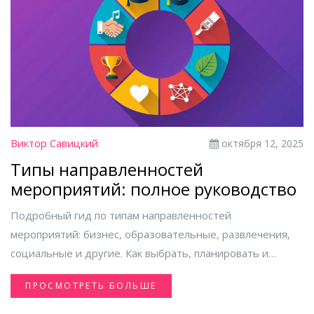
Виктор Савицкий
октября 12, 2025
Типы направленностей
мероприятий: полное руководство
Подробный гид по типам направленностей
мероприятий: бизнес, образовательные, развлечения,
социальные и другие. Как выбрать, планировать и
измерять успех каждого типа.
ПРОСМОТРЕТЬ БОЛЬШЕ