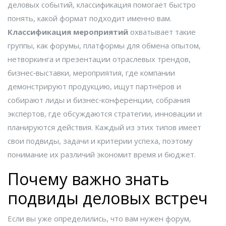
деловых событий
, классификация помогает быстро
понять, какой формат подходит именно вам.
Классификация мероприятий
охватывает такие
группы, как
форумы
,
платформы для обмена опытом,
нетворкинга и презентации отраслевых трендов
,
бизнес‑выставки
,
мероприятия, где компании
демонстрируют продукцию, ищут партнёров и
собирают лиды
и
бизнес‑конференции
,
собрания
экспертов, где обсуждаются стратегии, инновации и
планируются действия
. Каждый из этих типов имеет
свои подвиды, задачи и критерии успеха, поэтому
понимание их различий экономит время и бюджет.
Почему важно знать
подвиды деловых встреч
Если вы уже определились, что вам нужен форум,