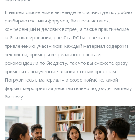
В нашем списке ниже вы найдёте статьи, где подробно
разбираются типы форумов, бизнес‑выставок,
конференций и деловых встреч, а также практические
кейсы планирования, расчёта ROI и советы по
привлечению участников. Каждый материал содержит
чек‑листы, примеры из реального опыта и
рекомендации по бюджету, так что вы сможете сразу
применять полученные знания к своим проектам.
Погрузитесь в материал – и скоро поймёте, какой
формат мероприятия действительно подойдёт вашему
бизнесу.