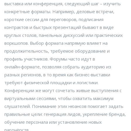
выставка или конференция, следующий шаг – изучить
конкретные форматы. Например,
деловые встречи
,
короткие сессии для переговоров, подписания
контрактов и быстрых презентаций
бывают в виде
круглых столов, панельных дискуссий или практических
воркшопов. Выбор формата напрямую влияет на
продолжительность, требуемое оборудование и
профиль участников. Форумы часто идут в
онлайн‑формате, позволяя собрать аудиторию из
разных регионов, в то время как бизнес‑выставки
требуют физической площадки и логистики.
Конференции же могут сочетать живые выступления с
виртуальными сессиями, чтобы охватить максимум
слушателей. Понимание этих нюансов помогает задать
правильные цели: генерация лидов, укрепление бренда,
обучение персонала или установление новых
партнёрств.