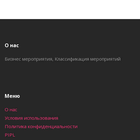
О нас
Бизнес мероприятия, Классификация мероприятий
Меню
О нас
Условия использования
Политика конфиденциальности
PIPL