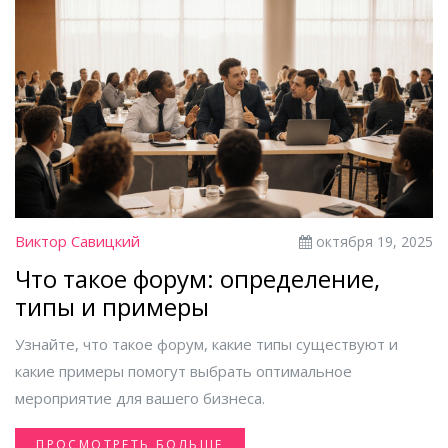
Виктор Савицкий
октября 19, 2025
Что такое форум: определение,
типы и примеры
Узнайте, что такое форум, какие типы существуют и
какие примеры помогут выбрать оптимальное
мероприятие для вашего бизнеса.
ПРОСМОТРЕТЬ БОЛЬШЕ