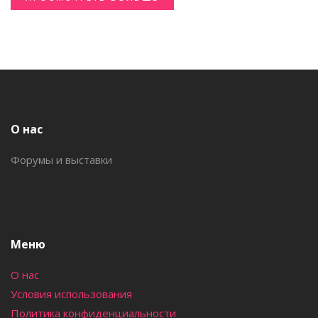
О нас
Форумы и выставки
Меню
О нас
Условия использования
Политика конфиденциальности