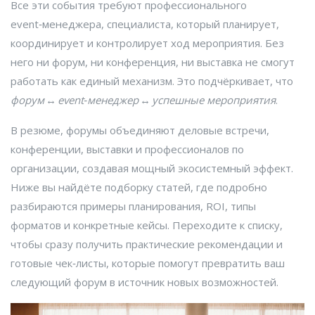
Все эти события требуют профессионального
event‑менеджера
,
специалиста, который планирует,
координирует и контролирует ход мероприятия
. Без
него ни форум, ни конференция, ни выставка не смогут
работать как единый механизм. Это подчёркивает, что
форум
↔
event‑менеджер
↔
успешные мероприятия
.
В резюме, форумы объединяют деловые встречи,
конференции, выставки и профессионалов по
организации, создавая мощный экосистемный эффект.
Ниже вы найдёте подборку статей, где подробно
разбираются примеры планирования, ROI, типы
форматов и конкретные кейсы. Переходите к списку,
чтобы сразу получить практические рекомендации и
готовые чек‑листы, которые помогут превратить ваш
следующий форум в источник новых возможностей.