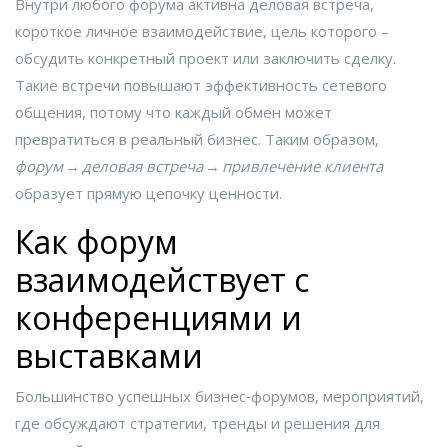
Внутри любого форума активна
деловая встреча
,
короткое личное взаимодействие, цель которого –
обсудить конкретный проект или заключить сделку
.
Такие встречи повышают эффективность сетевого
общения, потому что каждый обмен может
превратиться в реальный бизнес. Таким образом,
форум
→
деловая встреча
→
привлечение клиента
образует прямую цепочку ценности.
Как форум
взаимодействует с
конференциями и
выставками
Большинство успешных
бизнес‑форумов
,
мероприятий,
где обсуждают стратегии, тренды и решения для