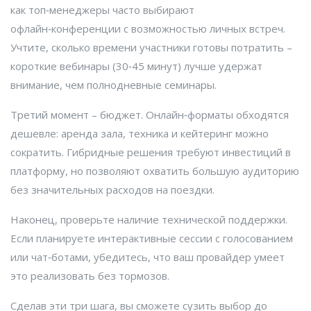
как топ‑менеджеры часто выбирают
офлайн‑конференции с возможностью личных встреч.
Учтите, сколько времени участники готовы потратить –
короткие вебинары (30‑45 минут) лучше удержат
внимание, чем полнодневные семинары.
Третий момент – бюджет. Онлайн‑форматы обходятся
дешевле: аренда зала, техника и кейтеринг можно
сократить. Гибридные решения требуют инвестиций в
платформу, но позволяют охватить большую аудиторию
без значительных расходов на поездки.
Наконец, проверьте наличие технической поддержки.
Если планируете интерактивные сессии с голосованием
или чат‑ботами, убедитесь, что ваш провайдер умеет
это реализовать без тормозов.
Сделав эти три шага, вы сможете сузить выбор до