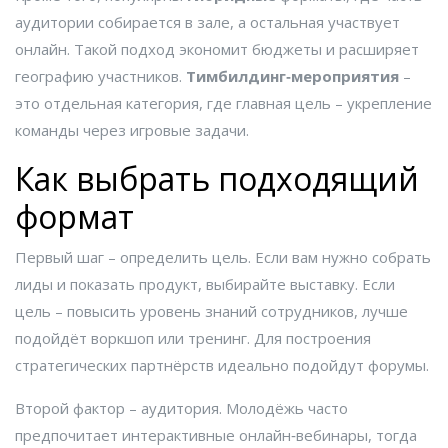
аудитории собирается в зале, а остальная участвует
онлайн. Такой подход экономит бюджеты и расширяет
географию участников.
Тимбилдинг‑мероприятия
–
это отдельная категория, где главная цель – укрепление
команды через игровые задачи.
Как выбрать подходящий
формат
Первый шаг – определить цель. Если вам нужно собрать
лиды и показать продукт, выбирайте выставку. Если
цель – повысить уровень знаний сотрудников, лучше
подойдёт воркшоп или тренинг. Для построения
стратегических партнёрств идеально подойдут форумы.
Второй фактор – аудитория. Молодёжь часто
предпочитает интерактивные онлайн‑вебинары, тогда