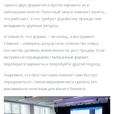
одного‑двух форматов и протестировать их в
небольшом пилоте. Пилотный запуск поможет понять,
что работает, а что требует доработки, прежде чем
вкладывать крупные ресурсы.
И помните, что формат – не конец, а инструмент.
Главное – измерять результаты: количество новых
контактов, уровень вовлечённости, рост продаж. Если
метрики не оправдывают выбранный формат,
переберите варианты и попробуйте другой подход.
Надеемся, эта простая схема поможет вам быстро
определиться с типом мероприятия и сделать его
максимально полезным для вашего бизнеса.