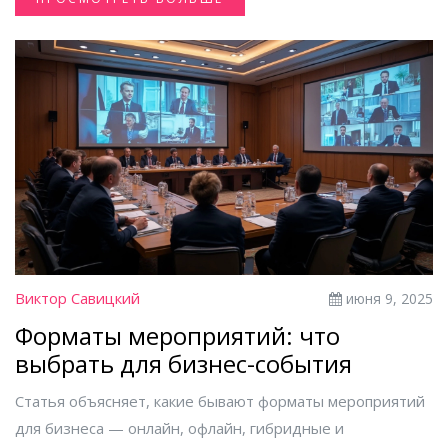
Виктор Савицкий
июня 9, 2025
Форматы мероприятий: что
выбрать для бизнес-события
Статья объясняет, какие бывают форматы мероприятий
для бизнеса — онлайн, офлайн, гибридные и