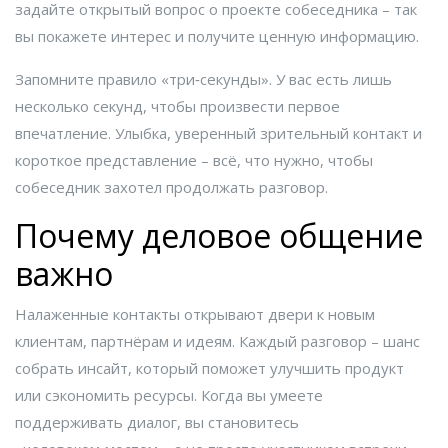
задайте открытый вопрос о проекте собеседника – так
вы покажете интерес и получите ценную информацию.
Запомните правило «три‑секунды». У вас есть лишь
несколько секунд, чтобы произвести первое
впечатление. Улыбка, уверенный зрительный контакт и
короткое представление – всё, что нужно, чтобы
собеседник захотел продолжать разговор.
Почему деловое общение
важно
Налаженные контакты открывают двери к новым
клиентам, партнёрам и идеям. Каждый разговор – шанс
собрать инсайт, который поможет улучшить продукт
или сэкономить ресурсы. Когда вы умеете
поддерживать диалог, вы становитесь