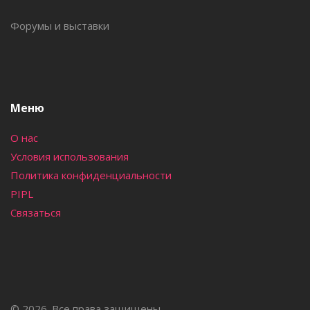
Форумы и выставки
Меню
О нас
Условия использования
Политика конфиденциальности
PIPL
Связаться
© 2026. Все права защищены.