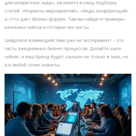
для конкретных задач, загляните в нашу подборку
статей: «Форматы мероприятий», «Виды конференций»
и «Что дает бизнес‑форум». Там вы найдёте примеры
реальных кейсов и готовые чек‑листы.
Цифровое взаимодействие уже не эксперимент – это
часть ежедневных бизнес‑процессов. Делайте шаги
сейчас, и ваш бренд будет слышен не только в зале, но
и в любой точке планеты.