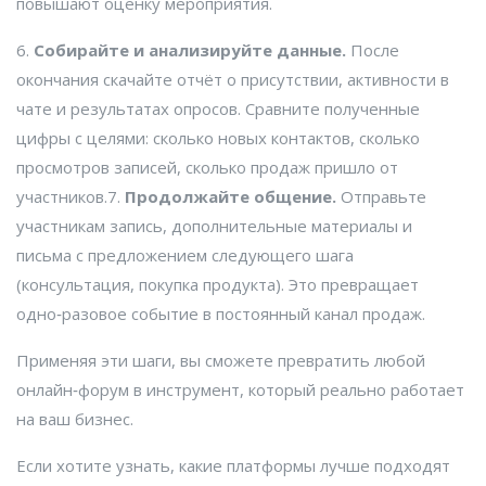
повышают оценку мероприятия.
6.
Собирайте и анализируйте данные.
После
окончания скачайте отчёт о присутствии, активности в
чате и результатах опросов. Сравните полученные
цифры с целями: сколько новых контактов, сколько
просмотров записей, сколько продаж пришло от
участников.7.
Продолжайте общение.
Отправьте
участникам запись, дополнительные материалы и
письма с предложением следующего шага
(консультация, покупка продукта). Это превращает
одно‑разовое событие в постоянный канал продаж.
Применяя эти шаги, вы сможете превратить любой
онлайн‑форум в инструмент, который реально работает
на ваш бизнес.
Если хотите узнать, какие платформы лучше подходят