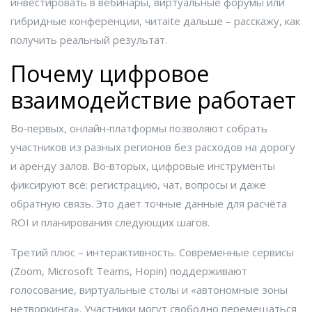
инвестировать в вебинары, виртуальные форумы или
гибридные конференции, читаite дальше – расскажу, как
получить реальный результат.
Почему цифровое
взаимодействие работает
Во‑первых, онлайн‑платформы позволяют собрать
участников из разных регионов без расходов на дорогу
и аренду залов. Во‑вторых, цифровые инструменты
фиксируют всё: регистрацию, чат, вопросы и даже
обратную связь. Это дает точные данные для расчёта
ROI и планирования следующих шагов.
Третий плюс – интерактивность. Современные сервисы
(Zoom, Microsoft Teams, Hopin) поддерживают
голосование, виртуальные столы и «автономные зоны
нетворкинга». Участники могут свободно перемещаться