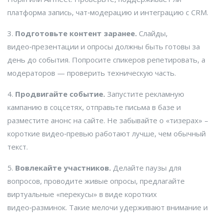
платформа запись, чат‑модерацию и интеграцию с CRM.
3.
Подготовьте контент заранее.
Слайды,
видео‑презентации и опросы должны быть готовы за
день до события. Попросите спикеров репетировать, а
модераторов — проверить техническую часть.
4.
Продвигайте событие.
Запустите рекламную
кампанию в соцсетях, отправьте письма в базе и
разместите анонс на сайте. Не забывайте о «тизерах» –
короткие видео‑превью работают лучше, чем обычный
текст.
5.
Вовлекайте участников.
Делайте паузы для
вопросов, проводите живые опросы, предлагайте
виртуальные «перекусы» в виде коротких
видео‑разминок. Такие мелочи удерживают внимание и