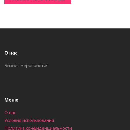
О нас
Бизнес мероприятия
Меню
О нас
Условия использования
Политика конфиденциальности