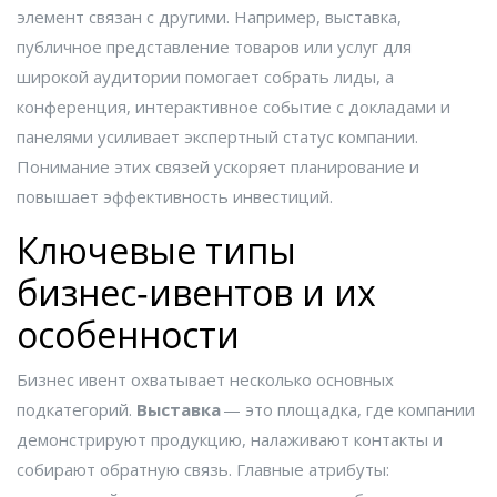
элемент связан с другими. Например,
выставка
,
публичное представление товаров или услуг для
широкой аудитории
помогает собрать лиды, а
конференция
,
интерактивное событие с докладами и
панелями
усиливает экспертный статус компании.
Понимание этих связей ускоряет планирование и
повышает эффективность инвестиций.
Ключевые типы
бизнес‑ивентов и их
особенности
Бизнес ивент охватывает несколько основных
подкатегорий.
Выставка
— это площадка, где компании
демонстрируют продукцию, налаживают контакты и
собирают обратную связь. Главные атрибуты: