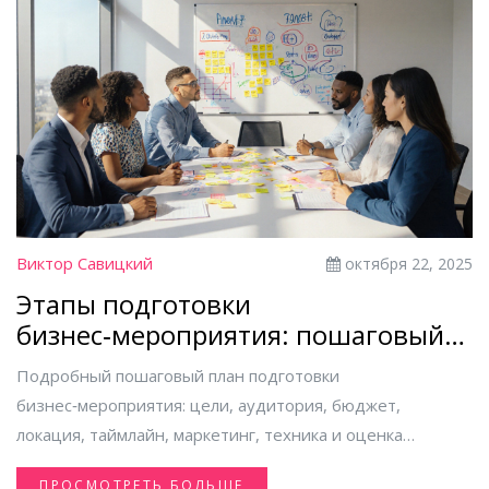
Виктор Савицкий
октября 22, 2025
Этапы подготовки
бизнес‑мероприятия: пошаговый
план
Подробный пошаговый план подготовки
бизнес‑мероприятия: цели, аудитория, бюджет,
локация, таймлайн, маркетинг, техника и оценка
результатов.
ПРОСМОТРЕТЬ БОЛЬШЕ