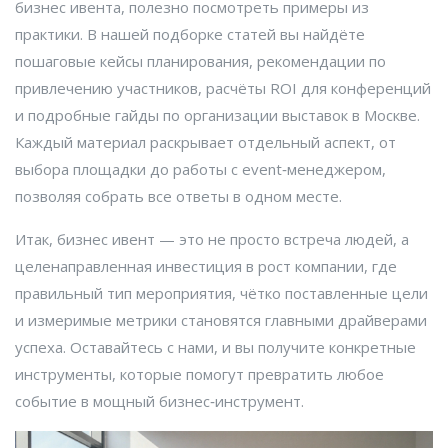
бизнес ивента, полезно посмотреть примеры из
практики. В нашей подборке статей вы найдёте
пошаговые кейсы планирования, рекомендации по
привлечению участников, расчёты ROI для конференций
и подробные гайды по организации выставок в Москве.
Каждый материал раскрывает отдельный аспект, от
выбора площадки до работы с event‑менеджером,
позволяя собрать все ответы в одном месте.
Итак, бизнес ивент — это не просто встреча людей, а
целенаправленная инвестиция в рост компании, где
правильный тип мероприятия, чётко поставленные цели
и измеримые метрики становятся главными драйверами
успеха. Оставайтесь с нами, и вы получите конкретные
инструменты, которые помогут превратить любое
событие в мощный бизнес‑инструмент.