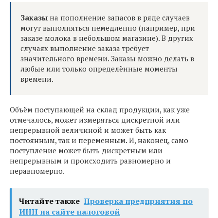
Заказы
на пополнение запасов в ряде случаев
могут выполняться немедленно (например, при
заказе молока в небольшом магазине). В других
случаях выполнение заказа требует
значительного времени. Заказы можно делать в
любые или только определённые моменты
времени.
Объём поступающей на склад продукции, как уже
отмечалось, может измеряться дискретной или
непрерывной величиной и может быть как
постоянным, так и переменным. И, наконец, само
поступление может быть дискретным или
непрерывным и происходить равномерно и
неравномерно.
Читайте также
Проверка предприятия по
ИНН на сайте налоговой