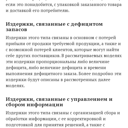
если это понадобится, с упаковкой заказанного товара
и доставкой его потребителю.
Издержки, связанные с дефицитом
запасов
Издержки этого типа связаны в основном с потерей
прибыли от продажи требуемой продукции, а также и
с возможной потерей клиентов, которые могут найти
себе других поставщиков. В рассматриваемых моделях
эти издержки пропорциональны либо величине
дефицита, либо величине дефицита и времени
выполнения дефицитного заказа. Более подробно эти
издержки будут описаны в рассмотренных далее
моделях.
Издержки, связанные с управлением и
сбором информации
Издержки этого типа связаны с организацией сбора и
обработки информации, с ее корректировкой и
подготовкой для принятия решений, а также с