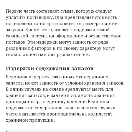
Первую часть составляет сумма, которую следует
уплатить поставщику. Она представляет стоимость
поставляемого товара и зависит от размера партии
закупки. Кроме этого, имеются издержки самой
складской системы на оформление и осуществление
поставок. Эти издержки могут зависеть от ряда
различных факторов и по своему характеру могут
сильно отличаться для разных систем.
Издержки содержания запасов
Величина издержек, связанных с содержанием
запасов, может зависеть от условий хранения запасов.
В одних случаях на складе арендуются места для
хранения запасов, и задается стоимость хранения
единицы товара в единицу времени. Величина
издержек по содержанию запасов в таких случаях
часто оказывается пропорциональна количеству
хранимой продукции.