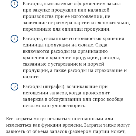
Расходы, вызываемые оформлением заказа
при закупке продукции или наладкой
производства при ее изготовлении, не
зависящие от размера партии и следовательно,
переменные для единицы продукции.
Расходы, связанные со стоимостью хранения
единицы продукции на складе. Сюда
включаются расходы на организацию
хранения и хранение продукции, расходы,
связанные с устареванием и порчей
продукции, а также расходы на страхование и
налоги.
Расходы (штрафы), возникающие при
истощении запасов, когда происходит
задержка в обслуживании или спрос вообще
невозможно удовлетворить.
Все затраты могут оставаться постоянными или
изменяться как функции времени. Затраты также могут
зависеть от объёма запасов (размером партии может,