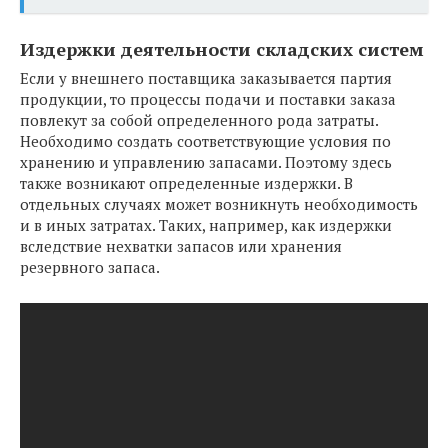
Издержки деятельности складских систем
Если у внешнего поставщика заказывается партия
продукции, то процессы подачи и поставки заказа
повлекут за собой определенного рода затраты.
Необходимо создать соответствующие условия по
хранению и управлению запасами. Поэтому здесь
также возникают определенные издержки. В
отдельных случаях может возникнуть необходимость
и в иных затратах. Таких, например, как издержки
вследствие нехватки запасов или хранения
резервного запаса.