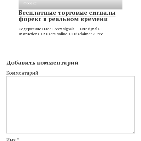
Форекс
Бесплатные торговые сигналы
форекс в реальном времени
Содержание1 Free Forex signals — Foresignal1.1
Instructions 1.2 Users online 1.3 Disclaimer 2 Free
Добавить комментарий
Комментарий
Имя
*