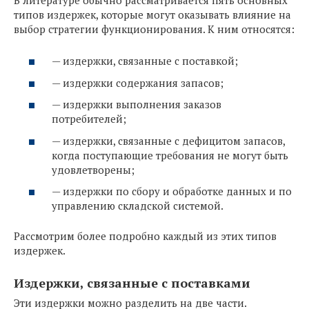
В литературе обычно рассматривается пять основных
типов издержек, которые могут оказывать влияние на
выбор стратегии функционирования. К ним относятся:
— издержки, связанные с поставкой;
— издержки содержания запасов;
— издержки выполнения заказов
потребителей;
— издержки, связанные с дефицитом запасов,
когда поступающие требования не могут быть
удовлетворены;
— издержки по сбору и обработке данных и по
управлению складской системой.
Рассмотрим более подробно каждый из этих типов
издержек.
Издержки, связанные с поставками
Эти издержки можно разделить на две части.