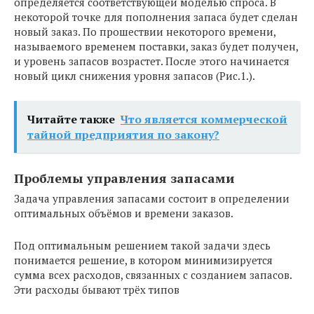
определяется соответствующей моделью спроса. В
некоторой точке для пополнения запаса будет сделан
новый заказ. По прошествии некоторого времени,
называемого временем поставки, заказ будет получен,
и уровень запасов возрастет. После этого начинается
новый цикл снижения уровня запасов (Рис.1.).
Читайте также
Что является коммерческой
тайной предприятия по закону?
Проблемы управления запасами
Задача управления запасами состоит в определении
оптимальных объёмов и времени заказов.
Под оптимальным решением такой задачи здесь
понимается решение, в котором минимизируется
сумма всех расходов, связанных с созданием запасов.
Эти расходы бывают трёх типов