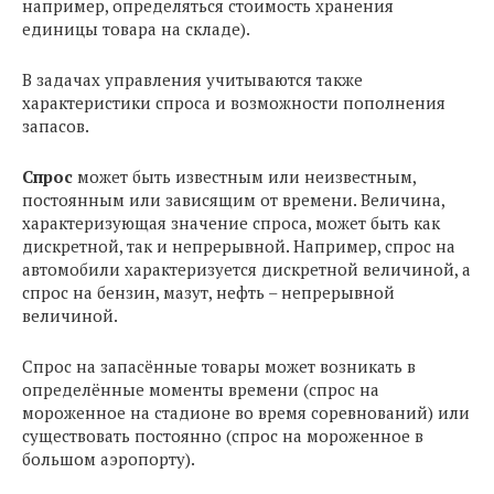
например, определяться стоимость хранения
единицы товара на складе).
В задачах управления учитываются также
характеристики спроса и возможности пополнения
запасов.
Спрос
может быть известным или неизвестным,
постоянным или зависящим от времени. Величина,
характеризующая значение спроса, может быть как
дискретной, так и непрерывной. Например, спрос на
автомобили характеризуется дискретной величиной, а
спрос на бензин, мазут, нефть – непрерывной
величиной.
Спрос на запасённые товары может возникать в
определённые моменты времени (спрос на
мороженное на стадионе во время соревнований) или
существовать постоянно (спрос на мороженное в
большом аэропорту).