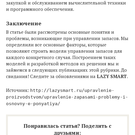
закупкой и обслуживанием вычислительной техники
и программного обеспечения.
Заключение
В статье были рассмотрены основные понятия и
проблемы, возникающие при управлении запасов. Мы
определили все основные факторы, которые
позволяют строить модели управления запасов для
каждого конкретного случая. Построением таких
моделей и разработкой методов их решения мы и
займемся в следующих публикациях этой рубрики. До
свидания! Следите за обновлениями на
LAZY SMART
.
Источник:
http://lazysmart.ru/upravlenie-
proizvodstvom/upravlenie-zapasami-problemy-i-
osnovny-e-ponyatiya/
Понравилась статья? Поделить с
друзьями: