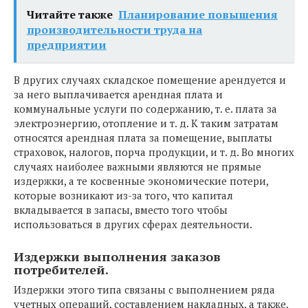
Читайте также
Планирование повышения
производительности труда на
предприятии
В других случаях складское помещение арендуется и
за него выплачивается арендная плата и
коммунальные услуги по содержанию, т. е. плата за
электроэнергию, отопление и т. д. К таким затратам
относятся арендная плата за помещение, выплаты
страховок, налогов, порча продукции, и т. д. Во многих
случаях наиболее важными являются не прямые
издержки, а те косвенные экономические потери,
которые возникают из-за того, что капитал
вкладывается в запасы, вместо того чтобы
использоваться в других сферах деятельности.
Издержки выполнения заказов
потребителей.
Издержки этого типа связаны с выполнением ряда
учетных операций, составлением накладных, а также,