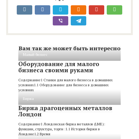
Вам так же может быть интересно
Малый бизнес
Оборудование для малого
бизнеса своими руками
Содержание1 Станки для малого бизнеса в домашних
условиях1.1 Оборудование для бизнеса в домашних
условиях
Биржа
Биржа драгоценных металлов
Лондон
Содержание1 Лондонская биржа металлов (LME):
функции, структура, торги :1.1 История биржи в
Лондоне1.2 Время