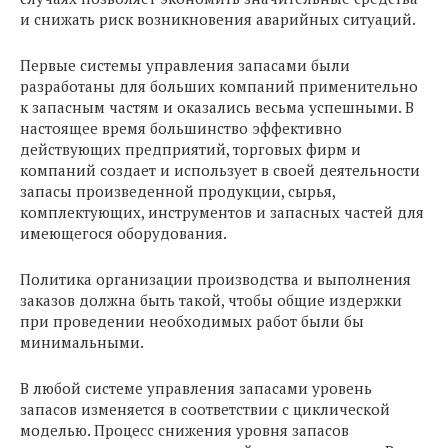
и снижать риск возникновения аварийных ситуаций.
Первые системы управления запасами были
разработаны для больших компаний применительно
к запасным частям и оказались весьма успешными. В
настоящее время большинство эффективно
действующих предприятий, торговых фирм и
компаний создает и использует в своей деятельности
запасы произведенной продукции, сырья,
комплектующих, инструментов и запасных частей для
имеющегося оборудования.
Политика организации производства и выполнения
заказов должна быть такой, чтобы общие издержки
при проведении необходимых работ были бы
минимальными.
В любой системе управления запасами уровень
запасов изменяется в соответствии с циклической
моделью. Процесс снижения уровня запасов