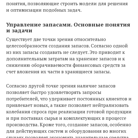
понятия, позволяющие строить модели для решения
и оптимизации подобных задач.
Управление запасами. Основные понятия
и задачи
Существует две точки зрения относительно
целесообразности создания запасов. Согласно одной
из них запасы создавать не следует. Это приводит к
дополнительным затратам на хранение запасов и к
снижению оборачиваемости финансовых средств за
счет вложения их части в хранящиеся запасы.
Согласно другой точке зрения наличие запасов
позволяет быстро удовлетворять запросы
потребителей, что удерживает постоянных клиентов и
привлекает новых, а также позволяет нейтрализовать
колебания спроса при реализации готовой продукции
и при поставках сырья и комплектующих в процессе
производства. Кроме того, создание запасов, особенно
для действующих систем и оборудования во многих
случаях позволяет экономить значительные средства