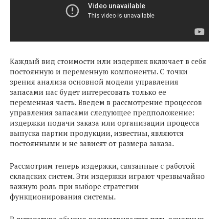
Каждый вид стоимости или издержек включает в себя
постоянную и переменную компоненты. С точки
зрения анализа основной модели управления
запасами нас будет интересовать только ее
переменная часть. Введем в рассмотрение процессов
управления запасами следующее предположение:
издержки подачи заказа или организации процесса
выпуска партии продукции, известны, являются
постоянными и не зависят от размера заказа.
Рассмотрим теперь издержки, связанные с работой
складских систем. Эти издержки играют чрезвычайно
важную роль при выборе стратегии
функционирования системы.