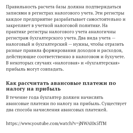
Правильность расчета базы должна подтверждаться
записями в регистрах налогового учета. Эти регистры
каждое предприятие разрабатывает самостоятельно и
закрепляет в учетной налоговой политике. На
практике регистры налогового учета аналогичны
регистрам бухгалтерского учета. Два вида учета —
налоговый и бухгалтерский — нужны, чтобы отразить
разные правила формирования доходов и расходов,
действующие соответственно в налоговом и бухучете.
В некоторых случаях «налоговая» и «бухгалтерская»
прибыль могут совпадать.
Как рассчитать авансовые платежи по
налогу на прибыль
В течение года бухгалтер должен начислять
авансовые платежи по налогу на прибыль. Существует
два способа начисления авансовых платежей.
https://www.youtube.com/watch?v=jNWAI0s5fTM