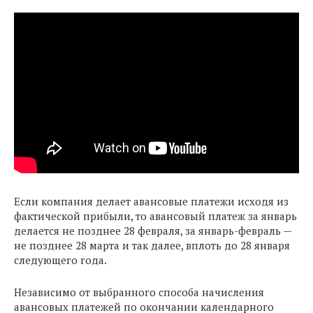
Если компания делает авансовые платежи исходя из
фактической прибыли, то авансовый платеж за январь
делается не позднее 28 февраля, за январь-февраль —
не позднее 28 марта и так далее, вплоть до 28 января
следующего года.
Независимо от выбранного способа начисления
авансовых платежей по окончании календарного