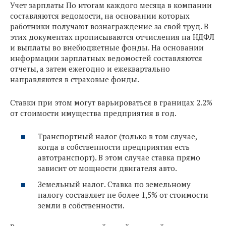
Учет зарплаты По итогам каждого месяца в компании
составляются ведомости, на основании которых
работники получают вознаграждение за свой труд. В
этих документах прописываются отчисления на НДФЛ
и выплаты во внебюджетные фонды. На основании
информации зарплатных ведомостей составляются
отчеты, а затем ежегодно и ежеквартально
направляются в страховые фонды.
Ставки при этом могут варьироваться в границах 2.2%
от стоимости имущества предприятия в год.
Транспортный налог (только в том случае,
когда в собственности предприятия есть
автотранспорт). В этом случае ставка прямо
зависит от мощности двигателя авто.
Земельный налог. Ставка по земельному
налогу составляет не более 1,5% от стоимости
земли в собственности.