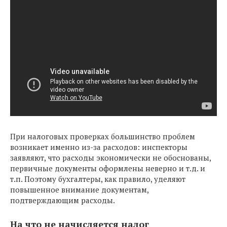
При налоговых проверках большинство проблем
возникает именно из-за расходов: инспекторы
заявляют, что расходы экономически не обоснованы,
первичные документы оформлены неверно и т.д. и
т.п. Поэтому бухгалтеры, как правило, уделяют
повышенное внимание документам,
подтверждающим расходы.
На что не начисляется налог