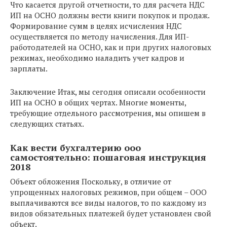
Что касается другой отчетности, то для расчета НДС
ИП на ОСНО должны вести книги покупок и продаж.
Формирование сумм в целях исчисления НДС
осуществляется по методу начисления. Для ИП-
работодателей на ОСНО, как и при других налоговых
режимах, необходимо наладить учет кадров и
зарплаты.
Заключение Итак, мы сегодня описали особенности
ИП на ОСНО в общих чертах. Многие моменты,
требующие отдельного рассмотрения, мы опишем в
следующих статьях.
Как вести бухгалтерию ооо
самостоятельно: пошаговая инструкция
2018
Объект обложения Поскольку, в отличие от
упрощенных налоговых режимов, при общем – ООО
выплачиваются все виды налогов, то по каждому из
видов обязательных платежей будет установлен свой
объект.