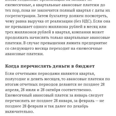
ежемесячные, а квартальные авансовые платежи до
тех пор, пока не закончится полный квартал с даты их
госрегистрации. Затем бухгалтер должен посмотреть,
чему равна выручка от реализации (без НДС). Если она
не превышает одного миллиона рублей в месяц или
трех миллионов рублей в квартал, компания может
продолжать начислять только квартальные авансовые
платежи. В случае превышения лимита предприятие
со следующего месяца переходит на ежемесячные
авансовые платежи.
Когда перечислять деньги в бюджет
Если отчетными периодами являются квартал,
полугодие и девять месяцев, то авансовые платежи по
итогам отчетных периодов делаются не позднее 28
апреля, 28 июля и 28 октября соответственно.
Ежемесячный авансовый платеж за январь следует
перечислить не позднее 28 января, за февраль — не
позднее 28 февраля и так далее по декабрь
включительно.