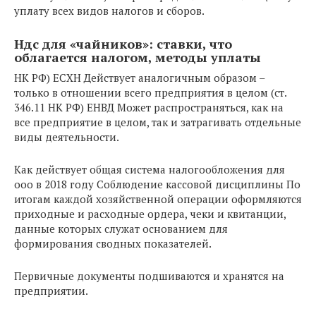
уплату всех видов налогов и сборов.
Ндс для «чайников»: ставки, что
облагается налогом, методы уплаты
НК РФ) ЕСХН Действует аналогичным образом –
только в отношении всего предприятия в целом (ст.
346.11 НК РФ) ЕНВД Может распространяться, как на
все предприятие в целом, так и затрагивать отдельные
виды деятельности.
Как действует общая система налогообложения для
ооо в 2018 году Соблюдение кассовой дисциплины По
итогам каждой хозяйственной операции оформляются
приходные и расходные ордера, чеки и квитанции,
данные которых служат основанием для
формирования сводных показателей.
Первичные документы подшиваются и хранятся на
предприятии.