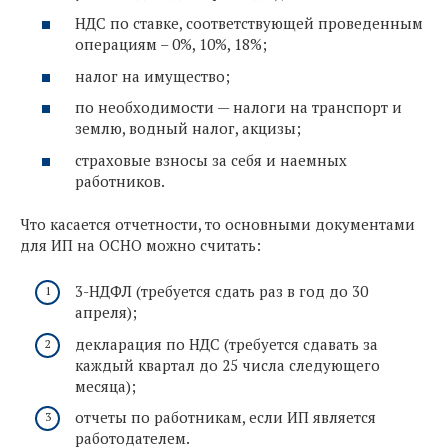
НДС по ставке, соответствующей проведенным
операциям – 0%, 10%, 18%;
налог на имущество;
по необходимости — налоги на транспорт и
землю, водный налог, акцизы;
страховые взносы за себя и наемных
работников.
Что касается отчетности, то основными документами
для ИП на ОСНО можно считать:
3-НДФЛ (требуется сдать раз в год до 30
апреля);
декларация по НДС (требуется сдавать за
каждый квартал до 25 числа следующего
месяца);
отчеты по работникам, если ИП является
работодателем.