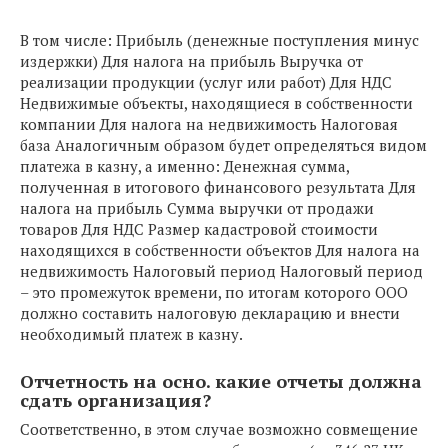
В том числе: Прибыль (денежные поступления минус
издержки) Для налога на прибыль Выручка от
реализации продукции (услуг или работ) Для НДС
Недвижимые объекты, находящиеся в собственности
компании Для налога на недвижимость Налоговая
база Аналогичным образом будет определяться видом
платежа в казну, а именно: Денежная сумма,
полученная в итогового финансового результата Для
налога на прибыль Сумма выручки от продажи
товаров Для НДС Размер кадастровой стоимости
находящихся в собственности объектов Для налога на
недвижимость Налоговый период Налоговый период
– это промежуток времени, по итогам которого ООО
должно составить налоговую декларацию и внести
необходимый платеж в казну.
Отчетность на осно. какие отчеты должна
сдать организация?
Соответственно, в этом случае возможно совмещение