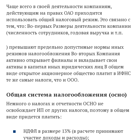
Чаще всего в своей деятельности компаниям,
действующим на правах ОАО приходится
использовать общий налоговый режим. Это связано с
тем, что: Во-первых Размеры деятельности компании
(численность сотрудников, годовая выручка и т.п.
) превышают предельно допустимые нормы иных
режимов налогообложения Во-вторых Компания
активно открывает филиалы и вкладывает свои
активы в капитал иных юридических лиц В общем
виде открытое акционерное общество платит в ИФНС
те же самые налоги, что и ООО.
Общая система налогообложения (осно)
Немного о налогах и отчетности ОСНО не
освобождает ИП от других налогов, поэтому в общем
виде придется платить:
НДФЛ в размере 13% (в расчете принимают
участие доходы и расходы);