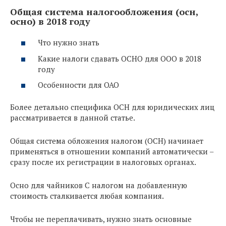
Общая система налогообложения (осн,
осно) в 2018 году
Что нужно знать
Какие налоги сдавать ОСНО для ООО в 2018
году
Особенности для ОАО
Более детально специфика ОСН для юридических лиц
рассматривается в данной статье.
Общая система обложения налогом (ОСН) начинает
применяться в отношении компаний автоматически –
сразу после их регистрации в налоговых органах.
Осно для чайников С налогом на добавленную
стоимость сталкивается любая компания.
Чтобы не переплачивать, нужно знать основные