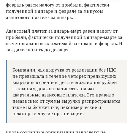
февраль равен налогу от прибыли, фактически
полученной в январе и феврале за минусом
авансового платежа за январь.
Авансовый платеж за январь-март равен налогу от
прибыли, фактически полученной в январе-марте за
вычетом авансовых платежей за январь и февраль. И
так далее вплоть до декабря.
Компании, чья выручка от реализации без НДС
не превышала в течение четырех предыдущих
кварталов в среднем десяти миллионов рублей
за квартал, должна начислять только
квартальные авансовые платежи. Это правило
независимо от суммы выручки распространяется
также на бюджетные, некоммерческие и
некоторые другие организации.
Вновь созданные организации начисляют не