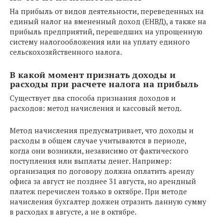
На прибыль от видов деятельности, переведенных на
единый налог на вмененный доход (ЕНВД), а также на
прибыль предприятий, перешедших на упрощенную
систему налогообложения или на уплату единого
сельскохозяйственного налога.
В какой момент признать доходы и
расходы при расчете налога на прибыль
Существует два способа признания доходов и
расходов: метод начисления и кассовый метод.
Метод начисления предусматривает, что доходы и
расходы в общем случае учитываются в периоде,
когда они возникли, независимо от фактического
поступления или выплаты денег. Например:
организация по договору должна оплатить аренду
офиса за август не позднее 31 августа, но арендный
платеж перечислен только в октябре. При методе
начисления бухгалтер должен отразить данную сумму
в расходах в августе, а не в октябре.