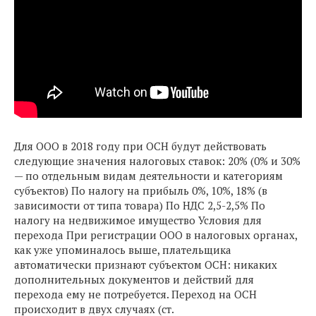
Для ООО в 2018 году при ОСН будут действовать
следующие значения налоговых ставок: 20% (0% и 30%
— по отдельным видам деятельности и категориям
субъектов) По налогу на прибыль 0%, 10%, 18% (в
зависимости от типа товара) По НДС 2,5-2,5% По
налогу на недвижимое имущество Условия для
перехода При регистрации ООО в налоговых органах,
как уже упоминалось выше, плательщика
автоматически признают субъектом ОСН: никаких
дополнительных документов и действий для
перехода ему не потребуется. Переход на ОСН
происходит в двух случаях (ст.