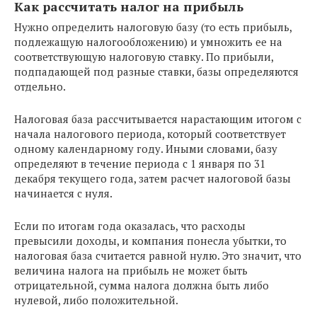
Как рассчитать налог на прибыль
Нужно определить налоговую базу (то есть прибыль,
подлежащую налогообложению) и умножить ее на
соответствующую налоговую ставку. По прибыли,
подпадающей под разные ставки, базы определяются
отдельно.
Налоговая база рассчитывается нарастающим итогом с
начала налогового периода, который соответствует
одному календарному году. Иными словами, базу
определяют в течение периода с 1 января по 31
декабря текущего года, затем расчет налоговой базы
начинается с нуля.
Если по итогам года оказалась, что расходы
превысили доходы, и компания понесла убытки, то
налоговая база считается равной нулю. Это значит, что
величина налога на прибыль не может быть
отрицательной, сумма налога должна быть либо
нулевой, либо положительной.