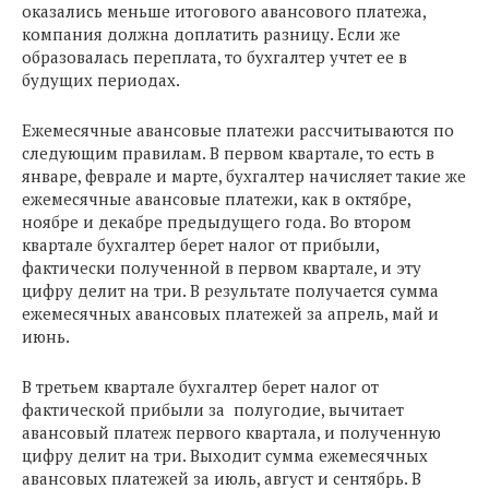
оказались меньше итогового авансового платежа,
компания должна доплатить разницу. Если же
образовалась переплата, то бухгалтер учтет ее в
будущих периодах.
Ежемесячные авансовые платежи рассчитываются по
следующим правилам. В первом квартале, то есть в
январе, феврале и марте, бухгалтер начисляет такие же
ежемесячные авансовые платежи, как в октябре,
ноябре и декабре предыдущего года. Во втором
квартале бухгалтер берет налог от прибыли,
фактически полученной в первом квартале, и эту
цифру делит на три. В результате получается сумма
ежемесячных авансовых платежей за апрель, май и
июнь.
В третьем квартале бухгалтер берет налог от
фактической прибыли за полугодие, вычитает
авансовый платеж первого квартала, и полученную
цифру делит на три. Выходит сумма ежемесячных
авансовых платежей за июль, август и сентябрь. В