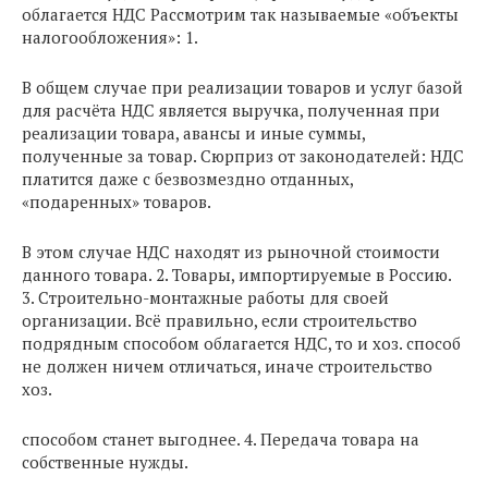
облагается НДС Рассмотрим так называемые «объекты
налогообложения»: 1.
В общем случае при реализации товаров и услуг базой
для расчёта НДС является выручка, полученная при
реализации товара, авансы и иные суммы,
полученные за товар. Сюрприз от законодателей: НДС
платится даже с безвозмездно отданных,
«подаренных» товаров.
В этом случае НДС находят из рыночной стоимости
данного товара. 2. Товары, импортируемые в Россию.
3. Строительно-монтажные работы для своей
организации. Всё правильно, если строительство
подрядным способом облагается НДС, то и хоз. способ
не должен ничем отличаться, иначе строительство
хоз.
способом станет выгоднее. 4. Передача товара на
собственные нужды.