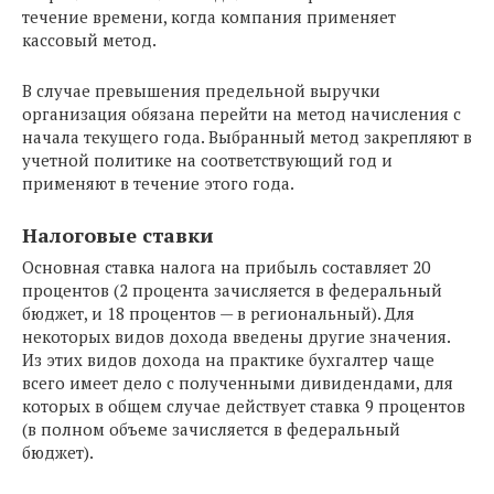
течение времени, когда компания применяет
кассовый метод.
В случае превышения предельной выручки
организация обязана перейти на метод начисления с
начала текущего года. Выбранный метод закрепляют в
учетной политике на соответствующий год и
применяют в течение этого года.
Налоговые ставки
Основная ставка налога на прибыль составляет 20
процентов (2 процента зачисляется в федеральный
бюджет, и 18 процентов — в региональный). Для
некоторых видов дохода введены другие значения.
Из этих видов дохода на практике бухгалтер чаще
всего имеет дело с полученными дивидендами, для
которых в общем случае действует ставка 9 процентов
(в полном объеме зачисляется в федеральный
бюджет).