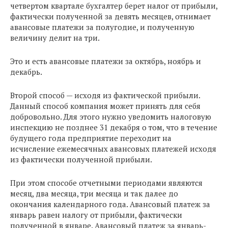
четвертом квартале бухгалтер берет налог от прибыли,
фактически полученной за девять месяцев, отнимает
авансовые платежи за полугодие, и полученную
величину делит на три.
Это и есть авансовые платежи за октябрь, ноябрь и
декабрь.
Второй способ — исходя из фактической прибыли.
Данный способ компания может принять для себя
добровольно. Для этого нужно уведомить налоговую
инспекцию не позднее 31 декабря о том, что в течение
будущего года предприятие переходит на
исчисление ежемесячных авансовых платежей исходя
из фактически полученной прибыли.
При этом способе отчетными периодами являются
месяц, два месяца, три месяца и так далее до
окончания календарного года. Авансовый платеж за
январь равен налогу от прибыли, фактически
полученной в январе. Авансовый платеж за январь-