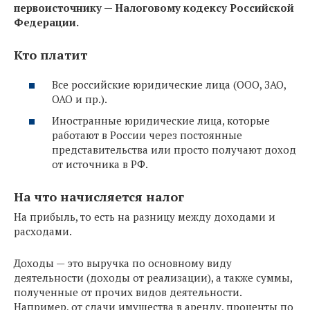
первоисточнику — Налоговому кодексу Российской
Федерации.
Кто платит
Все российские юридические лица (ООО, ЗАО,
ОАО и пр.).
Иностранные юридические лица, которые
работают в России через постоянные
представительства или просто получают доход
от источника в РФ.
На что начисляется налог
На прибыль, то есть на разницу между доходами и
расходами.
Доходы — это выручка по основному виду
деятельности (доходы от реализации), а также суммы,
полученные от прочих видов деятельности.
Например, от сдачи имущества в аренду, проценты по