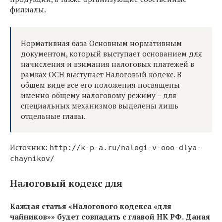
филиалы.
Нормативная база Основным нормативным
документом, который выступает основанием для
начисления и взимания налоговых платежей в
рамках ОСН выступает Налоговый кодекс. В
общем виде все его положения посвящены
именно общему налоговому режиму – для
специальных механизмов выделены лишь
отдельные главы.
Источник:
http://k-p-a.ru/nalogi-v-ooo-dlya-
chaynikov/
Налоговый кодекс для
Каждая статья «Налогового кодекса «для
чайников»» будет совпадать с главой НК РФ. Даная