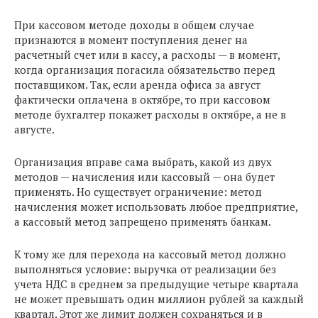
При кассовом методе доходы в общем случае
признаются в момент поступления денег на
расчетный счет или в кассу, а расходы — в момент,
когда организация погасила обязательство перед
поставщиком. Так, если аренда офиса за август
фактически оплачена в октябре, то при кассовом
методе бухгалтер покажет расходы в октябре, а не в
августе.
Организация вправе сама выбрать, какой из двух
методов — начисления или кассовый — она будет
применять. Но существует ограничение: метод
начисления может использовать любое предприятие,
а кассовый метод запрещено применять банкам.
К тому же для перехода на кассовый метод должно
выполняться условие: выручка от реализации без
учета НДС в среднем за предыдущие четыре квартала
не может превышать один миллион рублей за каждый
квартал. Этот же лимит должен сохраняться и в