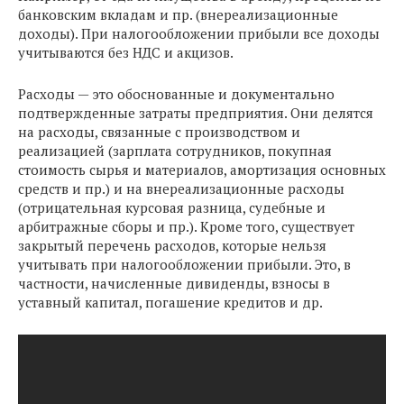
банковским вкладам и пр. (внереализационные
доходы). При налогообложении прибыли все доходы
учитываются без НДС и акцизов.
Расходы — это обоснованные и документально
подтвержденные затраты предприятия. Они делятся
на расходы, связанные с производством и
реализацией (зарплата сотрудников, покупная
стоимость сырья и материалов, амортизация основных
средств и пр.) и на внереализационные расходы
(отрицательная курсовая разница, судебные и
арбитражные сборы и пр.). Кроме того, существует
закрытый перечень расходов, которые нельзя
учитывать при налогообложении прибыли. Это, в
частности, начисленные дивиденды, взносы в
уставный капитал, погашение кредитов и др.