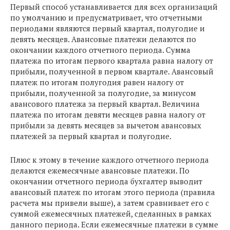
Первый способ устанавливается для всех организаций
по умолчанию и предусматривает, что отчетными
периодами являются первый квартал, полугодие и
девять месяцев. Авансовые платежи делаются по
окончании каждого отчетного периода. Сумма
платежа по итогам первого квартала равна налогу от
прибыли, полученной в первом квартале. Авансовый
платеж по итогам полугодия равен налогу от
прибыли, полученной за полугодие, за минусом
авансового платежа за первый квартал. Величина
платежа по итогам девяти месяцев равна налогу от
прибыли за девять месяцев за вычетом авансовых
платежей за первый квартал и полугодие.
Плюс к этому в течение каждого отчетного периода
делаются ежемесячные авансовые платежи. По
окончании отчетного периода бухгалтер выводит
авансовый платеж по итогам этого периода (правила
расчета мы привели выше), а затем сравнивает его с
суммой ежемесячных платежей, сделанных в рамках
данного периода. Если ежемесячные платежи в сумме