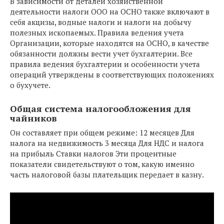
В зависимости от деталей хозяйственной
деятельности налоги ООО на ОСНО также включают в
себя акцизы, водные налоги и налоги на добычу
полезных ископаемых. Правила ведения учета
Организации, которые находятся на ОСНО, в качестве
обязанности должны вести учет бухгалтерии. Все
правила ведения бухгалтерии и особенности учета
операций утверждены в соответствующих положениях
о бухучете.
Общая система налогообложения для
чайников
Он составляет при общем режиме: 12 месяцев Для
налога на недвижимость 3 месяца Для НДС и налога
на прибыль Ставки налогов Эти процентные
показатели свидетельствуют о том, какую именно
часть налоговой базы плательщик передает в казну.