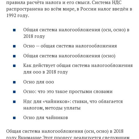
правила расчёта налога и его смысл. Система НДС
распространена во всём мире, в России налог введён в
1992 году.
Общая система налогообложения (осн, осно) в
2018 году
Осно — общая система налогообложения
Общая система налогообложения (осно)
Как действует общая система налогообложения
для ооо в 2018 году
Осно для ооо
Осно: что это такое простыми словами
Ндс для «чайников»: ставки, что облагается
налогом, методы уплаты
Осно для чайников
Общая система налогообложения (осн, осно) в 2018
году Внимание Этот процесс реализуется следующим