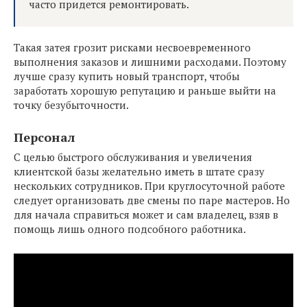
часто придется ремонтировать.
Такая затея грозит рисками несвоевременного
выполнения заказов и лишними расходами. Поэтому
лучше сразу купить новый транспорт, чтобы
заработать хорошую репутацию и раньше выйти на
точку безубыточности.
Персонал
С целью быстрого обслуживания и увеличения
клиентской базы желательно иметь в штате сразу
нескольких сотрудников. При круглосуточной работе
следует организовать две смены по паре мастеров. Но
для начала справиться может и сам владелец, взяв в
помощь лишь одного подсобного работника.