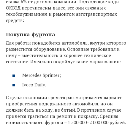
ставка 6% от доходов компании. Подходящие коды
ОКВЭД перечислены далее, все они связаны с
техобслуживанием и ремонтом автотранспортных
средств:
Покупка фургона
Для работы понадобится автомобиль, внутри которого
разместится оборудование. Основные требования к
нему – вместительность и хорошее техническое
состояние. Идеально подойдут такие марки машин:
Mercedes Sprinter;
Iveco Daily.
С целью экономии средств рассматривается вариант
приобретения подержанного автомобиля, но он
должен быть на ходу, не битый. В противном случае
придётся тратиться на ремонт и покраску. Средняя
стоимость такого фургона – 1 500 000–2 000 000 рублей.