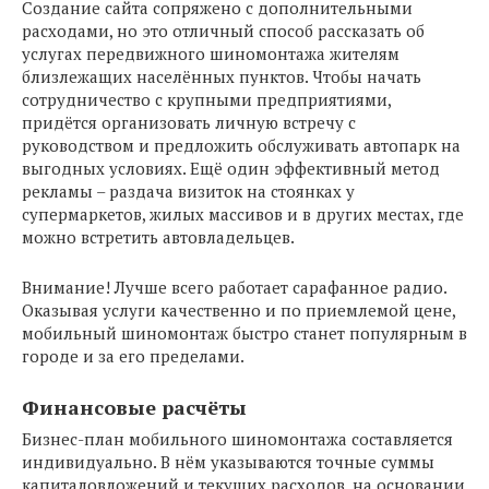
Создание сайта сопряжено с дополнительными
расходами, но это отличный способ рассказать об
услугах передвижного шиномонтажа жителям
близлежащих населённых пунктов. Чтобы начать
сотрудничество с крупными предприятиями,
придётся организовать личную встречу с
руководством и предложить обслуживать автопарк на
выгодных условиях. Ещё один эффективный метод
рекламы – раздача визиток на стоянках у
супермаркетов, жилых массивов и в других местах, где
можно встретить автовладельцев.
Внимание! Лучше всего работает сарафанное радио.
Оказывая услуги качественно и по приемлемой цене,
мобильный шиномонтаж быстро станет популярным в
городе и за его пределами.
Финансовые расчёты
Бизнес-план мобильного шиномонтажа составляется
индивидуально. В нём указываются точные суммы
капиталовложений и текущих расходов, на основании