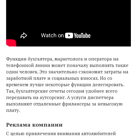
Функции бухгалтера, маркетолога и оператора на
телефонной линии может поначалу выполнять также
один человек. Это значительно сэкономит затраты на
заработной плате и социальных взносах. Но со
временем лучше некоторые функции делегировать.
Так, бухгалтерские отчеты сегодня удобнее всего
передавать на аутсорсинг. А услуги диспетчера
выполняют отдаленные фрилансеры за невысокую
плату.
Реклама компании
С целью привлечения внимания автолюбителей