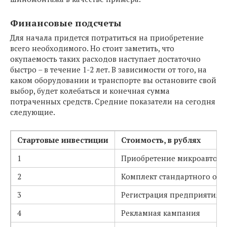
Финансовые подсчеты
Для начала придется потратиться на приобретение
всего необходимого. Но стоит заметить, что
окупаемость таких расходов наступает достаточно
быстро – в течение 1-2 лет. В зависимости от того, на
каком оборудовании и транспорте вы остановите свой
выбор, будет колебаться и конечная сумма
потраченных средств. Средние показатели на сегодня
следующие.
Стартовые инвестиции
Стоимость, в рублях
1
Приобретение микроавтобу
2
Комплект стандартного об
3
Регистрация предприятия
4
Рекламная кампания