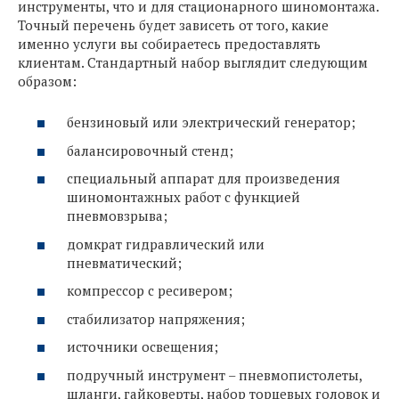
инструменты, что и для стационарного шиномонтажа.
Точный перечень будет зависеть от того, какие
именно услуги вы собираетесь предоставлять
клиентам. Стандартный набор выглядит следующим
образом:
бензиновый или электрический генератор;
балансировочный стенд;
специальный аппарат для произведения
шиномонтажных работ с функцией
пневмовзрыва;
домкрат гидравлический или
пневматический;
компрессор с ресивером;
стабилизатор напряжения;
источники освещения;
подручный инструмент – пневмопистолеты,
шланги, гайковерты, набор торцевых головок и