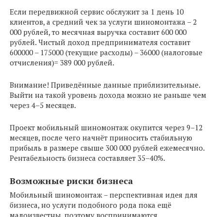
Если передвижной сервис обслужит за 1 день 10
клиентов, а средний чек за услуги шиномонтажа – 2
000 рублей, то месячная выручка составит 600 000
рублей. Чистый доход предпринимателя составит
600000 – 175000 (текущие расходы) – 36000 (налоговые
отчисления)= 389 000 рублей.
Внимание! Приведённые данные приблизительные.
Выйти на такой уровень дохода можно не раньше чем
через 4–5 месяцев.
Проект мобильный шиномонтаж окупится через 9–12
месяцев, после чего начнёт приносить стабильную
прибыль в размере свыше 300 000 рублей ежемесячно.
Рентабельность бизнеса составляет 35–40%.
Возможные риски бизнеса
Мобильный шиномонтаж – перспективная идея для
бизнеса, но услуги подобного рода пока ещё
малоизвестны, поэтому воспринимаются