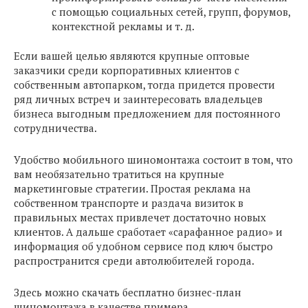
с помощью социальных сетей, групп, форумов,
контекстной рекламы и т. д.
Если вашей целью являются крупные оптовые
заказчики среди корпоративных клиентов с
собственным автопарком, тогда придется провести
ряд личных встреч и заинтересовать владельцев
бизнеса выгодным предложением для постоянного
сотрудничества.
Удобство мобильного шиномонтажа состоит в том, что
вам необязательно тратиться на крупные
маркетинговые стратегии. Простая реклама на
собственном транспорте и раздача визиток в
правильных местах привлечет достаточно новых
клиентов. А дальше сработает «сарафанное радио» и
информация об удобном сервисе под ключ быстро
распространится среди автолюбителей города.
Здесь можно скачать бесплатно бизнес-план
шиномонтажа в качестве примера.