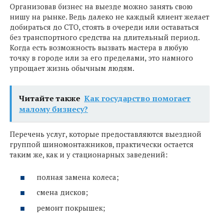
Организовав бизнес на выезде можно занять свою
нишу на рынке. Ведь далеко не каждый клиент желает
добираться до СТО, стоять в очереди или оставаться
без транспортного средства на длительный период.
Когда есть возможность вызвать мастера в любую
точку в городе или за его пределами, это намного
упрощает жизнь обычным людям.
Читайте также
Как государство помогает
малому бизнесу?
Перечень услуг, которые предоставляются выездной
группой шиномонтажников, практически остается
таким же, как и у стационарных заведений:
полная замена колеса;
смена дисков;
ремонт покрышек;