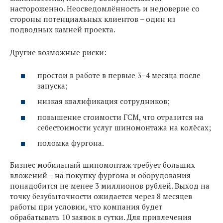
настороженно. Неосведомлённость и недоверие со
стороны потенциальных клиентов – один из
подводных камней проекта.
Другие возможные риски:
простои в работе в первые 3–4 месяца после
запуска;
низкая квалификация сотрудников;
повышение стоимости ГСМ, что отразится на
себестоимости услуг шиномонтажа на колёсах;
поломка фургона.
Бизнес мобильный шиномонтаж требует больших
вложений – на покупку фургона и оборудования
понадобится не менее 3 миллионов рублей. Выход на
точку безубыточности ожидается через 8 месяцев
работы при условии, что компания будет
обрабатывать 10 заявок в сутки. Для привлечения