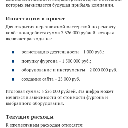
которых вычисляется будущая прибыль компании.
Инвестиции в проект
Для открытия передвижной мастерской по ремонту
колёс понадобится сумма 3 526 000 рублей, которая
включает расходы на:
регистрацию деятельности – 1 000 руб.;
покупку фургона – 1 500 000 руб.;
оборудование и инструменты – 2 000 000 руб.;
создание сайта – 25 000 руб.
Итоговая сумма: 3 526 000 рублей. Эта цифра может
меняться в зависимости от стоимости фургона и
выбранного оборудования.
Текущие расходы
К ежемесячным расходам относятся: