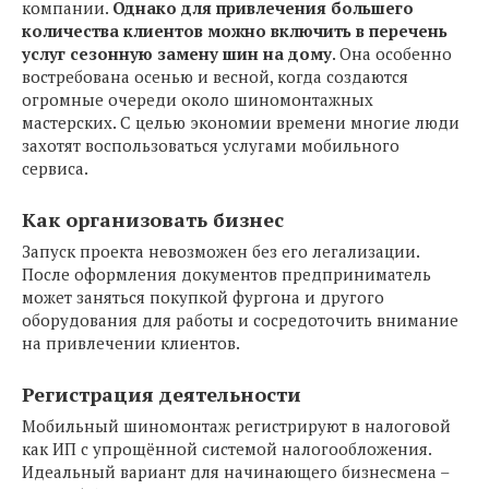
компании.
Однако для привлечения большего
количества клиентов можно включить в перечень
услуг сезонную замену шин на дому
. Она особенно
востребована осенью и весной, когда создаются
огромные очереди около шиномонтажных
мастерских. С целью экономии времени многие люди
захотят воспользоваться услугами мобильного
сервиса.
Как организовать бизнес
Запуск проекта невозможен без его легализации.
После оформления документов предприниматель
может заняться покупкой фургона и другого
оборудования для работы и сосредоточить внимание
на привлечении клиентов.
Регистрация деятельности
Мобильный шиномонтаж регистрируют в налоговой
как ИП с упрощённой системой налогообложения.
Идеальный вариант для начинающего бизнесмена –