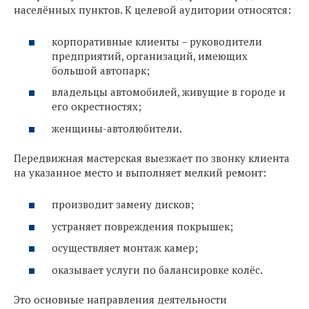
населённых пунктов. К целевой аудитории относятся:
корпоративные клиенты – руководители
предприятий, организаций, имеющих
большой автопарк;
владельцы автомобилей, живущие в городе и
его окрестностях;
женщины-автолюбители.
Передвижная мастерская выезжает по звонку клиента
на указанное место и выполняет мелкий ремонт:
производит замену дисков;
устраняет повреждения покрышек;
осуществляет монтаж камер;
оказывает услуги по балансировке колёс.
Это основные направления деятельности