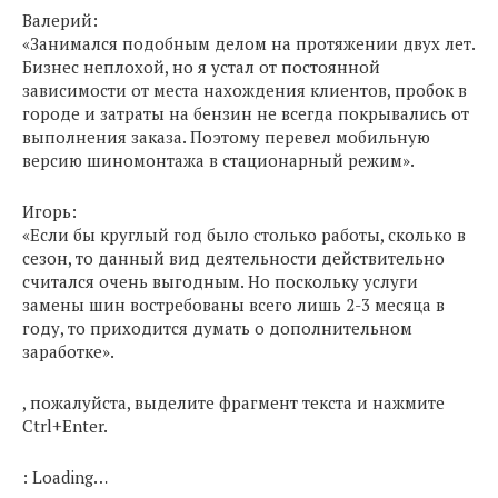
Валерий:
«Занимался подобным делом на протяжении двух лет.
Бизнес неплохой, но я устал от постоянной
зависимости от места нахождения клиентов, пробок в
городе и затраты на бензин не всегда покрывались от
выполнения заказа. Поэтому перевел мобильную
версию шиномонтажа в стационарный режим».
Игорь:
«Если бы круглый год было столько работы, сколько в
сезон, то данный вид деятельности действительно
считался очень выгодным. Но поскольку услуги
замены шин востребованы всего лишь 2-3 месяца в
году, то приходится думать о дополнительном
заработке».
, пожалуйста, выделите фрагмент текста и нажмите
Ctrl+Enter.
: Loading…