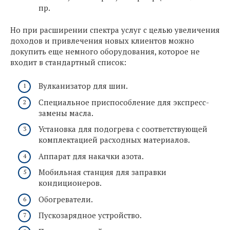
пр.
Но при расширении спектра услуг с целью увеличения
доходов и привлечения новых клиентов можно
докупить еще немного оборудования, которое не
входит в стандартный список:
Вулканизатор для шин.
Специальное приспособление для экспресс-
замены масла.
Установка для подогрева с соответствующей
комплектацией расходных материалов.
Аппарат для накачки азота.
Мобильная станция для заправки
кондиционеров.
Обогреватели.
Пускозарядное устройство.