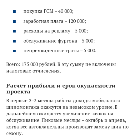
покупка ГСМ – 40 000;
заработная плата – 120 000;
расходы на рекламу – 5 000;
обслуживание фургона – 5 000;
непредвиденные траты – 5 000.
Всего: 175 000 рублей. В эту сумму не включены
налоговые отчисления.
Расчёт прибыли и срок окупаемости
проекта
В первые 2–3 месяца работы доходы мобильного
шиномонтажа окажутся на невысоком уровне. В
дальнейшем ожидается увеличение заявок на
обслуживание. Пиковые месяцы – октябрь и апрель,
когда все автовладельцы производят замену шин по
сезону.