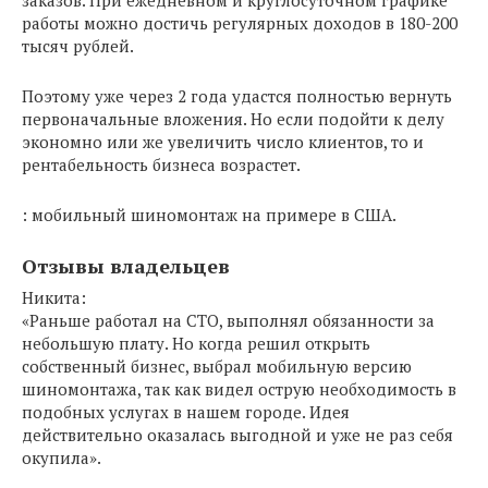
заказов. При ежедневном и круглосуточном графике
работы можно достичь регулярных доходов в 180-200
тысяч рублей.
Поэтому уже через 2 года удастся полностью вернуть
первоначальные вложения. Но если подойти к делу
экономно или же увеличить число клиентов, то и
рентабельность бизнеса возрастет.
: мобильный шиномонтаж на примере в США.
Отзывы владельцев
Никита:
«Раньше работал на СТО, выполнял обязанности за
небольшую плату. Но когда решил открыть
собственный бизнес, выбрал мобильную версию
шиномонтажа, так как видел острую необходимость в
подобных услугах в нашем городе. Идея
действительно оказалась выгодной и уже не раз себя
окупила».