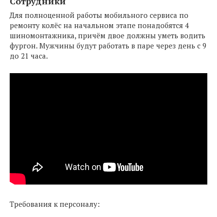
Сотрудники
Для полноценной работы мобильного сервиса по
ремонту колёс на начальном этапе понадобятся 4
шиномонтажника, причём двое должны уметь водить
фургон. Мужчины будут работать в паре через день с 9
до 21 часа.
Требования к персоналу: