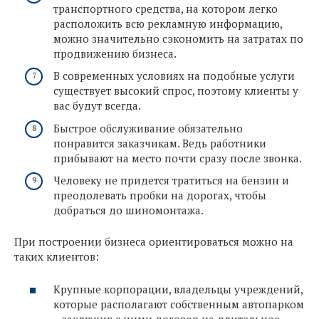
транспортного средства, на котором легко
расположить всю рекламную информацию,
можно значительно сэкономить на затратах по
продвижению бизнеса.
В современных условиях на подобные услуги
существует высокий спрос, поэтому клиенты у
вас будут всегда.
Быстрое обслуживание обязательно
понравится заказчикам. Ведь работники
прибывают на место почти сразу после звонка.
Человеку не придется тратиться на бензин и
преодолевать пробки на дорогах, чтобы
добраться до шиномонтажа.
При построении бизнеса ориентироваться можно на
таких клиентов:
Крупные корпорации, владельцы учреждений,
которые располагают собственным автопарком
– заключив с ними договор на длительное