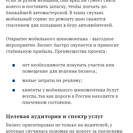
колесо и поставить запаску, чтобы доехать до
ближайшей автомастерской. В таких случаях
мобильный сервис по ремонту шин окажется
спасением для попавших в беду автолюбителей.
Открытие мобильного шиномонтажа – выгодное
мероприятие. Бизнес быстро окупается и приносит
стабильную прибыль. Преимущества проекта:
нет необходимости покупать участок или
помещение для ведения бизнеса;
малые затраты на рекламу;
клиенты у мобильного шиномонтажа будут
всегда, так как дороги в России находятся в
плачевном состоянии.
Целевая аудитория и спектр услуг
Бизнес ориентирован не только на водителей, у
которых случилась поломка на дороге за пределами