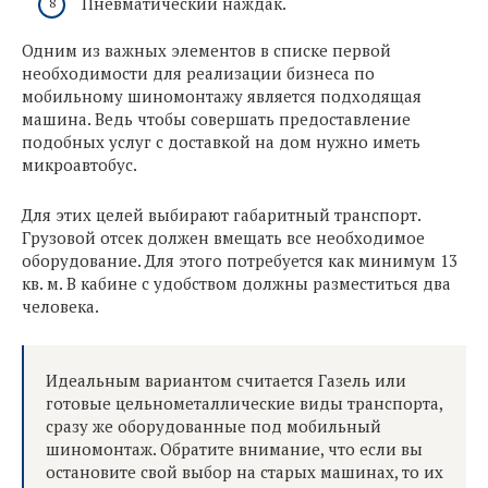
Пневматический наждак.
Одним из важных элементов в списке первой
необходимости для реализации бизнеса по
мобильному шиномонтажу является подходящая
машина. Ведь чтобы совершать предоставление
подобных услуг с доставкой на дом нужно иметь
микроавтобус.
Для этих целей выбирают габаритный транспорт.
Грузовой отсек должен вмещать все необходимое
оборудование. Для этого потребуется как минимум 13
кв. м. В кабине с удобством должны разместиться два
человека.
Идеальным вариантом считается Газель или
готовые цельнометаллические виды транспорта,
сразу же оборудованные под мобильный
шиномонтаж. Обратите внимание, что если вы
остановите свой выбор на старых машинах, то их