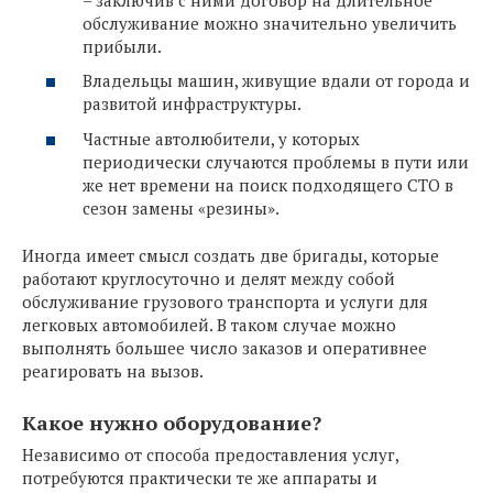
обслуживание можно значительно увеличить
прибыли.
Владельцы машин, живущие вдали от города и
развитой инфраструктуры.
Частные автолюбители, у которых
периодически случаются проблемы в пути или
же нет времени на поиск подходящего СТО в
сезон замены «резины».
Иногда имеет смысл создать две бригады, которые
работают круглосуточно и делят между собой
обслуживание грузового транспорта и услуги для
легковых автомобилей. В таком случае можно
выполнять большее число заказов и оперативнее
реагировать на вызов.
Какое нужно оборудование?
Независимо от способа предоставления услуг,
потребуются практически те же аппараты и