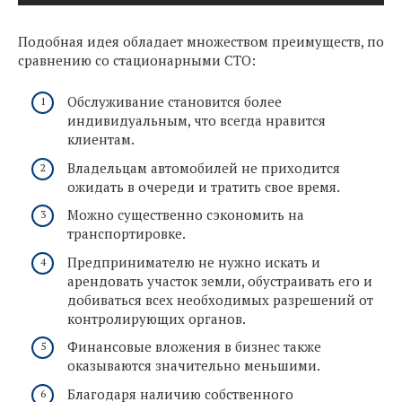
Подобная идея обладает множеством преимуществ, по
сравнению со стационарными СТО:
Обслуживание становится более
индивидуальным, что всегда нравится
клиентам.
Владельцам автомобилей не приходится
ожидать в очереди и тратить свое время.
Можно существенно сэкономить на
транспортировке.
Предпринимателю не нужно искать и
арендовать участок земли, обустраивать его и
добиваться всех необходимых разрешений от
контролирующих органов.
Финансовые вложения в бизнес также
оказываются значительно меньшими.
Благодаря наличию собственного