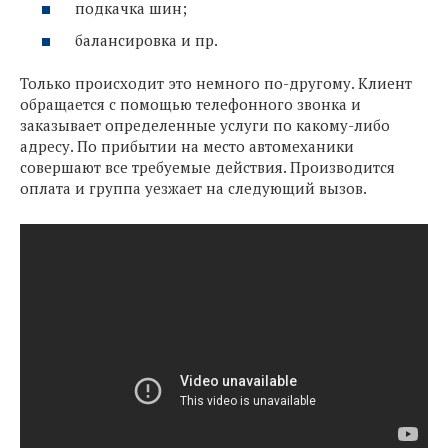
подкачка шин;
балансировка и пр.
Только происходит это немного по-другому. Клиент
обращается с помощью телефонного звонка и
заказывает определенные услуги по какому-либо
адресу. По прибытии на место автомеханики
совершают все требуемые действия. Производится
оплата и группа уезжает на следующий вызов.