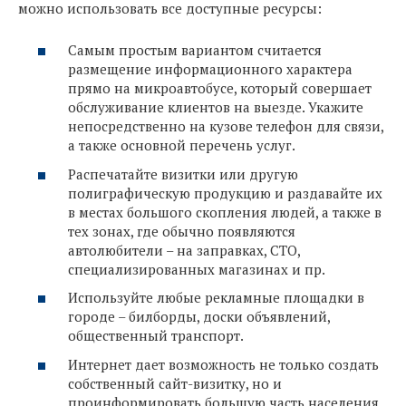
можно использовать все доступные ресурсы:
Самым простым вариантом считается
размещение информационного характера
прямо на микроавтобусе, который совершает
обслуживание клиентов на выезде. Укажите
непосредственно на кузове телефон для связи,
а также основной перечень услуг.
Распечатайте визитки или другую
полиграфическую продукцию и раздавайте их
в местах большого скопления людей, а также в
тех зонах, где обычно появляются
автолюбители – на заправках, СТО,
специализированных магазинах и пр.
Используйте любые рекламные площадки в
городе – билборды, доски объявлений,
общественный транспорт.
Интернет дает возможность не только создать
собственный сайт-визитку, но и
проинформировать большую часть населения