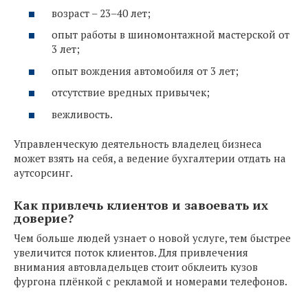
возраст – 23–40 лет;
опыт работы в шиномонтажной мастерской от
3 лет;
опыт вождения автомобиля от 3 лет;
отсутствие вредных привычек;
вежливость.
Управленческую деятельность владелец бизнеса
может взять на себя, а ведение бухгалтерии отдать на
аутсорсинг.
Как привлечь клиентов и завоевать их
доверие?
Чем больше людей узнает о новой услуге, тем быстрее
увеличится поток клиентов. Для привлечения
внимания автовладельцев стоит обклеить кузов
фургона плёнкой с рекламой и номерами телефонов.