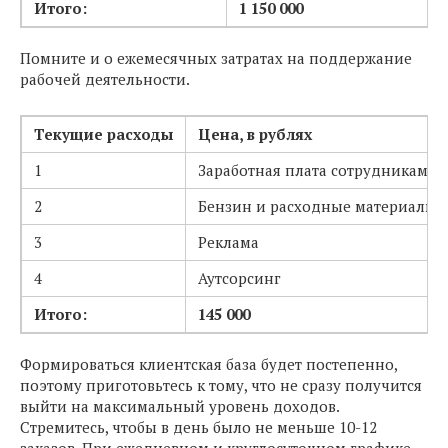
Итого:
1 150 000
Помните и о ежемесячных затратах на поддержание
рабочей деятельности.
Текущие расходы
Цена, в рублях
1
Заработная плата сотрудникам
2
Бензин и расходные материалы
3
Реклама
4
Аутсорсинг
Итого:
145 000
Формироваться клиентская база будет постепенно,
поэтому приготовьтесь к тому, что не сразу получится
выйти на максимальный уровень доходов.
Стремитесь, чтобы в день было не меньше 10-12