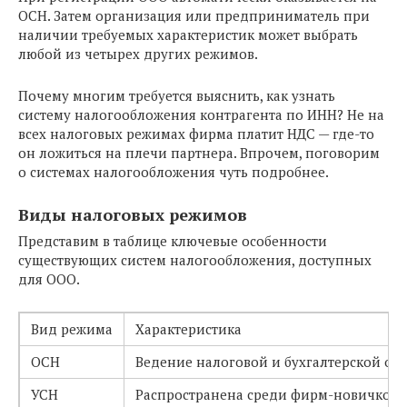
ОСН. Затем организация или предприниматель при
наличии требуемых характеристик может выбрать
любой из четырех других режимов.
Почему многим требуется выяснить, как узнать
систему налогообложения контрагента по ИНН? Не на
всех налоговых режимах фирма платит НДС — где-то
он ложиться на плечи партнера. Впрочем, поговорим
о системах налогообложения чуть подробнее.
Виды налоговых режимов
Представим в таблице ключевые особенности
существующих систем налогообложения, доступных
для ООО.
Вид режима
Характеристика
ОСН
Ведение налоговой и бухгалтерской отч
УСН
Распространена среди фирм-новичков. 