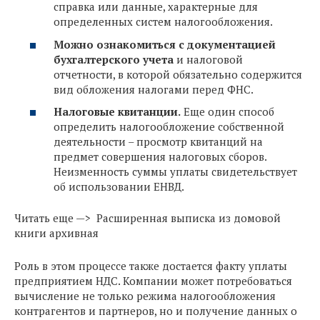
справка или данные, характерные для
определенных систем налогообложения.
Можно ознакомиться с документацией
бухгалтерского учета
и налоговой
отчетности, в которой обязательно содержится
вид обложения налогами перед ФНС.
Налоговые квитанции.
Еще один способ
определить налогообложение собственной
деятельности – просмотр квитанций на
предмет совершения налоговых сборов.
Неизменность суммы уплаты свидетельствует
об использовании ЕНВД.
Читать еще —> Расширенная выписка из домовой
книги архивная
Роль в этом процессе также достается факту уплаты
предприятием НДС. Компании может потребоваться
вычисление не только режима налогообложения
контрагентов и партнеров, но и получение данных о