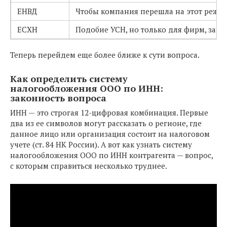
ЕНВД
Чтобы компания перешла на этот режим
ЕСХН
Подобие УСН, но только для фирм, заня
Теперь перейдем еще более ближе к сути вопроса.
Как определить систему
налогообложения ООО по ИНН:
законность вопроса
ИНН — это строгая 12-цифровая комбинация. Первые
два из ее символов могут рассказать о регионе, где
данное лицо или организация состоит на налоговом
учете (ст. 84 НК России). А вот как узнать систему
налогообложения ООО по ИНН контрагента — вопрос,
с которым справиться несколько труднее.