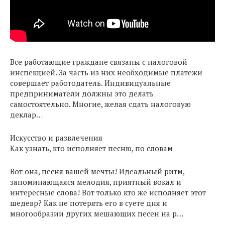
Все работающие граждане связаны с налоговой
инспекцией. За часть из них необходимые платежи
совершает работодатель. Индивидуальные
предприниматели должны это делать
самостоятельно. Многие, желая сдать налоговую
деклар…
Искусство и развлечения
Как узнать, кто исполняет песню, по словам
Вот она, песня вашей мечты! Идеальный ритм,
запоминающаяся мелодия, приятный вокал и
интересные слова! Вот только кто же исполняет этот
шедевр? Как не потерять его в суете дня и
многообразии других мешающих песен на р…