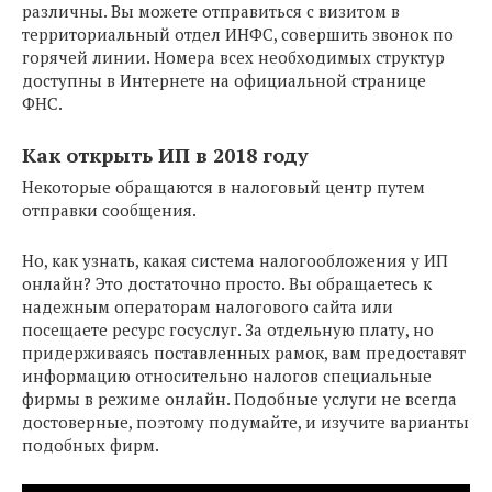
различны. Вы можете отправиться с визитом в
территориальный отдел ИНФС, совершить звонок по
горячей линии. Номера всех необходимых структур
доступны в Интернете на официальной странице
ФНС.
Как открыть ИП в 2018 году
Некоторые обращаются в налоговый центр путем
отправки сообщения.
Но, как узнать, какая система налогообложения у ИП
онлайн? Это достаточно просто. Вы обращаетесь к
надежным операторам налогового сайта или
посещаете ресурс госуслуг. За отдельную плату, но
придерживаясь поставленных рамок, вам предоставят
информацию относительно налогов специальные
фирмы в режиме онлайн. Подобные услуги не всегда
достоверные, поэтому подумайте, и изучите варианты
подобных фирм.