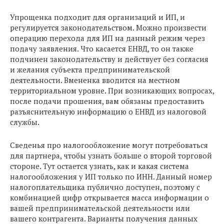
Упрощенка подходит для организаций и ИП, и
регулируется законодательством. Можно произвести
операцию перехода для ИП на данный режим через
подачу заявления. Что касается ЕНВД, то он также
подчинен законодательству и действует без согласия
и желания субъекта предпринимательской
деятельности. Вмененка вводится на местном
территориальном уровне. При возникающих вопросах,
после подачи прошения, вам обязаны предоставить
разъяснительную информацию о ЕНВД из налоговой
службы.
Сведенья про налогообложение могут потребоваться
для партнера, чтобы узнать больше о второй торговой
стороне. Тут остается узнать, как и какая система
налогообложения у ИП только по ИНН. Данный номер
налогоплательщика публично доступен, поэтому с
комбинацией цифр открывается масса информации о
вашей предпринимательской деятельности или
вашего контрагента. Варианты получения данных