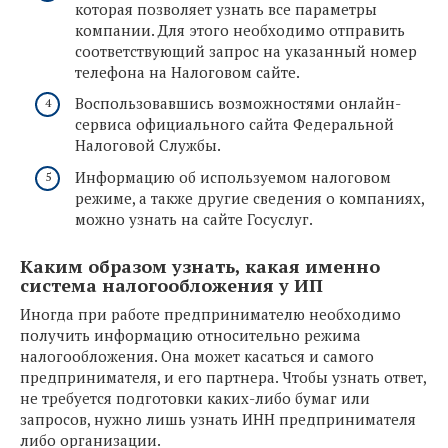
которая позволяет узнать все параметры
компании. Для этого необходимо отправить
соответствующий запрос на указанный номер
телефона на Налоговом сайте.
Воспользовавшись возможностями онлайн-
сервиса официального сайта Федеральной
Налоговой Службы.
Информацию об используемом налоговом
режиме, а также другие сведения о компаниях,
можно узнать на сайте Госуслуг.
Каким образом узнать, какая именно
система налогообложения у ИП
Иногда при работе предпринимателю необходимо
получить информацию относительно режима
налогообложения. Она может касаться и самого
предпринимателя, и его партнера. Чтобы узнать ответ,
не требуется подготовки каких-либо бумаг или
запросов, нужно лишь узнать ИНН предпринимателя
либо организации.