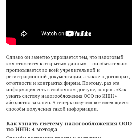
Однако он заметно упрощается тем, что налоговый
код относится к открытым данным — он обязательно
прописывается во всей учредительной и
регистрационной документации, а также в договорах,
отчетности и контрактах фирмы. Поэтому, раз эта
информация есть в свободном доступе, вопрос: «Как
узнать систему налогообложения ООО по ИНН?»
абсолютно законен. А теперь озвучим все имеющиеся
способы получения такой информации.
Как узнать систему налогообложения ООО
по ИНН: 4 метода