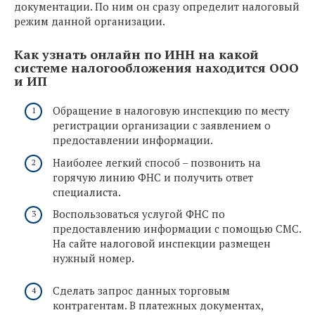
документации. По ним он сразу определит налоговый
режим данной организации.
Как узнать онлайн по ИНН на какой
системе налогообложения находится ООО
и ИП
Обращение в налоговую инспекцию по месту
регистрации организации с заявлением о
предоставлении информации.
Наиболее легкий способ – позвонить на
горячую линию ФНС и получить ответ
специалиста.
Воспользоваться услугой ФНС по
предоставлению информации с помощью СМС.
На сайте налоговой инспекции размещен
нужный номер.
Сделать запрос данных торговым
контрагентам. В платежных документах,