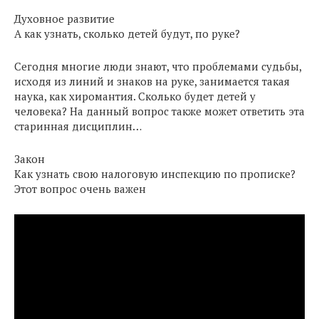
Духовное развитие
А как узнать, сколько детей будут, по руке?
Сегодня многие люди знают, что проблемами судьбы,
исходя из линий и знаков на руке, занимается такая
наука, как хиромантия. Сколько будет детей у
человека? На данный вопрос также может ответить эта
старинная дисциплин…
Закон
Как узнать свою налоговую инспекцию по прописке?
Этот вопрос очень важен