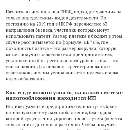
Патентная система, как и ЕНВД, подходит участникам
только определенных видов деятельности. По
состоянию на 2019 год в НК РФ перечислено 63
направления бизнеса, участники которых могут
использовать патент. Размер платежа в бюджет в этом
случае рассчитывается по формуле: ДБ * 6%, где
доходность бизнеса – это размер выручки, которую
может получить общество или предприниматель,
установленный на региональном уровне, а 6% — это
ставка налога. Для недавно зарегистрированных
участников системы устанавливается нулевая ставка
налогообложения.
Как и где можно узнать, на какой системе
налогообложения находится ИП
Индивидуальные предприниматели могут выбрать
патентную систему налогообложения, благодаря
которой существенно упростят процесс учета (ведется
только книга доходов и расходов). Чтобы получить