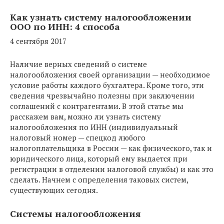
Как узнать систему налогообложении
ООО по ИНН: 4 способа
4 сентября 2017
Наличие верных сведений о системе
налогообложения своей организации — необходимое
условие работы каждого бухгалтера. Кроме того, эти
сведения чрезвычайно полезны при заключении
соглашений с контрагентами. В этой статье мы
расскажем вам, можно ли узнать систему
налогообложения по ИНН (индивидуальный
налоговый номер — спецкод любого
налогоплательщика в России — как физического, так и
юридического лица, который ему выдается при
регистрации в отделении налоговой службы) и как это
сделать. Начнем с определения таковых систем,
существующих сегодня.
Системы налогообложения