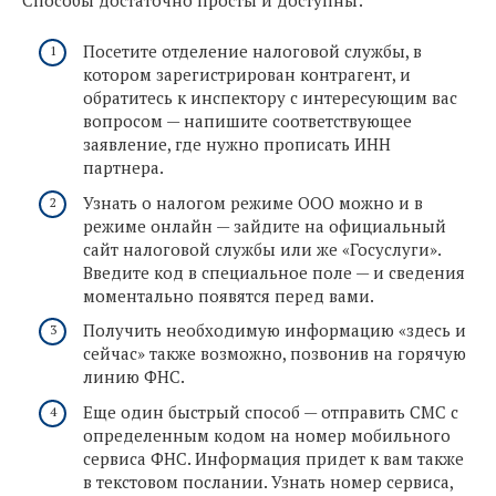
Способы достаточно просты и доступны:
Посетите отделение налоговой службы, в
котором зарегистрирован контрагент, и
обратитесь к инспектору с интересующим вас
вопросом — напишите соответствующее
заявление, где нужно прописать ИНН
партнера.
Узнать о налогом режиме ООО можно и в
режиме онлайн — зайдите на официальный
сайт налоговой службы или же «Госуслуги».
Введите код в специальное поле — и сведения
моментально появятся перед вами.
Получить необходимую информацию «здесь и
сейчас» также возможно, позвонив на горячую
линию ФНС.
Еще один быстрый способ — отправить СМС с
определенным кодом на номер мобильного
сервиса ФНС. Информация придет к вам также
в текстовом послании. Узнать номер сервиса,