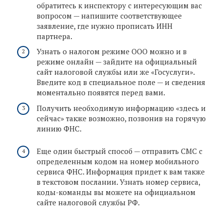
обратитесь к инспектору с интересующим вас
вопросом — напишите соответствующее
заявление, где нужно прописать ИНН
партнера.
Узнать о налогом режиме ООО можно и в
режиме онлайн — зайдите на официальный
сайт налоговой службы или же «Госуслуги».
Введите код в специальное поле — и сведения
моментально появятся перед вами.
Получить необходимую информацию «здесь и
сейчас» также возможно, позвонив на горячую
линию ФНС.
Еще один быстрый способ — отправить СМС с
определенным кодом на номер мобильного
сервиса ФНС. Информация придет к вам также
в текстовом послании. Узнать номер сервиса,
коды-команды вы можете на официальном
сайте налоговой службы РФ.