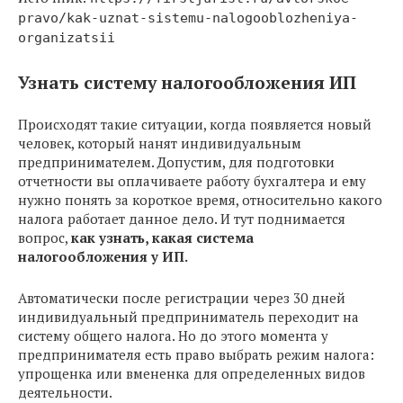
pravo/kak-uznat-sistemu-nalogooblozheniya-
organizatsii
Узнать систему налогообложения ИП
Происходят такие ситуации, когда появляется новый
человек, который нанят индивидуальным
предпринимателем. Допустим, для подготовки
отчетности вы оплачиваете работу бухгалтера и ему
нужно понять за короткое время, относительно какого
налога работает данное дело. И тут поднимается
вопрос,
как узнать, какая система
налогообложения у ИП.
Автоматически после регистрации через 30 дней
индивидуальный предприниматель переходит на
систему общего налога. Но до этого момента у
предпринимателя есть право выбрать режим налога:
упрощенка или вмененка для определенных видов
деятельности.