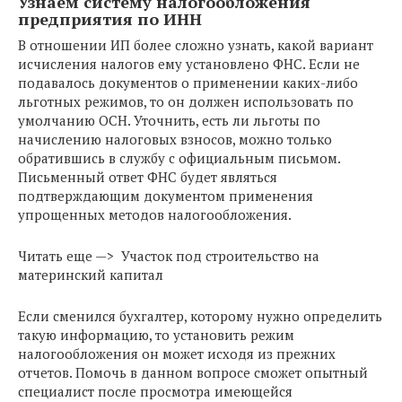
Узнаем систему налогообложения
предприятия по ИНН
В отношении ИП более сложно узнать, какой вариант
исчисления налогов ему установлено ФНС. Если не
подавалось документов о применении каких-либо
льготных режимов, то он должен использовать по
умолчанию ОСН. Уточнить, есть ли льготы по
начислению налоговых взносов, можно только
обратившись в службу с официальным письмом.
Письменный ответ ФНС будет являться
подтверждающим документом применения
упрощенных методов налогообложения.
Читать еще —> Участок под строительство на
материнский капитал
Если сменился бухгалтер, которому нужно определить
такую информацию, то установить режим
налогообложения он может исходя из прежних
отчетов. Помочь в данном вопросе сможет опытный
специалист после просмотра имеющейся