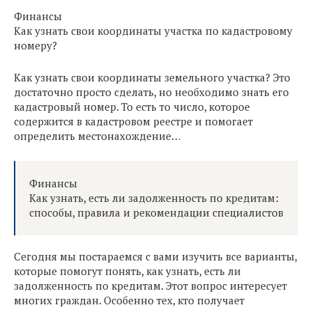
Финансы
Как узнать свои координаты участка по кадастровому
номеру?
Как узнать свои координаты земельного участка? Это
достаточно просто сделать, но необходимо знать его
кадастровый номер. То есть то число, которое
содержится в кадастровом реестре и помогает
определить местонахождение…
Финансы
Как узнать, есть ли задолженность по кредитам:
способы, правила и рекомендации специалистов
Сегодня мы постараемся с вами изучить все варианты,
которые помогут понять, как узнать, есть ли
задолженность по кредитам. Этот вопрос интересует
многих граждан. Особенно тех, кто получает