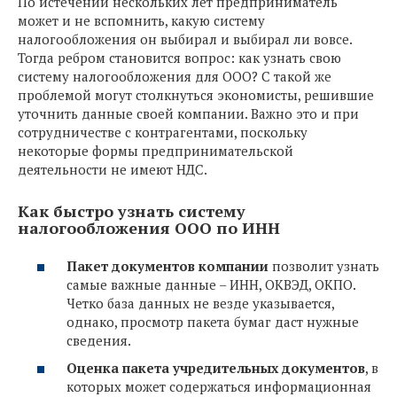
По истечении нескольких лет предприниматель
может и не вспомнить, какую систему
налогообложения он выбирал и выбирал ли вовсе.
Тогда ребром становится вопрос: как узнать свою
систему налогообложения для ООО? С такой же
проблемой могут столкнуться экономисты, решившие
уточнить данные своей компании. Важно это и при
сотрудничестве с контрагентами, поскольку
некоторые формы предпринимательской
деятельности не имеют НДС.
Как быстро узнать систему
налогообложения ООО по ИНН
Пакет документов компании
позволит узнать
самые важные данные – ИНН, ОКВЭД, ОКПО.
Четко база данных не везде указывается,
однако, просмотр пакета бумаг даст нужные
сведения.
Оценка пакета учредительных документов
, в
которых может содержаться информационная