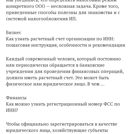
конкретного ООО — несложная задача. Кроме того,
приведенные способы полезны для знакомства и с
системой налогообложения ИП.
Бизнес
Как узнать расчетный счет организации по ИНН:
пошаговая инструкция, особенности и рекомендации
Каждый современный человек, который постоянно
или периодически обращается в банковские
учреждения для проведения финансовых операций,
должен иметь расчетный счет. Это может быть
физическое или юридическое лицо. В чем …
Финансы
Как можно узнать регистрационный номер ФСС по
ИНН?
Чтобы официально зарегистрироваться в качестве
юридического лица, хозяйствующие субъекты