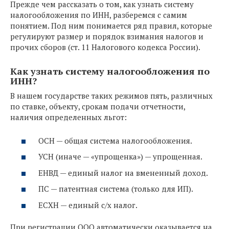
Прежде чем рассказать о том, как узнать систему
налогообложения по ИНН, разберемся с самим
понятием. Под ним понимается ряд правил, которые
регулируют размер и порядок взимания налогов и
прочих сборов (ст. 11 Налогового кодекса России).
Как узнать систему налогообложения по
ИНН?
В нашем государстве таких режимов пять, различных
по ставке, объекту, срокам подачи отчетности,
наличия определенных льгот:
ОСН — общая система налогообложения.
УСН (иначе — «упрощенка») — упрощенная.
ЕНВД — единый налог на вмененный доход.
ПС — патентная система (только для ИП).
ЕСХН — единый с/х налог.
При регистрации ООО автоматически оказывается на