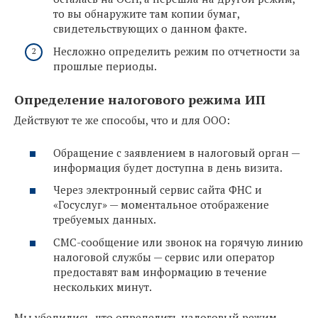
то вы обнаружите там копии бумаг,
свидетельствующих о данном факте.
Несложно определить режим по отчетности за
прошлые периоды.
Определение налогового режима ИП
Действуют те же способы, что и для ООО:
Обращение с заявлением в налоговый орган —
информация будет доступна в день визита.
Через электронный сервис сайта ФНС и
«Госуслуг» — моментальное отображение
требуемых данных.
СМС-сообщение или звонок на горячую линию
налоговой службы — сервис или оператор
предоставят вам информацию в течение
нескольких минут.
Мы убедились, что определить налоговый режим