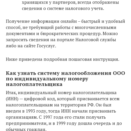
хранящихся у партнеров, всегда отображены
сведения о системе налогового учета.
Получение информации онлайн – быстрый и удобный
способ, не требующий работы с многочисленными
документами и бюрократических процедур. Можно
запросить сведения на портале Налоговой службы
либо на сайте Госуслуг.
Ниже приведена подробная пошаговая инструкция.
Как узнать систему налогообложения ООО
по индивидуальному номеру
налогоплательщика
Итак, индивидуальный номер налогоплательщика
(ИНН) — цифровой код, который присваивается всем
налогоплательщикам на территории РФ. Он был
введен в 1993 году, тогда ИНН начали присваивать
организациям. С 1997 года его стали получать
предприниматели, и в 1999 году дошла очередь и до
обычных граждан.