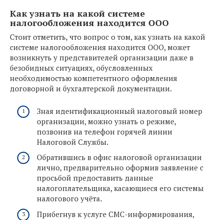
Как узнать на какой системе
налогообложения находится ООО
Стоит отметить, что вопрос о том, как узнать на какой
системе налогообложения находится ООО, может
возникнуть у представителей организации даже в
безобидных ситуациях, обусловленных
необходимостью компетентного оформления
договорной и бухгалтерской документации.
Зная идентификационный налоговый номер
организации, можно узнать о режиме,
позвонив на телефон горячей линии
Налоговой Службы.
Обратившись в офис налоговой организации
лично, предварительно оформив заявление с
просьбой предоставить данные
налогоплательщика, касающиеся его системы
налогового учёта.
Прибегнув к услуге СМС-информирования,