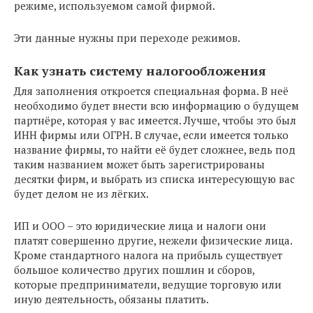
режиме, используемом самой фирмой.
Эти данные нужны при переходе режимов.
Как узнать систему налогообложения
Для заполнения откроется специальная форма. В неё
необходимо будет внести всю информацию о будущем
партнёре, которая у вас имеется. Лучше, чтобы это был
ИНН фирмы или ОГРН. В случае, если имеется только
название фирмы, то найти её будет сложнее, ведь под
таким названием может быть зарегистрированы
десятки фирм, и выбрать из списка интересующую вас
будет делом не из лёгких.
ИП и ООО – это юридические лица и налоги они
платят совершенно другие, нежели физические лица.
Кроме стандартного налога на прибыль существует
большое количество других пошлин и сборов,
которые предприниматели, ведущие торговую или
иную деятельность, обязаны платить.