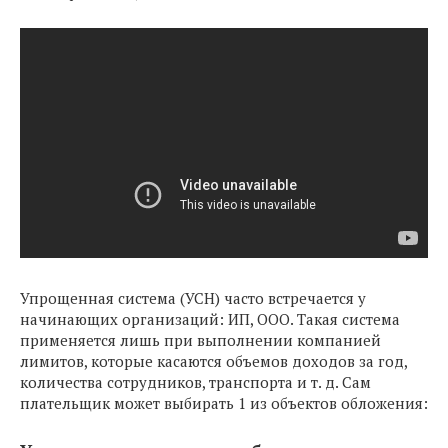
Упрощенная система (УСН) часто встречается у
начинающих организаций: ИП, ООО. Такая система
применяется лишь при выполнении компанией
лимитов, которые касаются объемов доходов за год,
количества сотрудников, транспорта и т. д. Сам
плательщик может выбирать 1 из объектов обложения: