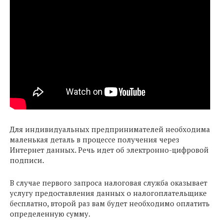
Для индивидуальных предпринимателей необходима
маленькая деталь в процессе получения через
Интернет данных. Речь идет об электронно-цифровой
подписи.
В случае первого запроса налоговая служба оказывает
услугу предоставления данных о налогоплательщике
бесплатно, второй раз вам будет необходимо оплатить
определенную сумму.