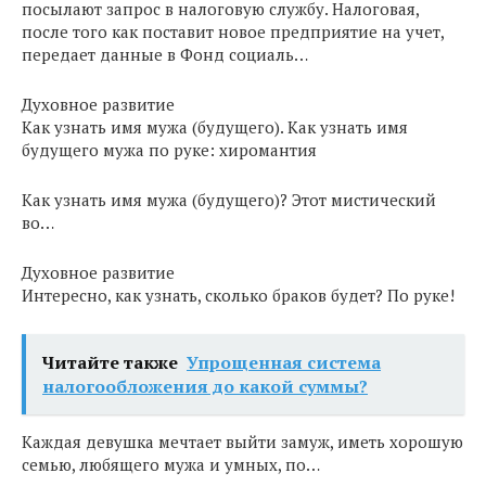
посылают запрос в налоговую службу. Налоговая,
после того как поставит новое предприятие на учет,
передает данные в Фонд социаль…
Духовное развитие
Как узнать имя мужа (будущего). Как узнать имя
будущего мужа по руке: хиромантия
Как узнать имя мужа (будущего)? Этот мистический
во…
Духовное развитие
Интересно, как узнать, сколько браков будет? По руке!
Читайте также
Упрощенная система
налогообложения до какой суммы?
Каждая девушка мечтает выйти замуж, иметь хорошую
семью, любящего мужа и умных, по…