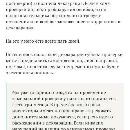
достоверно) заполнена декларация. Если в ходе
проверки инспектор обнаружил ошибки, то он
налогоплательщика обязательно потребуют
пояснения или вообще заставят внести коррективы в
декаларацию.
На это у него есть всего пять дней.
Пояснения к налоговой декларации субъект проверки
может представить самостоятельно, либо направить
по e-mail, но в этом случае непременно нужна будет
электронная подпись.
Мы уже говорили о том, что на проведение
камеральной проверки у налогового органа есть
всего три месяца. В пределах этого срока
инспекторы имеют полное право затребовать
дополнительные документы, если речь идет о
расхождении в декларации. Если никаких
нарушений не нашли, то камеральная проверка