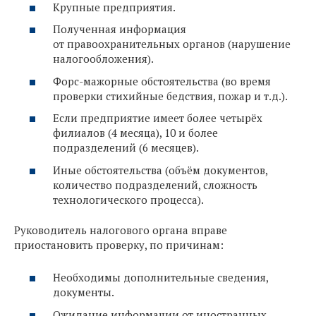
Крупные предприятия.
Полученная информация
от правоохранительных органов (нарушение
налогообложения).
Форс-мажорные обстоятельства (во время
проверки стихийные бедствия, пожар и т.д.).
Если предприятие имеет более четырёх
филиалов (4 месяца), 10 и более
подразделений (6 месяцев).
Иные обстоятельства (объём документов,
количество подразделений, сложность
технологического процесса).
Руководитель налогового органа вправе
приостановить проверку, по причинам:
Необходимы дополнительные сведения,
документы.
Ожидание информации от иностранных