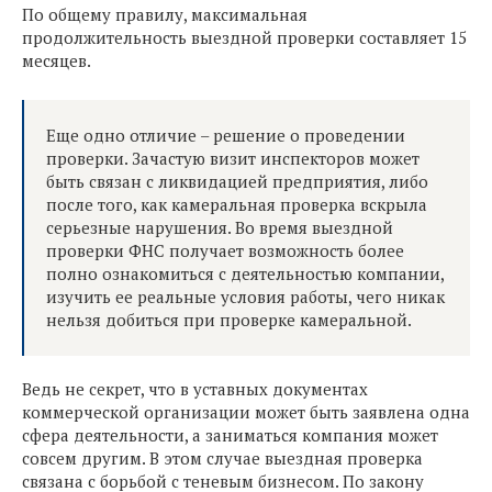
По общему правилу, максимальная
продолжительность выездной проверки составляет 15
месяцев.
Еще одно отличие – решение о проведении
проверки. Зачастую визит инспекторов может
быть связан с ликвидацией предприятия, либо
после того, как камеральная проверка вскрыла
серьезные нарушения. Во время выездной
проверки ФНС получает возможность более
полно ознакомиться с деятельностью компании,
изучить ее реальные условия работы, чего никак
нельзя добиться при проверке камеральной.
Ведь не секрет, что в уставных документах
коммерческой организации может быть заявлена одна
сфера деятельности, а заниматься компания может
совсем другим. В этом случае выездная проверка
связана с борьбой с теневым бизнесом. По закону