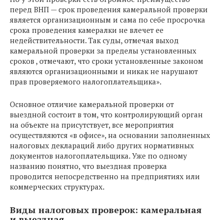
перед ВНП — срок проведения камеральной проверки
является организационным и сама по себе просрочка
срока проведения камералки не влечет ее
недействительности. Так суды, отмечая выход
камеральной проверки за пределы установленных
сроков , отмечают, что сроки установленные законом
являются организационными и никак не нарушают
прав проверяемого налогоплательщика».
Основное отличие камеральной проверки от
выездной состоит в том, что контролирующий орган
на объекте на присутствует, все мероприятия
осуществляются «в офисе», на основании заполненных
налоговых деклараций либо других нормативных
документов налогоплательщика. Уже по одному
названию понятно, что выездная проверка
проводится непосредственно на предприятиях или
коммерческих структурах.
Виды налоговых проверок: камеральная
и выездная