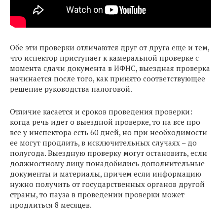
Обе эти проверки отличаются друг от друга еще и тем,
что испектор приступает к камеральной проверке с
момента сдачи документа в ИФНС, выездная проверка
начинается после того, как принято соответствующее
решение руководства налоговой.
Отличие касается и сроков проведения проверки:
когда речь идет о выездной проверке, то на все про
все у инспектора есть 60 дней, но при необходимости
ее могут продлить, в исключительных случаях – до
полугода. Выездную проверку могут остановить, если
должностному лицу понадобились дополнительные
документы и материалы, причем если информацию
нужно получить от государственных органов другой
страны, то пауза в проведении проверки может
продлиться 8 месяцев.