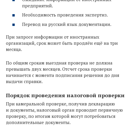
предприятий.
Необходимость проведения экспертиз.
Перевод на русский язык документации.
При запросе информации от иностранных
организаций, срок может быть продлён ещё на три
месяца.
По общим срокам выездная проверка не должна
превышать двух месяцев. Отсчет срока проверки
начинается с момента подписания решения до дня
выдачи справки.
Порядок проведения налоговой проверки
При камеральной проверке, получив декларацию
и документы, налоговый орган проводит первичную
проверку, по итогам которой могут потребоваться
дополнительные документы.