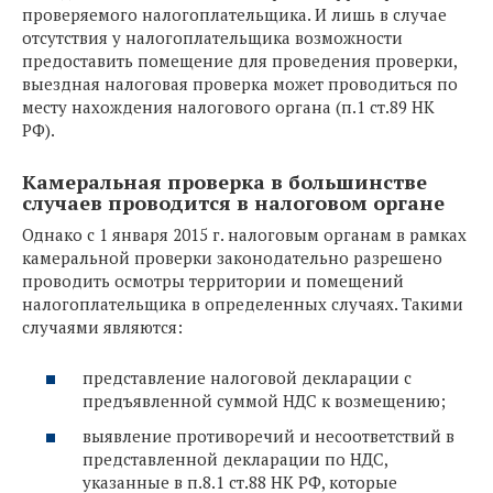
проверяемого налогоплательщика. И лишь в случае
отсутствия у налогоплательщика возможности
предоставить помещение для проведения проверки,
выездная налоговая проверка может проводиться по
месту нахождения налогового органа (п.1 ст.89 НК
РФ).
Камеральная проверка в большинстве
случаев проводится в налоговом органе
Однако с 1 января 2015 г. налоговым органам в рамках
камеральной проверки законодательно разрешено
проводить осмотры территории и помещений
налогоплательщика в определенных случаях. Такими
случаями являются:
представление налоговой декларации с
предъявленной суммой НДС к возмещению;
выявление противоречий и несоответствий в
представленной декларации по НДС,
указанные в п.8.1 ст.88 НК РФ, которые