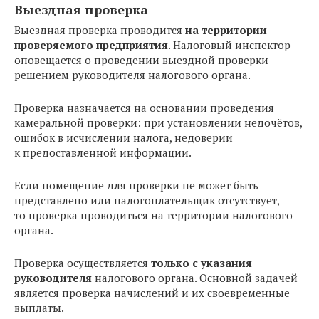
Выездная проверка
Выездная проверка проводится
на территории
проверяемого предприятия
. Налоговый инспектор
оповещается о проведении выездной проверки
решением руководителя налогового органа.
Проверка назначается на основании проведения
камеральной проверки: при установлении недочётов,
ошибок в исчислении налога, недоверии
к предоставленной информации.
Если помещение для проверки не может быть
представлено или налогоплательщик отсутствует,
то проверка проводиться на территории налогового
органа.
Проверка осуществляется
только с указания
руководителя
налогового органа. Основной задачей
является проверка начислений и их своевременные
выплаты.