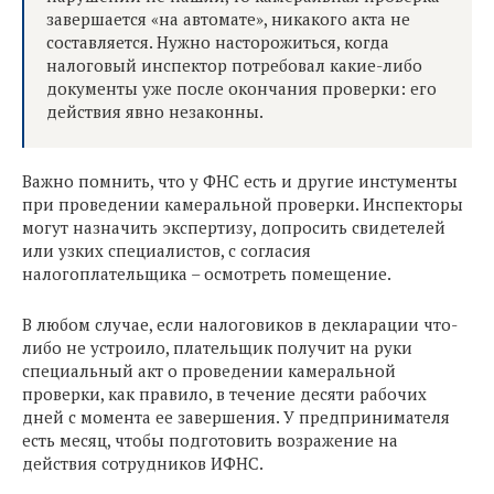
завершается «на автомате», никакого акта не
составляется. Нужно насторожиться, когда
налоговый инспектор потребовал какие-либо
документы уже после окончания проверки: его
действия явно незаконны.
Важно помнить, что у ФНС есть и другие инстументы
при проведении камеральной проверки. Инспекторы
могут назначить экспертизу, допросить свидетелей
или узких специалистов, с согласия
налогоплательщика – осмотреть помещение.
В любом случае, если налоговиков в декларации что-
либо не устроило, плательщик получит на руки
специальный акт о проведении камеральной
проверки, как правило, в течение десяти рабочих
дней с момента ее завершения. У предпринимателя
есть месяц, чтобы подготовить возражение на
действия сотрудников ИФНС.