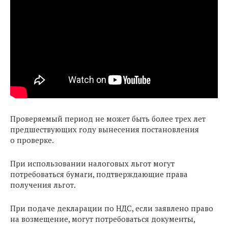
Проверяемый период не может быть более трех лет
предшествующих году вынесения постановления
о проверке.
При использовании налоговых льгот могут
потребоваться бумаги, подтверждающие права
получения льгот.
При подаче декларации по НДС, если заявлено право
на возмещение, могут потребоваться документы,