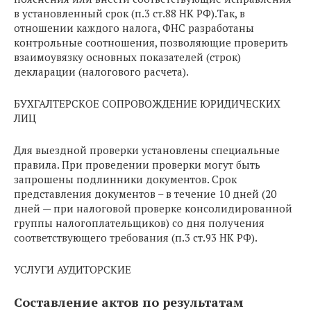
в установленный срок (п.3 ст.88 НК РФ).Так, в
отношении каждого налога, ФНС разработаны
контрольные соотношения, позволяющие проверить
взаимоувязку основных показателей (строк)
декларации (налогового расчета).
БУХГАЛТЕРСКОЕ СОПРОВОЖДЕНИЕ ЮРИДИЧЕСКИХ
ЛИЦ
Для выездной проверки установлены специальные
правила. При проведении проверки могут быть
запрошены подлинники документов. Срок
представления документов – в течение 10 дней (20
дней — при налоговой проверке консолидированной
группы налогоплательщиков) со дня получения
соответствующего требования (п.3 ст.93 НК РФ).
УСЛУГИ АУДИТОРСКИЕ
Составление актов по результатам