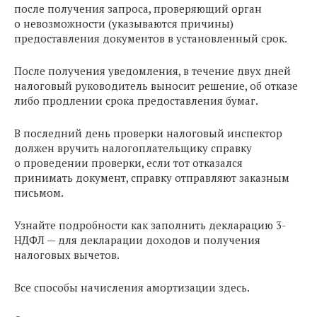
после получения запроса, проверяющий орган
о невозможности (указываются причины)
предоставления документов в установленный срок.
После получения уведомления, в течение двух дней
налоговый руководитель выносит решение, об отказе
либо продлении срока предоставления бумаг.
В последний день проверки налоговый инспектор
должен вручить налогоплательщику справку
о проведении проверки, если тот отказался
принимать документ, справку отправляют заказным
письмом.
Узнайте подробности как заполнить декларацию 3-
НДФЛ — для декларации доходов и получения
налоговых вычетов.
Все способы начисления амортизации здесь.