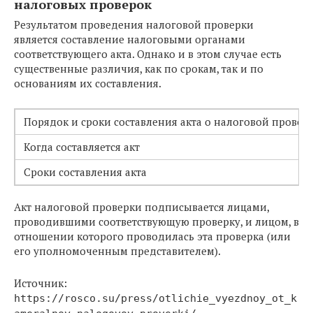
налоговых проверок
Результатом проведения налоговой проверки
является составление налоговыми органами
соответствующего акта. Однако и в этом случае есть
существенные различия, как по срокам, так и по
основаниям их составления.
Порядок и сроки составления акта о налоговой провер
Когда составляется акт
Сроки составления акта
Акт налоговой проверки подписывается лицами,
проводившими соответствующую проверку, и лицом, в
отношении которого проводилась эта проверка (или
его уполномоченным представителем).
Источник:
https://rosco.su/press/otlichie_vyezdnoy_ot_k