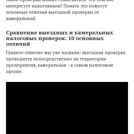
интересует налоговиков? Понять это помогут
основные отличия выездной проверки от
камеральной.
Сравнение выездных и камеральных
налоговых проверок: 10 основных
отличий
Главное отличие мы уже назвали: выездная проверка
проводится непосредственно на территории
предприятия, камеральная – в самом налоговом
органе.