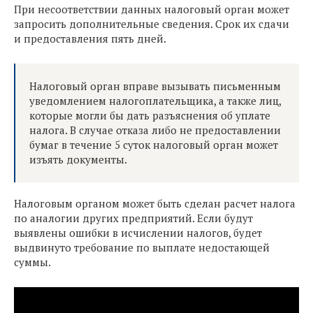
При несоответствии данных налоговый орган может
запросить дополнительные сведения. Срок их сдачи
и предоставления пять дней.
Налоговый орган вправе вызывать письменным
уведомлением налогоплательщика, а также лиц,
которые могли бы дать разъяснения об уплате
налога. В случае отказа либо не предоставлении
бумаг в течение 5 суток налоговый орган может
изъять документы.
Налоговым органом может быть сделан расчет налога
по аналогии других предприятий. Если будут
выявлены ошибки в исчислении налогов, будет
выдвинуто требование по выплате недостающей
суммы.