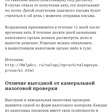
В случае отказа от получения акта, его пересылают
по почте. Датой получения заказного письма будет
считаться 6-ой день с момента отправки письма.
Возражения принимаются в течение 15 дней после
вручения акта. В течение десяти дней начальник
налогового органа должен рассмотреть дело и
вынести решение. Решение можно обжаловать
в вышестоящем налоговом органе либо в суде.
Источник:
http://HelpAcc.ru/nalogi/nproch/nalogovye-
proverki.html
Отличие выездной от камеральной
налоговой проверки
Выездная и камеральная налоговая проверки
являются одной из форм налогового контроля. Каждая
из налоговых проверок имеет свои особенности и