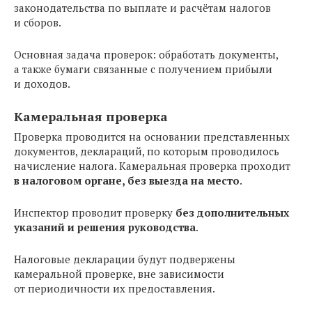
законодательства по выплате и расчётам налогов
и сборов.
Основная задача проверок: обработать документы,
а также бумаги связанные с получением прибыли
и доходов.
Камеральная проверка
Проверка проводится на основании представленных
документов, деклараций, по которым проводилось
начисление налога. Камеральная проверка проходит
в налоговом органе, без выезда на место
.
Инспектор проводит проверку
без дополнительных
указаний и решения руководства
.
Налоговые декларации будут подвержены
камеральной проверке, вне зависимости
от периодичности их предоставления.