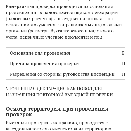
Камеральная проверка проводится на основании
представленных налогоплательщиком деклараций
(налоговых расчетов), а выездная налоговая — на
основании документов, запрашиваемых налоговыми
органами (регистры бухгалтерского и налогового
учета, первичные учетные документы и пр.).
Основание для проведения
Вые
Причина проведения проверки
Пла
Разрешения со стороны руководства инспекции
Пров
УТОЧНЕННАЯ ДЕКЛАРАЦИЯ КАК ПОВОД ДЛЯ
НАЗНАЧЕНИЯ ПОВТОРНОЙ ВЫЕЗДНОЙ ПРОВЕРКИ
Осмотр территории при проведении
проверок
Выездная проверка, как правило, проводится с
выездом налогового инспектора на территорию