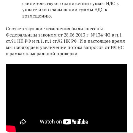
свидетельствуют о занижении суммы НДС к
уплате или о завышении суммы НДС к
возмещению.
Соответствующие изменения были внесены
Федеральным законом от 28.06.2013 г. №134-ФЗ в п.1
ст.91 НК РФ и п.1, п.1 ст.92 НК РФ. И в настоящее время
мы наблюдаем увеличение потока запросов от ИФНС
в рамках камеральной проверки.