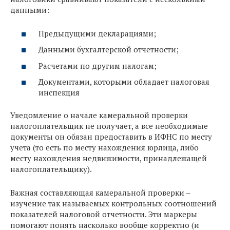
данными:
Предыдущими декларациями;
Данными бухгалтерской отчетности;
Расчетами по другим налогам;
Документами, которыми обладает налоговая
инспекция
Уведомление о начале камеральной проверки
налогоплательщик не получает, а все необходимые
документы он обязан предоставить в ИФНС по месту
учета (то есть по месту нахождения юрлица, либо
месту нахождения недвижимости, принадлежащей
налогоплательщику).
Важная составляющая камеральной проверки –
изучение так называемых контрольных соотношений
показателей налоговой отчетности. Эти маркеры
помогают понять насколько вообще корректно (и