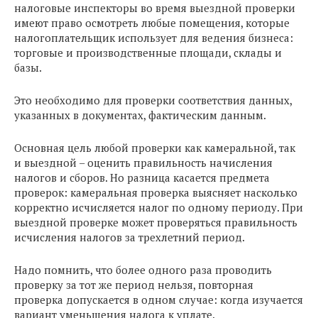
налоговые инспекторы во время выездной проверки
имеют право осмотреть любые помещения, которые
налогоплательщик использует для ведения бизнеса:
торговые и производственные площади, склады и
базы.
Это необходимо для проверки соответствия данных,
указанных в документах, фактическим данным.
Основная цель любой проверки как камеральной, так
и выездной – оценить правильность начисления
налогов и сборов. Но разница касается предмета
проверок: камеральная проверка выясняет насколько
корректно исчисляется налог по одному периоду. При
выездной проверке может проверяться правильность
исчисления налогов за трехлетний период.
Надо помнить, что более одного раза проводить
проверку за тот же период нельзя, повторная
проверка допускается в одном случае: когда изучается
вариант уменьшения налога к уплате.