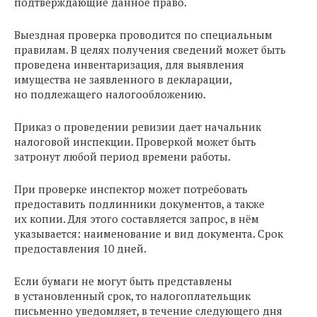
подтверждающие данное право.
Выездная проверка проводится по специальным
правилам. В целях получения сведений может быть
проведена инвентаризация, для выявления
имущества не заявленного в декларации,
но подлежащего налогообложению.
Приказ о проведении ревизии дает начальник
налоговой инспекции. Проверкой может быть
затронут любой период времени работы.
При проверке инспектор может потребовать
предоставить подлинники документов, а также
их копии. Для этого составляется запрос, в нём
указывается: наименование и вид документа. Срок
предоставления 10 дней.
Если бумаги не могут быть представлены
в установленный срок, то налогоплательщик
письменно уведомляет, в течение следующего дня