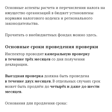
Основные аспекты расчета и перечисления налога на
имущество организаций в бюджет установлены
нормами налогового кодекса и регионального
законодательства.
Прочитать о внебюджетных фондах можно здесь.
Основные сроки проведения проверки
Инспектор проводит
камеральную проверку
в течение трёх месяцев
со дня получения
декларации.
Выездная проверка
должна быть проведена
в течение двух месяцев
. В отдельных случаях срок
может быть продлён до
четырёх и даже до шести
месяцев
.
Основания для продления срока: