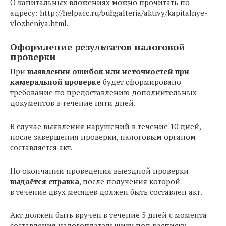
О капитальных вложениях можно прочитать по
адресу: http://helpacc.ru/buhgalteria/aktivy/kapitalnye-
vlozheniya.html.
Оформление результатов налоговой
проверки
При
выявлении ошибок или неточностей при
камеральной проверке
будет сформировано
требование по предоставлению дополнительных
документов в течение пяти дней.
В случае выявления нарушений в течение 10 дней,
после завершения проверки, налоговым органом
составляется акт.
По окончании проведения выездной проверки
выдаётся справка
, после получения которой
в течение двух месяцев должен быть составлен акт.
Акт должен быть вручен в течение 5 дней с момента
составления налогоплательщику под расписку.