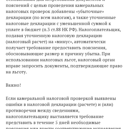
пояснений с целью проведения камеральных
налоговых проверок добавлены «убыточные»
декларации (по всем налогам), а также уточненные
налоговые декларации с уменьшенной суммой к
уплате в бюджет (п.3 ст.88 НК РФ). Налогоплательщик,
подавая уточненную налоговую декларацию
(налоговый расчет) на «минус», автоматически
получает требование предоставить пояснения,
обосновывающие размер и причину убытка. При
использовании налоговых льгот, налоговый орган
вправе запросить документы, подтверждающие право
на льготу.
Важно!
Если камеральной налоговой проверкой выявлены
ошибки в налоговой декларации (расчете) и (или)
противоречия между сведениями,
налогоплательщику выставляется требование
представить в течение 5 дней необходимые
пояснения или внести соответствующие исправления