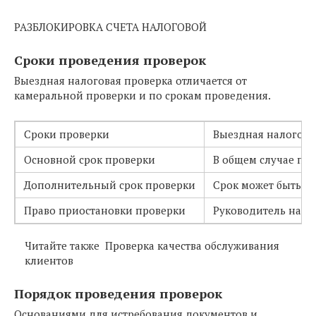
РАЗБЛОКИРОВКА СЧЕТА НАЛОГОВОЙ
Сроки проведения проверок
Выездная налоговая проверка отличается от
камеральной проверки и по срокам проведения.
Сроки проверки
Выездная налогова
Основной срок проверки
В общем случае про
Дополнительный срок проверки
Срок может быть п
Право приостановки проверки
Руководитель нало
Читайте также
Проверка качества обслуживания
клиентов
Порядок проведения проверок
Основаниями для истребования документов и