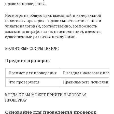
правила проведения.
Несмотря на общую цель выездной и камеральной
налоговых проверок – правильность исчисления и
уплаты налогов (и, соответственно, возможность
взыскания штрафов за их неисполнение), имеются
существенные различия между ними.
НАЛОГОВЫЕ СПОРЫ ПО НДС
Предмет проверок
Предмет для проведения
Выездная налоговая прове
Что проверяется
Правильность исчисления 
КОГДА К ВАМ МОЖЕТ ПРИЙТИ НАЛОГОВАЯ
ПРОВЕРКА?
Основание для проведения проверок