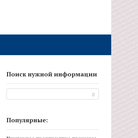
Поиск нужной информации
Поиск:
Популярные: