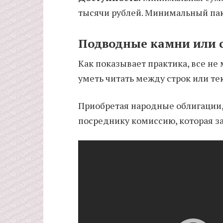
тысячи рублей. Минимальный паке
Подводные камни или 
Как показывает практика, все не
уметь читать между строк или те
Приобретая народные облигации, 
посреднику комиссию, которая з