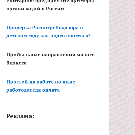
Унитарное предприятие примеры
организаций в России
Проверка Роспотребнадзора в
детском саду как подготовиться?
Прибыльные направления малого
бизнеса
Простой на работе по вине
работодателя оплата
Реклама: