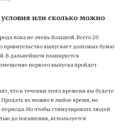
условия или сколько можно
ода пока не очень большой. Всего 20
о правительство выпускает долговых бумаг
ей. В дальнейшем планируется
азмещение первого выпуска пройдет
ит, что в течении этого времени вы будете
 Продать их можно в любое время, не
о периода. Но чтобы стимулировать людей
тью до погашения, используется