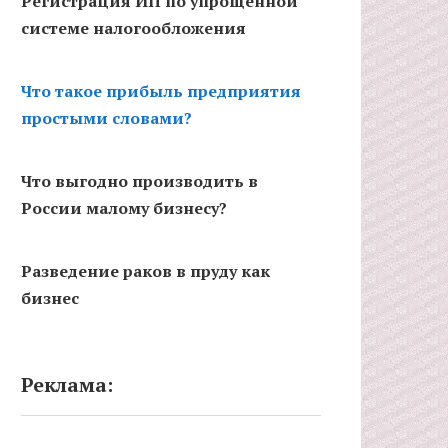
Регистрация ИП по упрощенной
системе налогообложения
Что такое прибыль предприятия
простыми словами?
Что выгодно производить в
России малому бизнесу?
Разведение раков в пруду как
бизнес
Реклама: