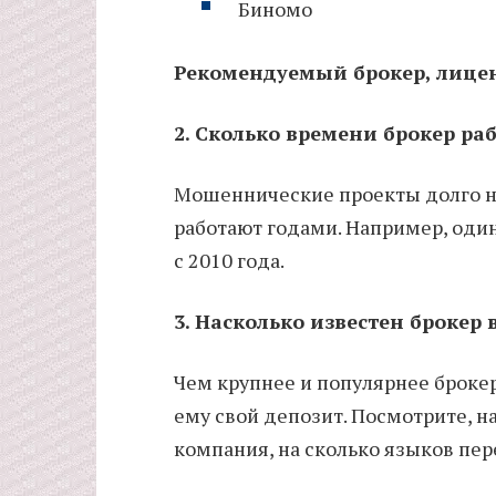
Биномо
Рекомендуемый брокер, лице
2. Сколько времени брокер ра
Мошеннические проекты долго не
работают годами. Например, оди
с 2010 года.
3. Насколько известен брокер 
Чем крупнее и популярнее броке
ему свой депозит. Посмотрите, н
компания, на сколько языков пер