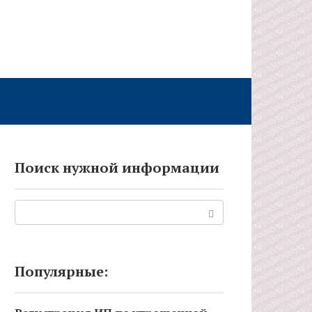
Поиск нужной информации
Поиск:
Популярные: